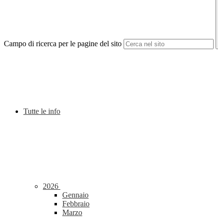
Campo di ricerca per le pagine del sito
Tutte le info
2026
Gennaio
Febbraio
Marzo