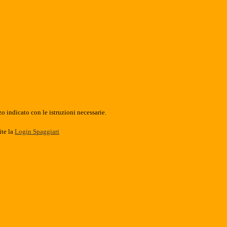
o indicato con le istruzioni necessarie.
ite la
Login Spaggiari