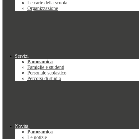
Le carte della scuola
Organizzazione
Servizi
Panoramica
Famiglie e studenti
Personale scolastico
Percorsi di studio
Novità
Panoramica
Le notizie