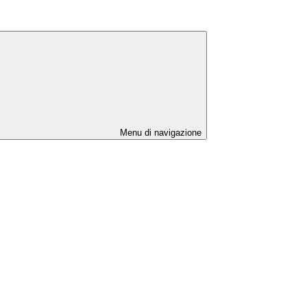
Menu di navigazione