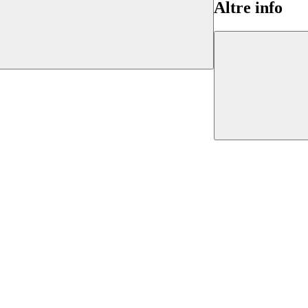
Altre info