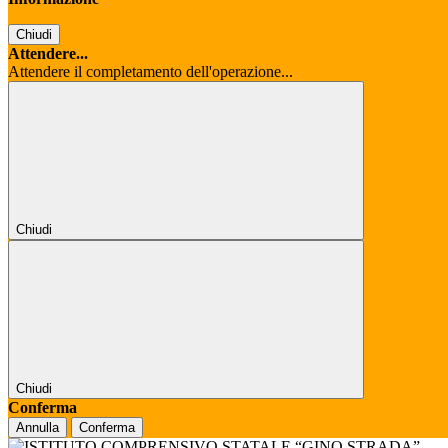
Chiudi
Attendere...
Attendere il completamento dell'operazione...
Chiudi
Chiudi
Conferma
Annulla
Conferma