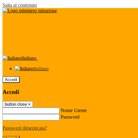
Salta al contenuto
Italiano
Italiano
Accedi
Accedi
button close
×
Nome Utente
Password
Password dimenticata?