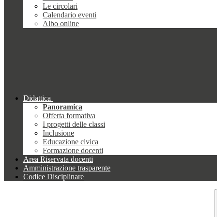
Le circolari
Calendario eventi
Albo online
Didattica
Panoramica
Offerta formativa
I progetti delle classi
Inclusione
Educazione civica
Formazione docenti
Area Riservata docenti
Amministrazione trasparente
Codice Disciplinare