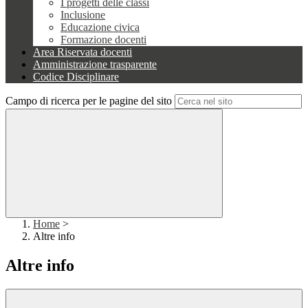
I progetti delle classi
Inclusione
Educazione civica
Formazione docenti
Area Riservata docenti
Amministrazione trasparente
Codice Disciplinare
Campo di ricerca per le pagine del sito
Home
>
Altre info
Altre info