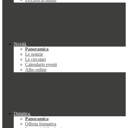
Novità
Panoramica
Le notizie
Le circolari
Calendario eventi
Albo online
Didattica
Panoramica
Offerta formativa