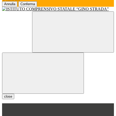
Annulla
Conferma
close