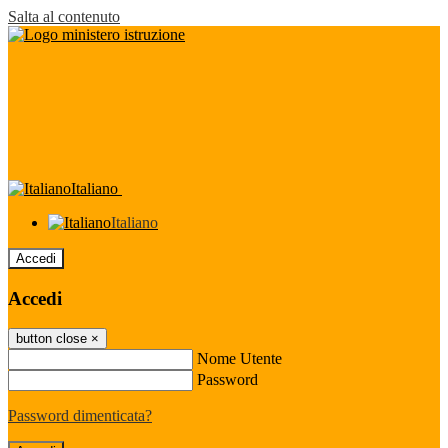
Salta al contenuto
Italiano
Italiano
Accedi
Accedi
button close
×
Nome Utente
Password
Password dimenticata?