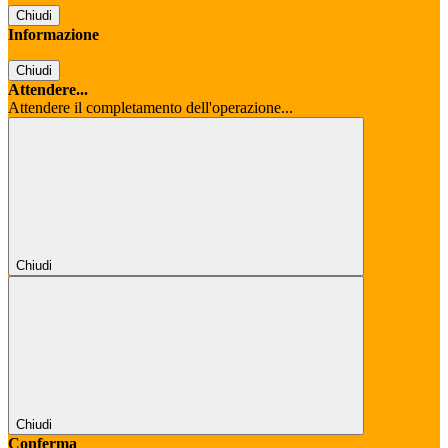
Chiudi
Informazione
Chiudi
Attendere...
Attendere il completamento dell'operazione...
Chiudi
Chiudi
Conferma