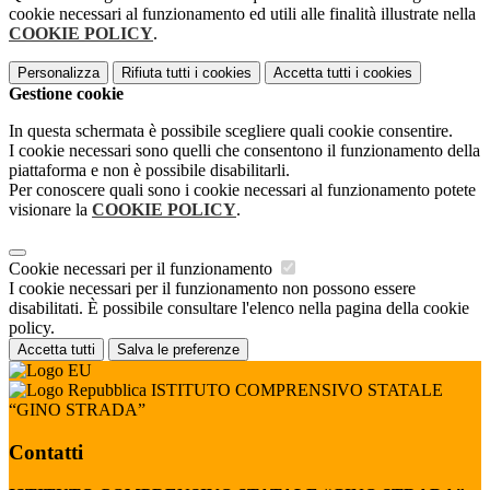
cookie necessari al funzionamento ed utili alle finalità illustrate nella
COOKIE POLICY
.
Personalizza
Rifiuta tutti
i cookies
Accetta tutti
i cookies
Gestione cookie
In questa schermata è possibile scegliere quali cookie consentire.
I cookie necessari sono quelli che consentono il funzionamento della
piattaforma e non è possibile disabilitarli.
Per conoscere quali sono i cookie necessari al funzionamento potete
visionare la
COOKIE POLICY
.
Cookie necessari per il funzionamento
I cookie necessari per il funzionamento non possono essere
disabilitati. È possibile consultare l'elenco nella pagina della cookie
policy.
Accetta tutti
Salva le preferenze
ISTITUTO COMPRENSIVO STATALE
“GINO STRADA”
Contatti