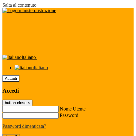
Salta al contenuto
Italiano
Italiano
Accedi
Accedi
button close
×
Nome Utente
Password
Password dimenticata?