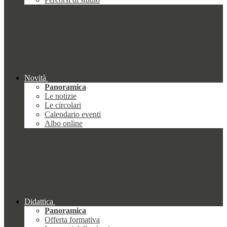
Novità
Panoramica
Le notizie
Le circolari
Calendario eventi
Albo online
Didattica
Panoramica
Offerta formativa