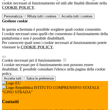
cookie necessari al funzionamento ed utili alle finalità illustrate nella
COOKIE POLICY
.
Personalizza
Rifiuta tutti
i cookies
Accetta tutti
i cookies
Gestione cookie
In questa schermata è possibile scegliere quali cookie consentire.
I cookie necessari sono quelli che consentono il funzionamento della
piattaforma e non è possibile disabilitarli.
Per conoscere quali sono i cookie necessari al funzionamento potete
visionare la
COOKIE POLICY
.
Cookie necessari per il funzionamento
I cookie necessari per il funzionamento non possono essere
disabilitati. È possibile consultare l'elenco nella pagina della cookie
policy.
Accetta tutti
Salva le preferenze
ISTITUTO COMPRENSIVO STATALE
“GINO STRADA”
Contatti