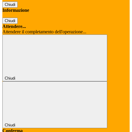
Chiudi
Informazione
Chiudi
Attendere...
Attendere il completamento dell'operazione...
Chiudi
Chiudi
Conferma