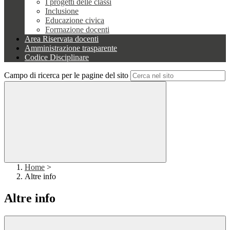
I progetti delle classi
Inclusione
Educazione civica
Formazione docenti
Area Riservata docenti
Amministrazione trasparente
Codice Disciplinare
Campo di ricerca per le pagine del sito
Home
>
Altre info
Altre info