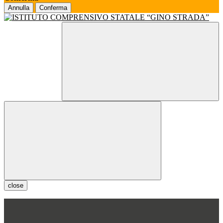
Annulla
Conferma
close