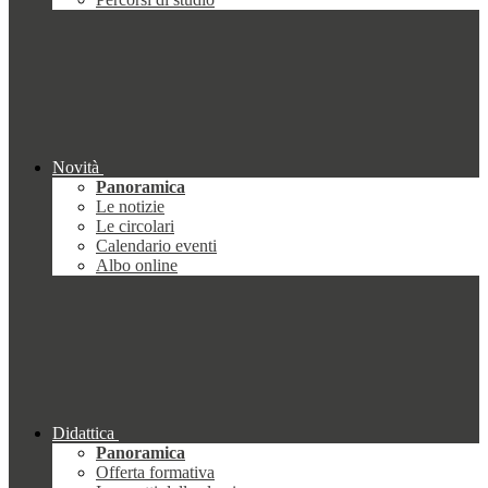
Novità
Panoramica
Le notizie
Le circolari
Calendario eventi
Albo online
Didattica
Panoramica
Offerta formativa