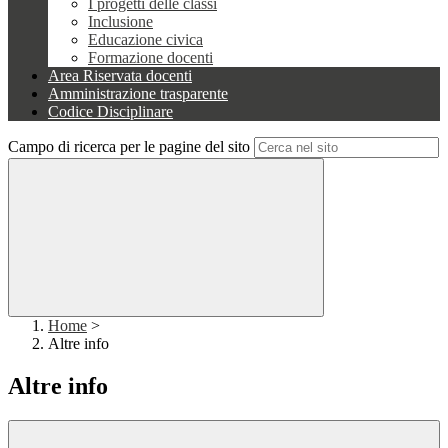
I progetti delle classi
Inclusione
Educazione civica
Formazione docenti
Area Riservata docenti
Amministrazione trasparente
Codice Disciplinare
Campo di ricerca per le pagine del sito
Home
>
Altre info
Altre info