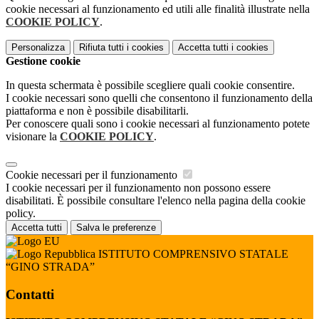
cookie necessari al funzionamento ed utili alle finalità illustrate nella
COOKIE POLICY
.
Personalizza
Rifiuta tutti
i cookies
Accetta tutti
i cookies
Gestione cookie
In questa schermata è possibile scegliere quali cookie consentire.
I cookie necessari sono quelli che consentono il funzionamento della
piattaforma e non è possibile disabilitarli.
Per conoscere quali sono i cookie necessari al funzionamento potete
visionare la
COOKIE POLICY
.
Cookie necessari per il funzionamento
I cookie necessari per il funzionamento non possono essere
disabilitati. È possibile consultare l'elenco nella pagina della cookie
policy.
Accetta tutti
Salva le preferenze
ISTITUTO COMPRENSIVO STATALE
“GINO STRADA”
Contatti