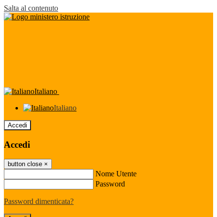
Salta al contenuto
Italiano
Italiano
Accedi
Accedi
button close
×
Nome Utente
Password
Password dimenticata?