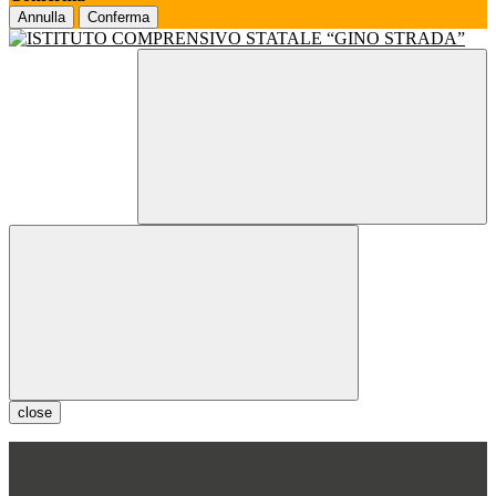
Annulla
Conferma
close