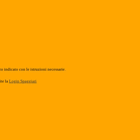
o indicato con le istruzioni necessarie.
ite la
Login Spaggiari