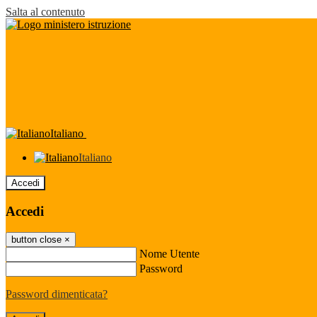
Salta al contenuto
Italiano
Italiano
Accedi
Accedi
button close
×
Nome Utente
Password
Password dimenticata?