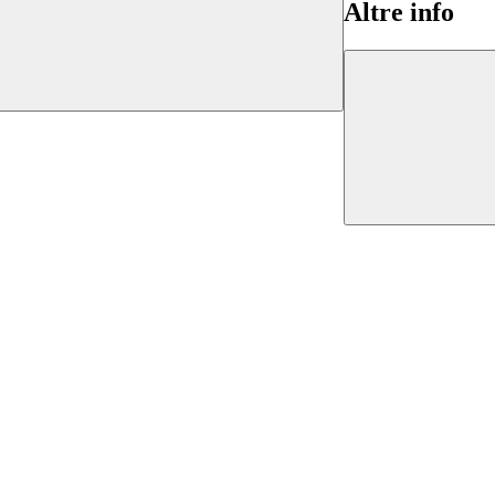
Altre info