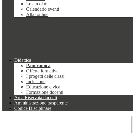
Le circolari
Calendario eventi
Albo online
Didattica
Panoramica
Offerta formativa
I progetti delle classi
Inclusione
Educazione civica
Formazione docenti
Area Riservata docenti
Amministrazione trasparente
Codice Disciplinare