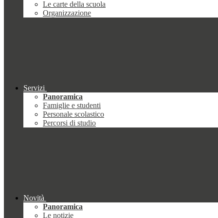
Le carte della scuola
Organizzazione
Servizi
Panoramica
Famiglie e studenti
Personale scolastico
Percorsi di studio
Novità
Panoramica
Le notizie