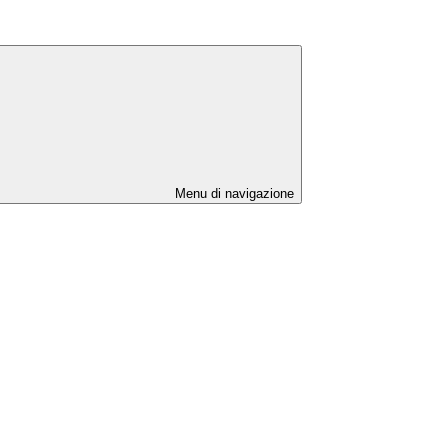
Menu di navigazione