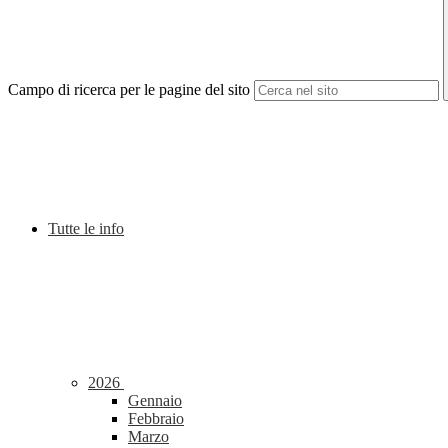
Campo di ricerca per le pagine del sito
Tutte le info
2026
Gennaio
Febbraio
Marzo