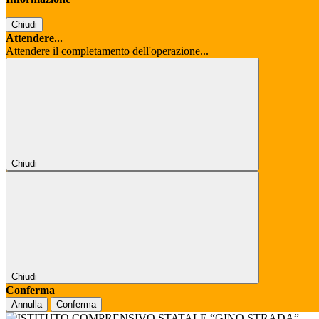
Chiudi
Attendere...
Attendere il completamento dell'operazione...
Chiudi
Chiudi
Conferma
Annulla
Conferma