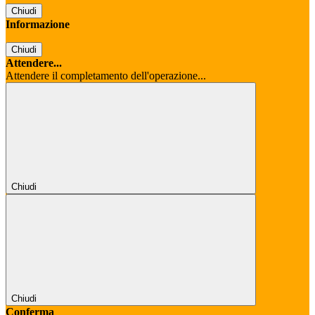
Chiudi
Informazione
Chiudi
Attendere...
Attendere il completamento dell'operazione...
Chiudi
Chiudi
Conferma