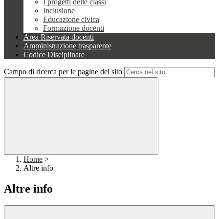
I progetti delle classi
Inclusione
Educazione civica
Formazione docenti
Area Riservata docenti
Amministrazione trasparente
Codice Disciplinare
Campo di ricerca per le pagine del sito
Home
>
Altre info
Altre info