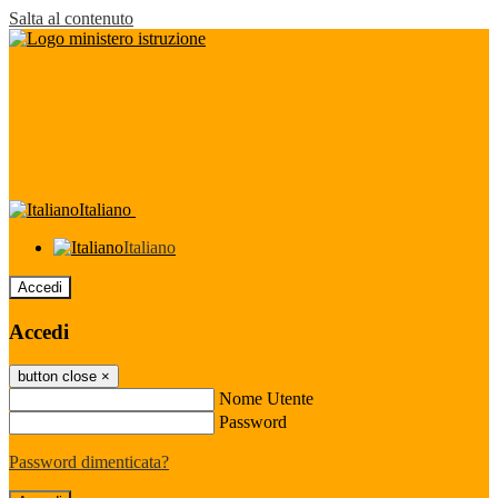
Salta al contenuto
Italiano
Italiano
Accedi
Accedi
button close
×
Nome Utente
Password
Password dimenticata?