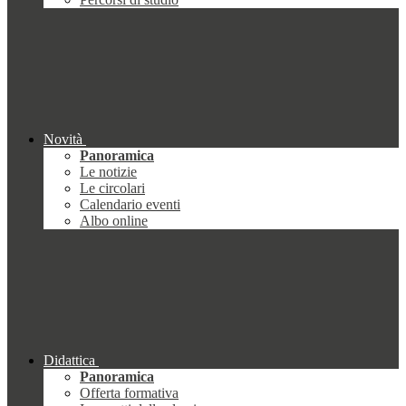
Novità
Panoramica
Le notizie
Le circolari
Calendario eventi
Albo online
Didattica
Panoramica
Offerta formativa