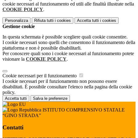
cookie necessari al funzionamento ed utili alle finalità illustrate nella
COOKIE POLICY
.
Personalizza
Rifiuta tutti
i cookies
Accetta tutti
i cookies
Gestione cookie
In questa schermata è possibile scegliere quali cookie consentire.
I cookie necessari sono quelli che consentono il funzionamento della
piattaforma e non è possibile disabilitarli.
Per conoscere quali sono i cookie necessari al funzionamento potete
visionare la
COOKIE POLICY
.
Cookie necessari per il funzionamento
I cookie necessari per il funzionamento non possono essere
disabilitati. È possibile consultare l'elenco nella pagina della cookie
policy.
Accetta tutti
Salva le preferenze
ISTITUTO COMPRENSIVO STATALE
“GINO STRADA”
Contatti