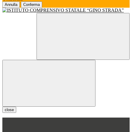
Annulla
Conferma
close