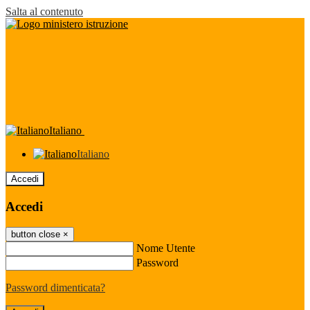
Salta al contenuto
Italiano
Italiano
Accedi
Accedi
button close
×
Nome Utente
Password
Password dimenticata?