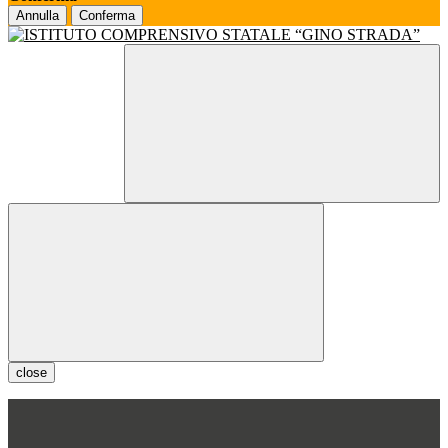
Annulla
Conferma
close