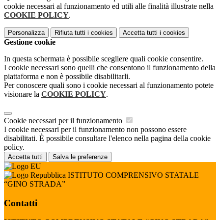
cookie necessari al funzionamento ed utili alle finalità illustrate nella
COOKIE POLICY
.
Personalizza
Rifiuta tutti
i cookies
Accetta tutti
i cookies
Gestione cookie
In questa schermata è possibile scegliere quali cookie consentire.
I cookie necessari sono quelli che consentono il funzionamento della
piattaforma e non è possibile disabilitarli.
Per conoscere quali sono i cookie necessari al funzionamento potete
visionare la
COOKIE POLICY
.
Cookie necessari per il funzionamento
I cookie necessari per il funzionamento non possono essere
disabilitati. È possibile consultare l'elenco nella pagina della cookie
policy.
Accetta tutti
Salva le preferenze
ISTITUTO COMPRENSIVO STATALE
“GINO STRADA”
Contatti