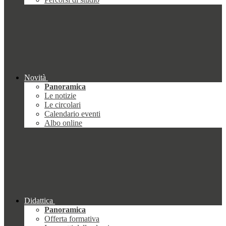
Novità
Panoramica
Le notizie
Le circolari
Calendario eventi
Albo online
Didattica
Panoramica
Offerta formativa