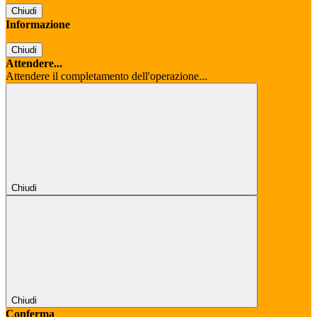
Chiudi
Informazione
Chiudi
Attendere...
Attendere il completamento dell'operazione...
Chiudi
Chiudi
Conferma