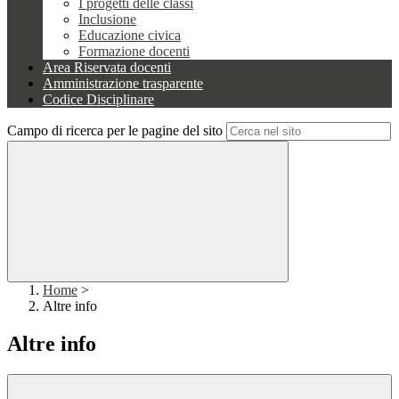
I progetti delle classi
Inclusione
Educazione civica
Formazione docenti
Area Riservata docenti
Amministrazione trasparente
Codice Disciplinare
Campo di ricerca per le pagine del sito
Home
>
Altre info
Altre info