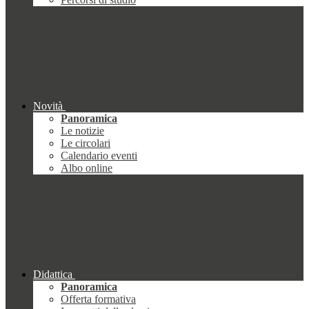
Novità
Panoramica
Le notizie
Le circolari
Calendario eventi
Albo online
Didattica
Panoramica
Offerta formativa