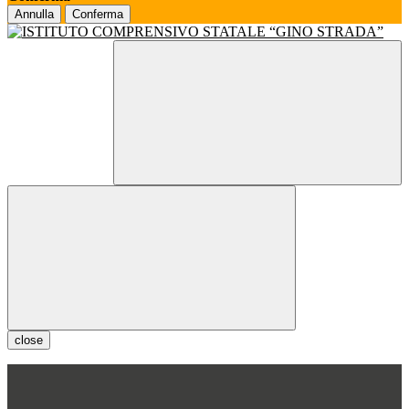
Annulla
Conferma
close