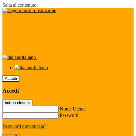
Salta al contenuto
Italiano
Italiano
Accedi
Accedi
button close
×
Nome Utente
Password
Password dimenticata?