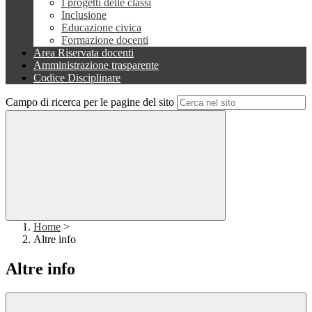
I progetti delle classi
Inclusione
Educazione civica
Formazione docenti
Area Riservata docenti
Amministrazione trasparente
Codice Disciplinare
Campo di ricerca per le pagine del sito
Home
>
Altre info
Altre info