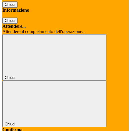
Chiudi
Informazione
Chiudi
Attendere...
Attendere il completamento dell'operazione...
Chiudi
Chiudi
Conferma