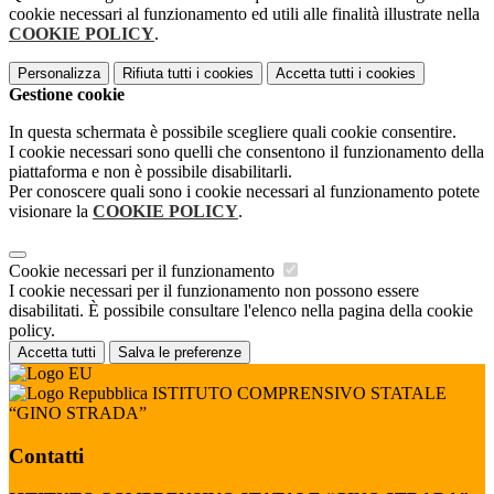
cookie necessari al funzionamento ed utili alle finalità illustrate nella
COOKIE POLICY
.
Personalizza
Rifiuta tutti
i cookies
Accetta tutti
i cookies
Gestione cookie
In questa schermata è possibile scegliere quali cookie consentire.
I cookie necessari sono quelli che consentono il funzionamento della
piattaforma e non è possibile disabilitarli.
Per conoscere quali sono i cookie necessari al funzionamento potete
visionare la
COOKIE POLICY
.
Cookie necessari per il funzionamento
I cookie necessari per il funzionamento non possono essere
disabilitati. È possibile consultare l'elenco nella pagina della cookie
policy.
Accetta tutti
Salva le preferenze
ISTITUTO COMPRENSIVO STATALE
“GINO STRADA”
Contatti