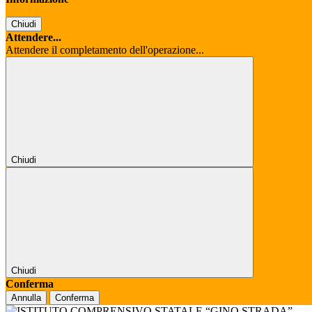
Chiudi
Attendere...
Attendere il completamento dell'operazione...
Chiudi
Chiudi
Conferma
Annulla
Conferma