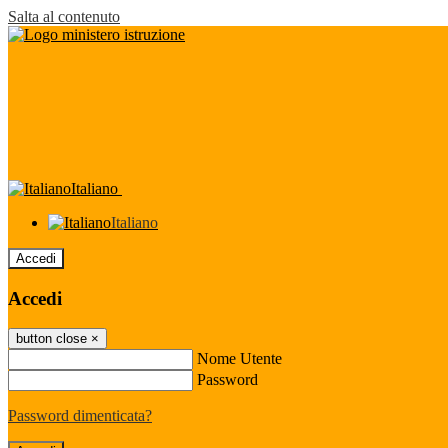
Salta al contenuto
Italiano
Italiano
Accedi
Accedi
button close
×
Nome Utente
Password
Password dimenticata?