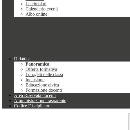
Le circolari
Calendario eventi
Albo online
Didattica
Panoramica
Offerta formativa
I progetti delle classi
Inclusione
Educazione civica
Formazione docenti
Area Riservata docenti
Amministrazione trasparente
Codice Disciplinare