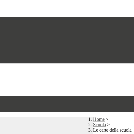
Home
>
Scuola
>
Le carte della scuola