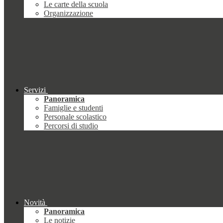
Le carte della scuola
Organizzazione
Servizi
Panoramica
Famiglie e studenti
Personale scolastico
Percorsi di studio
Novità
Panoramica
Le notizie