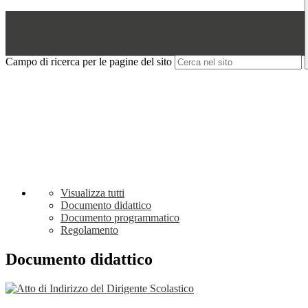
Campo di ricerca per le pagine del sito
Visualizza tutti
Documento didattico
Documento programmatico
Regolamento
Documento didattico