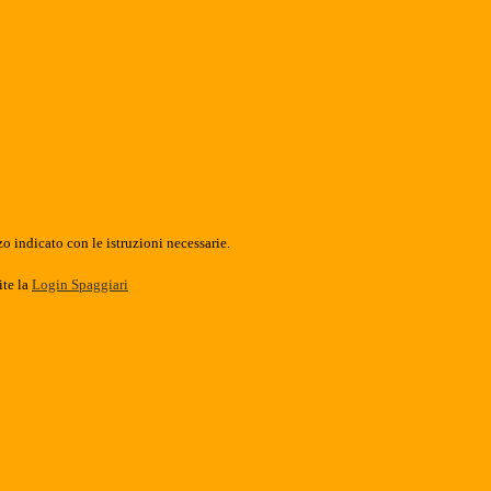
o indicato con le istruzioni necessarie.
ite la
Login Spaggiari