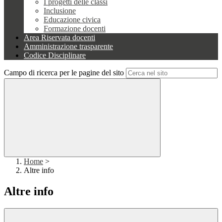
I progetti delle classi
Inclusione
Educazione civica
Formazione docenti
Area Riservata docenti
Amministrazione trasparente
Codice Disciplinare
Campo di ricerca per le pagine del sito
Home
>
Altre info
Altre info