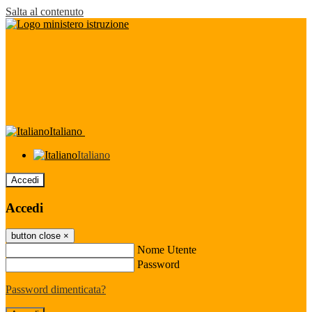
Salta al contenuto
Italiano
Italiano
Accedi
Accedi
button close
×
Nome Utente
Password
Password dimenticata?