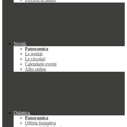
Novità
Panoramica
Le notizie
Le circolari
Calendario eventi
Albo online
Didattica
Panoramica
Offerta formativa