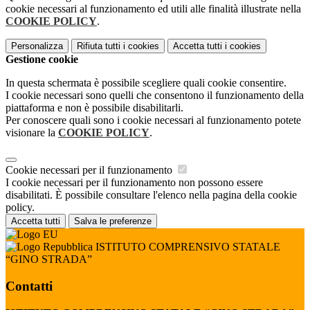
cookie necessari al funzionamento ed utili alle finalità illustrate nella
COOKIE POLICY
.
Personalizza
Rifiuta tutti
i cookies
Accetta tutti
i cookies
Gestione cookie
In questa schermata è possibile scegliere quali cookie consentire.
I cookie necessari sono quelli che consentono il funzionamento della
piattaforma e non è possibile disabilitarli.
Per conoscere quali sono i cookie necessari al funzionamento potete
visionare la
COOKIE POLICY
.
Cookie necessari per il funzionamento
I cookie necessari per il funzionamento non possono essere
disabilitati. È possibile consultare l'elenco nella pagina della cookie
policy.
Accetta tutti
Salva le preferenze
ISTITUTO COMPRENSIVO STATALE
“GINO STRADA”
Contatti