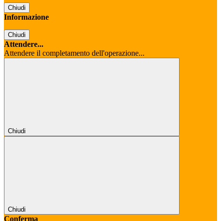
Chiudi
Informazione
Chiudi
Attendere...
Attendere il completamento dell'operazione...
Chiudi
Chiudi
Conferma