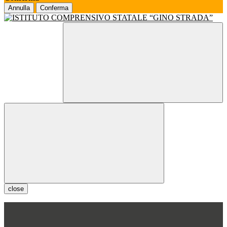
Annulla
Conferma
close