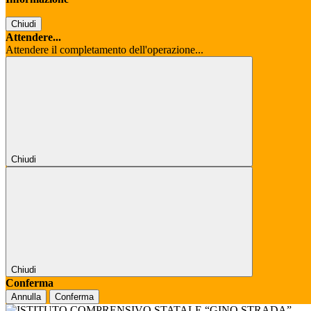
Chiudi
Attendere...
Attendere il completamento dell'operazione...
Chiudi
Chiudi
Conferma
Annulla
Conferma