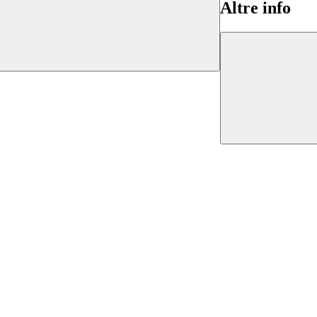
Altre info