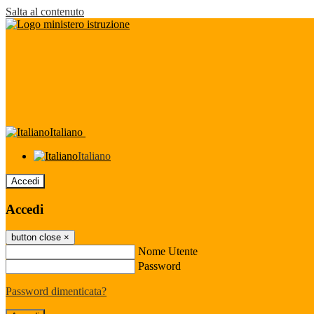
Salta al contenuto
Italiano
Italiano
Accedi
Accedi
button close
×
Nome Utente
Password
Password dimenticata?