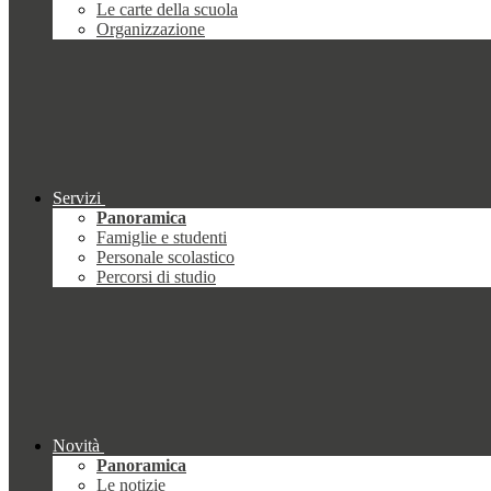
Le carte della scuola
Organizzazione
Servizi
Panoramica
Famiglie e studenti
Personale scolastico
Percorsi di studio
Novità
Panoramica
Le notizie