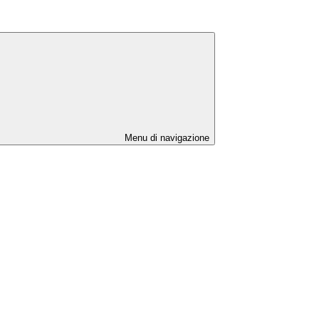
Menu di navigazione