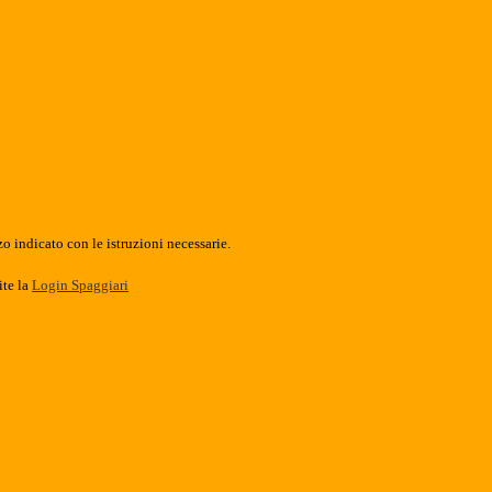
o indicato con le istruzioni necessarie.
ite la
Login Spaggiari