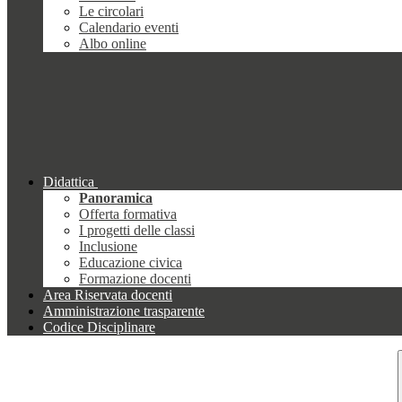
Le circolari
Calendario eventi
Albo online
Didattica
Panoramica
Offerta formativa
I progetti delle classi
Inclusione
Educazione civica
Formazione docenti
Area Riservata docenti
Amministrazione trasparente
Codice Disciplinare