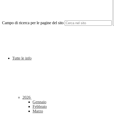
Campo di ricerca per le pagine del sito
Tutte le info
2026
Gennaio
Febbraio
Marzo