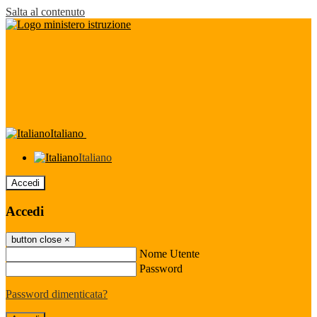
Salta al contenuto
Italiano
Italiano
Accedi
Accedi
button close
×
Nome Utente
Password
Password dimenticata?