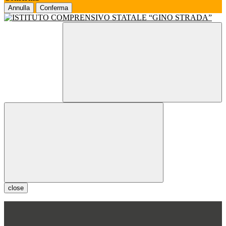
Annulla
Conferma
close