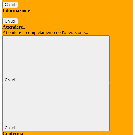
Chiudi
Informazione
Chiudi
Attendere...
Attendere il completamento dell'operazione...
Chiudi
Chiudi
Conferma