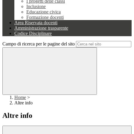
I progetti delle classi
Inclusione
Educazione civica
Formazione docenti
Area Riservata docenti
Amministrazione trasparente
Codice Disciplinare
Campo di ricerca per le pagine del sito
Home
>
Altre info
Altre info