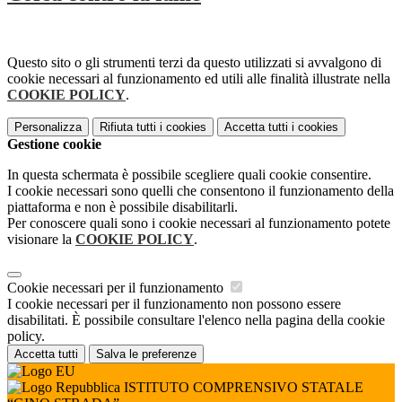
Questo sito o gli strumenti terzi da questo utilizzati si avvalgono di
cookie necessari al funzionamento ed utili alle finalità illustrate nella
COOKIE POLICY
.
Personalizza
Rifiuta tutti
i cookies
Accetta tutti
i cookies
Gestione cookie
In questa schermata è possibile scegliere quali cookie consentire.
I cookie necessari sono quelli che consentono il funzionamento della
piattaforma e non è possibile disabilitarli.
Per conoscere quali sono i cookie necessari al funzionamento potete
visionare la
COOKIE POLICY
.
Cookie necessari per il funzionamento
I cookie necessari per il funzionamento non possono essere
disabilitati. È possibile consultare l'elenco nella pagina della cookie
policy.
Accetta tutti
Salva le preferenze
ISTITUTO COMPRENSIVO STATALE