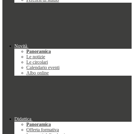
Novità
Panoramica
Le notizie
Le circolari
Calendario eventi
Albo online
Didattica
Panoramica
Offerta formativa