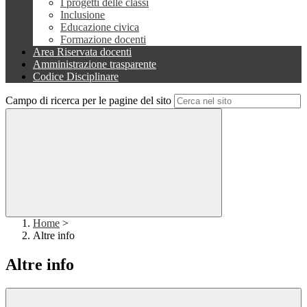
I progetti delle classi
Inclusione
Educazione civica
Formazione docenti
Area Riservata docenti
Amministrazione trasparente
Codice Disciplinare
Campo di ricerca per le pagine del sito
Home
>
Altre info
Altre info