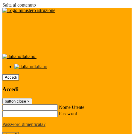
Salta al contenuto
Italiano
Italiano
Accedi
Accedi
button close
×
Nome Utente
Password
Password dimenticata?