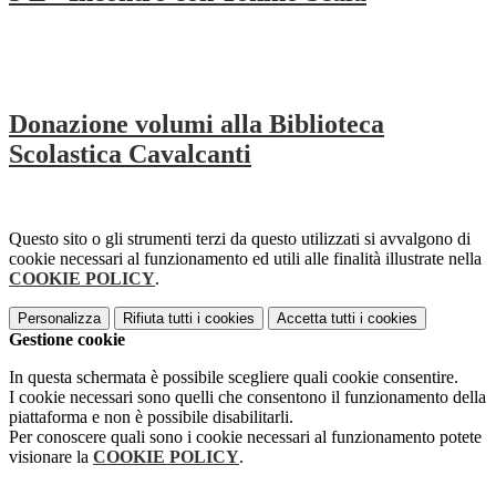
Donazione volumi alla Biblioteca
Scolastica Cavalcanti
Questo sito o gli strumenti terzi da questo utilizzati si avvalgono di
cookie necessari al funzionamento ed utili alle finalità illustrate nella
COOKIE POLICY
.
Personalizza
Rifiuta tutti
i cookies
Accetta tutti
i cookies
Gestione cookie
In questa schermata è possibile scegliere quali cookie consentire.
I cookie necessari sono quelli che consentono il funzionamento della
piattaforma e non è possibile disabilitarli.
Per conoscere quali sono i cookie necessari al funzionamento potete
visionare la
COOKIE POLICY
.