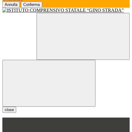
Annulla
Conferma
close