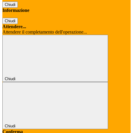
Chiudi
Informazione
Chiudi
Attendere...
Attendere il completamento dell'operazione...
Chiudi
Chiudi
Conferma