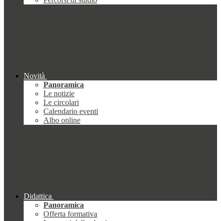
Novità
Panoramica
Le notizie
Le circolari
Calendario eventi
Albo online
Didattica
Panoramica
Offerta formativa