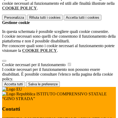
cookie necessari al funzionamento ed utili alle finalità illustrate nella
COOKIE POLICY
.
Personalizza
Rifiuta tutti
i cookies
Accetta tutti
i cookies
Gestione cookie
In questa schermata è possibile scegliere quali cookie consentire.
I cookie necessari sono quelli che consentono il funzionamento della
piattaforma e non è possibile disabilitarli.
Per conoscere quali sono i cookie necessari al funzionamento potete
visionare la
COOKIE POLICY
.
Cookie necessari per il funzionamento
I cookie necessari per il funzionamento non possono essere
disabilitati. È possibile consultare l'elenco nella pagina della cookie
policy.
Accetta tutti
Salva le preferenze
ISTITUTO COMPRENSIVO STATALE
“GINO STRADA”
Contatti