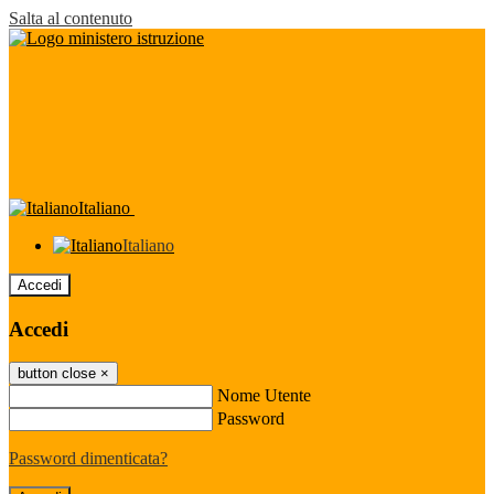
Salta al contenuto
Italiano
Italiano
Accedi
Accedi
button close
×
Nome Utente
Password
Password dimenticata?