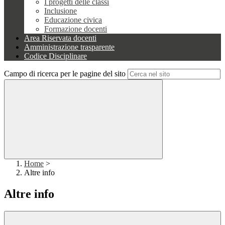
I progetti delle classi
Inclusione
Educazione civica
Formazione docenti
Area Riservata docenti
Amministrazione trasparente
Codice Disciplinare
Campo di ricerca per le pagine del sito
Home
>
Altre info
Altre info