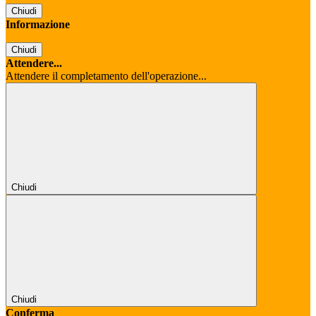
Chiudi
Informazione
Chiudi
Attendere...
Attendere il completamento dell'operazione...
Chiudi
Chiudi
Conferma