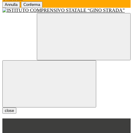
Annulla
Conferma
close