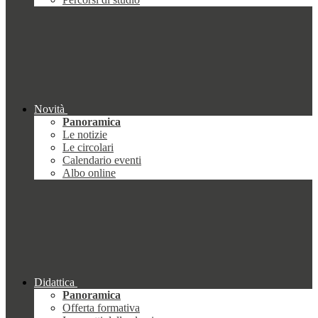
Novità
Panoramica
Le notizie
Le circolari
Calendario eventi
Albo online
Didattica
Panoramica
Offerta formativa