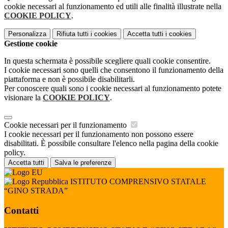
cookie necessari al funzionamento ed utili alle finalità illustrate nella
COOKIE POLICY
.
Personalizza
Rifiuta tutti
i cookies
Accetta tutti
i cookies
Gestione cookie
In questa schermata è possibile scegliere quali cookie consentire.
I cookie necessari sono quelli che consentono il funzionamento della
piattaforma e non è possibile disabilitarli.
Per conoscere quali sono i cookie necessari al funzionamento potete
visionare la
COOKIE POLICY
.
Cookie necessari per il funzionamento
I cookie necessari per il funzionamento non possono essere
disabilitati. È possibile consultare l'elenco nella pagina della cookie
policy.
Accetta tutti
Salva le preferenze
ISTITUTO COMPRENSIVO STATALE
“GINO STRADA”
Contatti