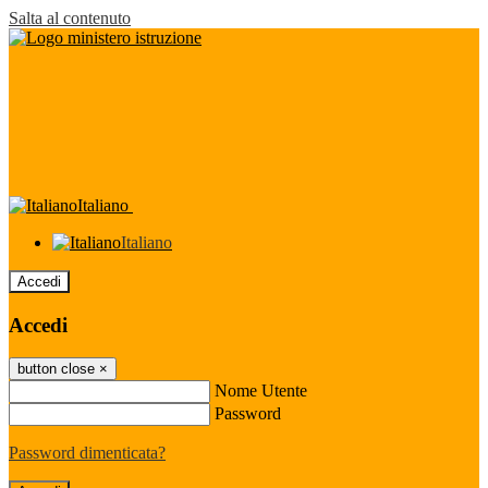
Salta al contenuto
Italiano
Italiano
Accedi
Accedi
button close
×
Nome Utente
Password
Password dimenticata?