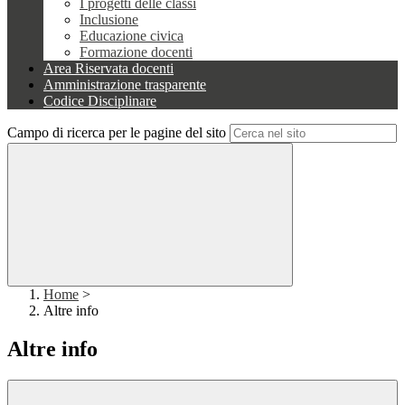
I progetti delle classi
Inclusione
Educazione civica
Formazione docenti
Area Riservata docenti
Amministrazione trasparente
Codice Disciplinare
Campo di ricerca per le pagine del sito
Home
>
Altre info
Altre info