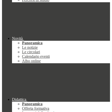
Novità
Panoramica
Le notizie
Le circolari
Calendario eventi
Albo online
Didattica
Panoramica
Offerta formativa