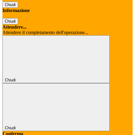
Chiudi
Informazione
Chiudi
Attendere...
Attendere il completamento dell'operazione...
Chiudi
Chiudi
Conferma