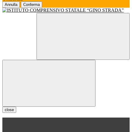
Annulla
Conferma
close