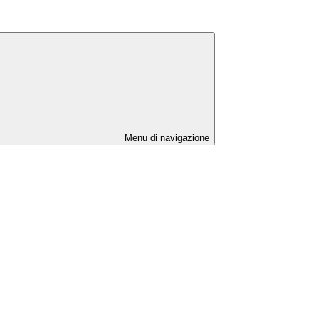
Menu di navigazione