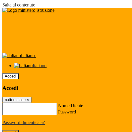
Salta al contenuto
Italiano
Italiano
Accedi
Accedi
button close
×
Nome Utente
Password
Password dimenticata?