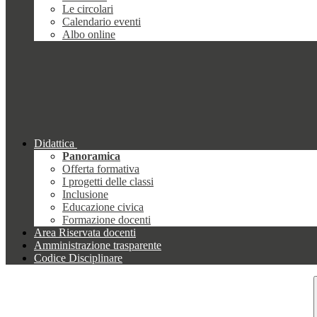
Le circolari
Calendario eventi
Albo online
Didattica
Panoramica
Offerta formativa
I progetti delle classi
Inclusione
Educazione civica
Formazione docenti
Area Riservata docenti
Amministrazione trasparente
Codice Disciplinare