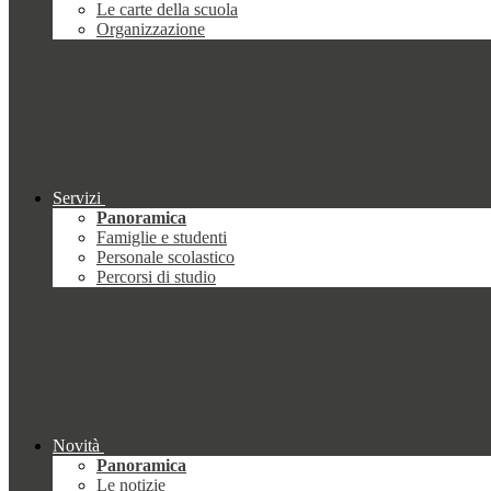
Le carte della scuola
Organizzazione
Servizi
Panoramica
Famiglie e studenti
Personale scolastico
Percorsi di studio
Novità
Panoramica
Le notizie