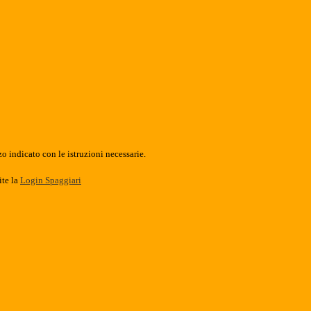
o indicato con le istruzioni necessarie.
ite la
Login Spaggiari