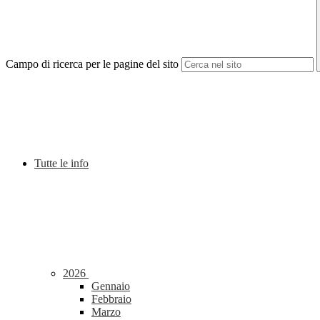
Campo di ricerca per le pagine del sito
Tutte le info
2026
Gennaio
Febbraio
Marzo