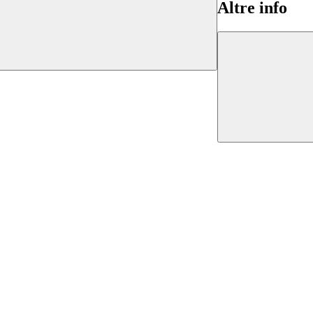
Altre info