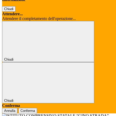
Chiudi
Attendere...
Attendere il completamento dell'operazione...
Chiudi
Chiudi
Conferma
Annulla
Conferma