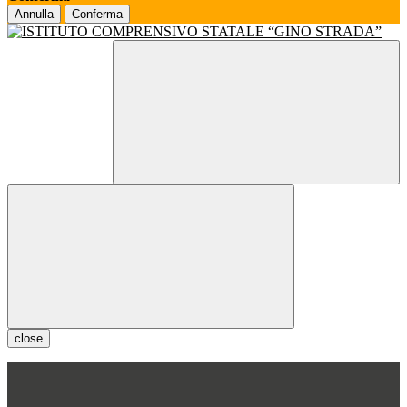
Annulla
Conferma
close