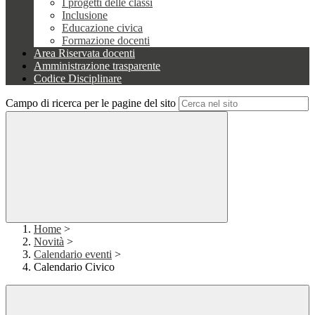
I progetti delle classi
Inclusione
Educazione civica
Formazione docenti
Area Riservata docenti
Amministrazione trasparente
Codice Disciplinare
Campo di ricerca per le pagine del sito
Home
>
Novità
>
Calendario eventi
>
Calendario Civico