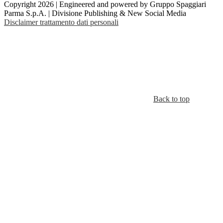
Copyright 2026 | Engineered and powered by Gruppo Spaggiari
Parma S.p.A. | Divisione Publishing & New Social Media
Disclaimer trattamento dati personali
Back to top