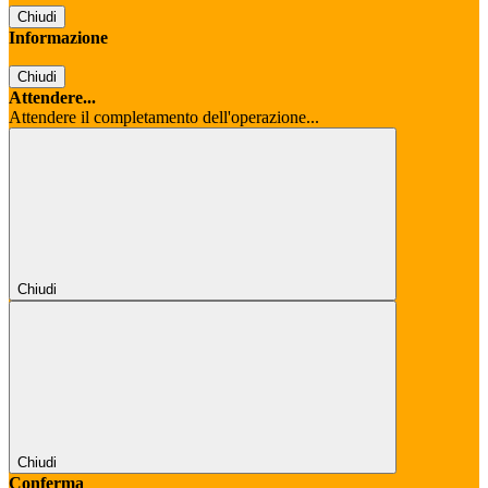
Chiudi
Informazione
Chiudi
Attendere...
Attendere il completamento dell'operazione...
Chiudi
Chiudi
Conferma