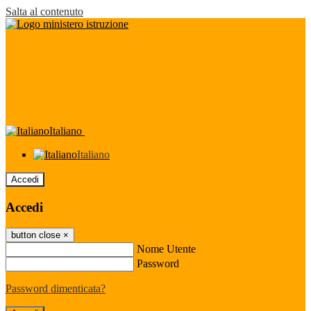
Salta al contenuto
Italiano
Italiano
Accedi
Accedi
button close
×
Nome Utente
Password
Password dimenticata?