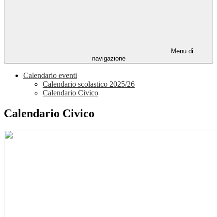
Menu di
navigazione
Calendario eventi
Calendario scolastico 2025/26
Calendario Civico
Calendario Civico