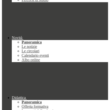
Novità
Panoramica
Le notizie
Le circolari
Calendario eventi
Albo online
Didattica
Panoramica
Offerta formativa