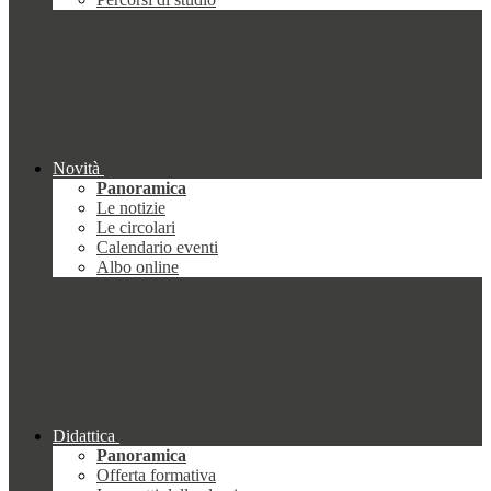
Novità
Panoramica
Le notizie
Le circolari
Calendario eventi
Albo online
Didattica
Panoramica
Offerta formativa