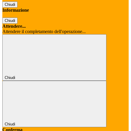
Chiudi
Informazione
Chiudi
Attendere...
Attendere il completamento dell'operazione...
Chiudi
Chiudi
Conferma