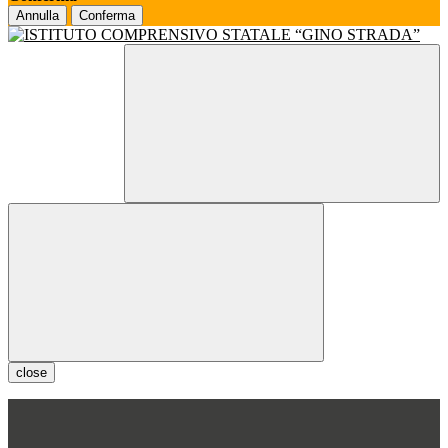
Annulla
Conferma
close