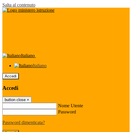
Salta al contenuto
Italiano
Italiano
Accedi
Accedi
button close
×
Nome Utente
Password
Password dimenticata?