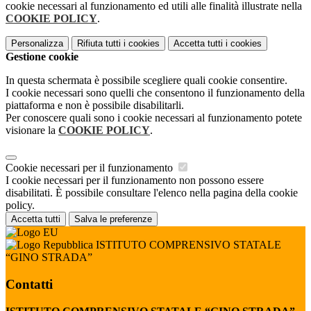
cookie necessari al funzionamento ed utili alle finalità illustrate nella
COOKIE POLICY
.
Personalizza
Rifiuta tutti
i cookies
Accetta tutti
i cookies
Gestione cookie
In questa schermata è possibile scegliere quali cookie consentire.
I cookie necessari sono quelli che consentono il funzionamento della
piattaforma e non è possibile disabilitarli.
Per conoscere quali sono i cookie necessari al funzionamento potete
visionare la
COOKIE POLICY
.
Cookie necessari per il funzionamento
I cookie necessari per il funzionamento non possono essere
disabilitati. È possibile consultare l'elenco nella pagina della cookie
policy.
Accetta tutti
Salva le preferenze
ISTITUTO COMPRENSIVO STATALE
“GINO STRADA”
Contatti