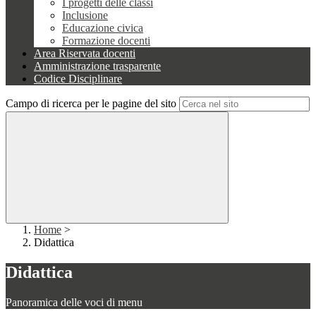
I progetti delle classi
Inclusione
Educazione civica
Formazione docenti
Area Riservata docenti
Amministrazione trasparente
Codice Disciplinare
Campo di ricerca per le pagine del sito
Home
>
Didattica
Didattica
Panoramica delle voci di menu