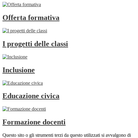
Offerta formativa
I progetti delle classi
Inclusione
Educazione civica
Formazione docenti
Questo sito o gli strumenti terzi da questo utilizzati si avvalgono di