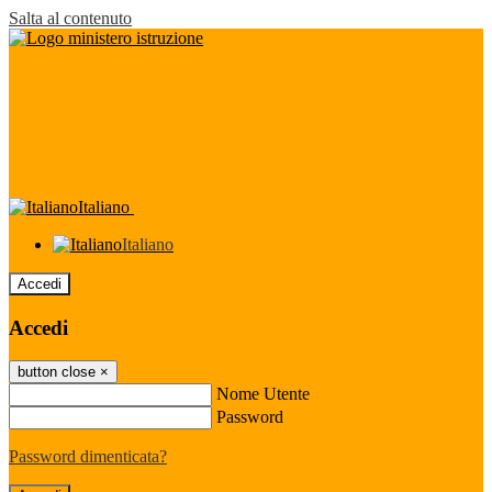
Salta al contenuto
Italiano
Italiano
Accedi
Accedi
button close
×
Nome Utente
Password
Password dimenticata?