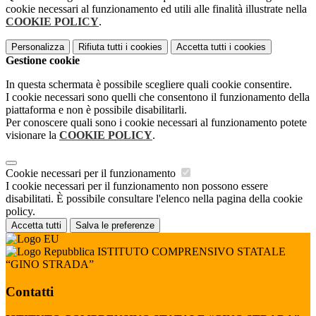
cookie necessari al funzionamento ed utili alle finalità illustrate nella
COOKIE POLICY
.
Personalizza
Rifiuta tutti
i cookies
Accetta tutti
i cookies
Gestione cookie
In questa schermata è possibile scegliere quali cookie consentire.
I cookie necessari sono quelli che consentono il funzionamento della
piattaforma e non è possibile disabilitarli.
Per conoscere quali sono i cookie necessari al funzionamento potete
visionare la
COOKIE POLICY
.
Cookie necessari per il funzionamento
I cookie necessari per il funzionamento non possono essere
disabilitati. È possibile consultare l'elenco nella pagina della cookie
policy.
Accetta tutti
Salva le preferenze
ISTITUTO COMPRENSIVO STATALE
“GINO STRADA”
Contatti