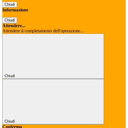
Chiudi
Informazione
Chiudi
Attendere...
Attendere il completamento dell'operazione...
Chiudi
Chiudi
Conferma