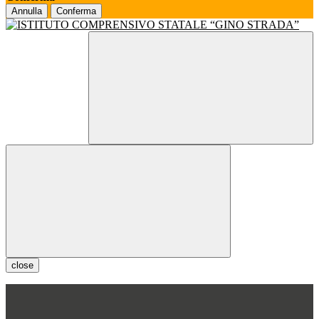
Annulla
Conferma
close