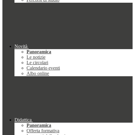
Novità
Panoramica
Le notizie
Le circolari
Calendario eventi
Albo online
Didattica
Panoramica
Offerta formativa