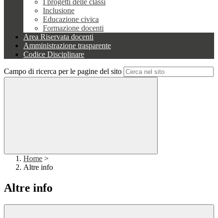
I progetti delle classi
Inclusione
Educazione civica
Formazione docenti
Area Riservata docenti
Amministrazione trasparente
Codice Disciplinare
Campo di ricerca per le pagine del sito
Home
>
Altre info
Altre info