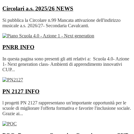
Circolari a.s. 2025/26
NEWS
Si pubblica la Circolare n.99 Mancata attivazione dell'indirizzo
musicale a.s. 2026/27- Secondaria Cavalcanti.
PNRR
INFO
In questa pagina sono presenti gli atti relativi a: Scuola 4.0- Azione
1- Next generation class- Ambienti di apprendimento innovativi
CUP...
PN 2127
INFO
l progetti PN 2127 rappresentano un'importante opportunità per le
scuole di migliorare l'offerta formativa e favorire l'inclusione sociale.
Grazie ai...