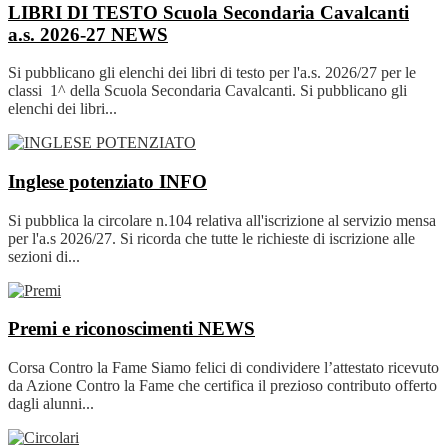
LIBRI DI TESTO Scuola Secondaria Cavalcanti
a.s. 2026-27
NEWS
Si pubblicano gli elenchi dei libri di testo per l'a.s. 2026/27 per le
classi 1^ della Scuola Secondaria Cavalcanti. Si pubblicano gli
elenchi dei libri...
Inglese potenziato
INFO
Si pubblica la circolare n.104 relativa all'iscrizione al servizio mensa
per l'a.s 2026/27. Si ricorda che tutte le richieste di iscrizione alle
sezioni di...
Premi e riconoscimenti
NEWS
Corsa Contro la Fame Siamo felici di condividere l’attestato ricevuto
da Azione Contro la Fame che certifica il prezioso contributo offerto
dagli alunni...