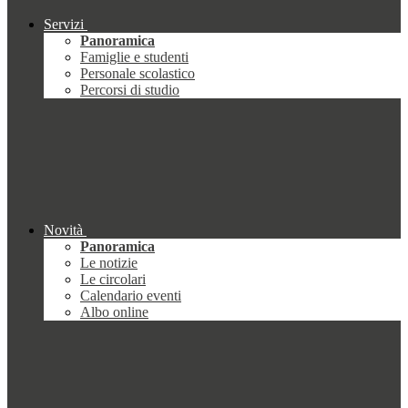
Servizi
Panoramica
Famiglie e studenti
Personale scolastico
Percorsi di studio
Novità
Panoramica
Le notizie
Le circolari
Calendario eventi
Albo online