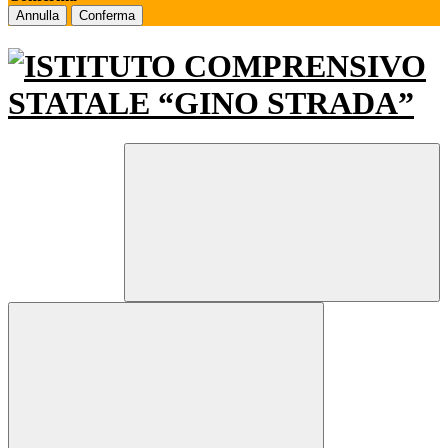
Annulla
Conferma