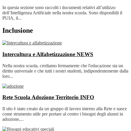
In questa sezione sono raccolti i documenti relativi all’utilizzo
dell’Intelligenza Artificiale nella nostra scuola. Sono disponibili il
PUIA, il...
Inclusione
Intercultura e Alfabetizzazione
NEWS
Nella nostra scuola, crediamo fermamente che l'educazione sia un
diritto universale e che tutti i nostri studenti, indipendentemente dalla
loro...
Rete Scuola Adozione Territorio
INFO
Il sito è stato creato da un gruppo di lavoro interno alla Rete e nasce
come strumento utile per portare al centro i bisogni degli alunni in
adozione,...