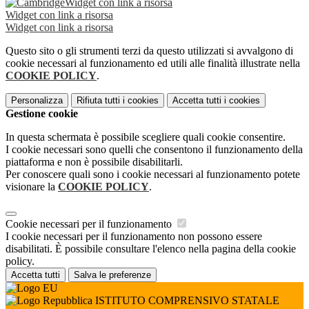
Widget con link a risorsa
Widget con link a risorsa
Widget con link a risorsa
Questo sito o gli strumenti terzi da questo utilizzati si avvalgono di
cookie necessari al funzionamento ed utili alle finalità illustrate nella
COOKIE POLICY
.
Personalizza
Rifiuta tutti
i cookies
Accetta tutti
i cookies
Gestione cookie
In questa schermata è possibile scegliere quali cookie consentire.
I cookie necessari sono quelli che consentono il funzionamento della
piattaforma e non è possibile disabilitarli.
Per conoscere quali sono i cookie necessari al funzionamento potete
visionare la
COOKIE POLICY
.
Cookie necessari per il funzionamento
I cookie necessari per il funzionamento non possono essere
disabilitati. È possibile consultare l'elenco nella pagina della cookie
policy.
Accetta tutti
Salva le preferenze
ISTITUTO COMPRENSIVO STATALE