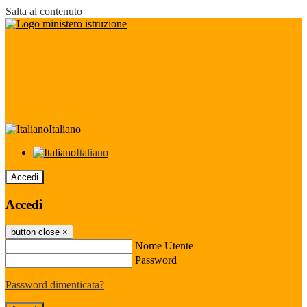
Salta al contenuto
Italiano
Italiano
Accedi
Accedi
button close
×
Nome Utente
Password
Password dimenticata?