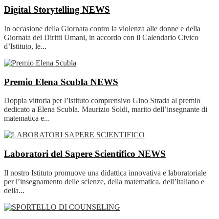
Digital Storytelling
NEWS
In occasione della Giornata contro la violenza alle donne e della
Giornata dei Diritti Umani, in accordo con il Calendario Civico
d’Istituto, le...
Premio Elena Scubla
NEWS
Doppia vittoria per l’istituto comprensivo Gino Strada al premio
dedicato a Elena Scubla. Maurizio Soldi, marito dell’insegnante di
matematica e...
Laboratori del Sapere Scientifico
NEWS
Il nostro Istituto promuove una didattica innovativa e laboratoriale
per l’insegnamento delle scienze, della matematica, dell’italiano e
della...