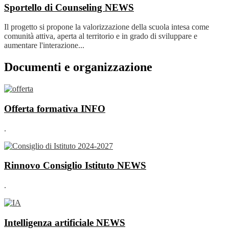
Sportello di Counseling
NEWS
Il progetto si propone la valorizzazione della scuola intesa come
comunità attiva, aperta al territorio e in grado di sviluppare e
aumentare l'interazione...
Documenti e organizzazione
Offerta formativa
INFO
.
Rinnovo Consiglio Istituto
NEWS
.
Intelligenza artificiale
NEWS