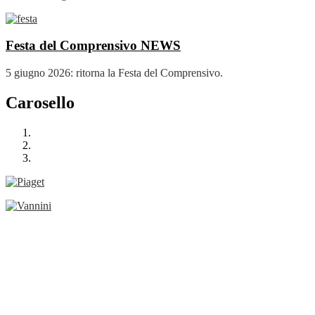
Festa del Comprensivo
NEWS
5 giugno 2026: ritorna la Festa del Comprensivo.
Carosello