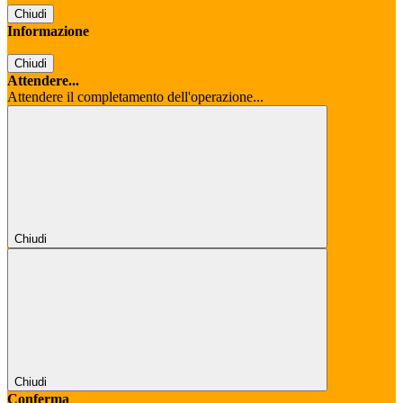
Chiudi
Informazione
Chiudi
Attendere...
Attendere il completamento dell'operazione...
Chiudi
Chiudi
Conferma