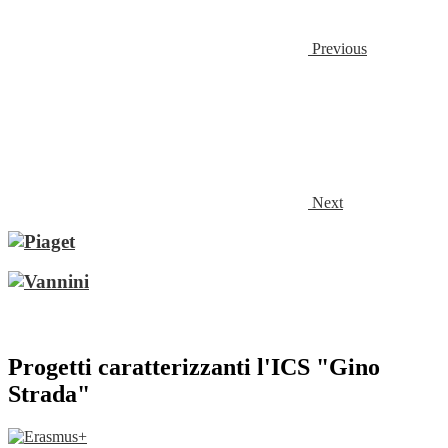
Previous
Next
Progetti caratterizzanti l'ICS "Gino
Strada"