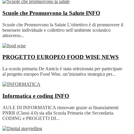
Scuole che Promuovono la Salute
INFO
Scuole che Promuovono la Salute L'obiettivo è di promuovere il
benessere individuale e collettivo nell’ambiente scolastico
attraverso...
PROGETTO EUROPEO FOOD WISE
NEWS
La scuola primaria De Amicis è stata selezionata per partecipare
al progetto europeo Food Wise, un’iniziativa strategica per...
Informatica e coding
INFO
AULE DI INFORMATICA rinnovate grazie ai finanziamenti
PNRR (Classi 4.0) sia alla Scuola Primaria che Secondaria.
CODING e PROGETTI DI...