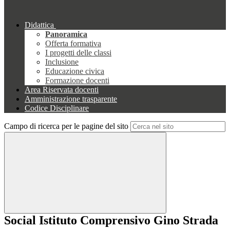
Didattica
Panoramica
Offerta formativa
I progetti delle classi
Inclusione
Educazione civica
Formazione docenti
Area Riservata docenti
Amministrazione trasparente
Codice Disciplinare
Campo di ricerca per le pagine del sito
Social Istituto Comprensivo Gino Strada