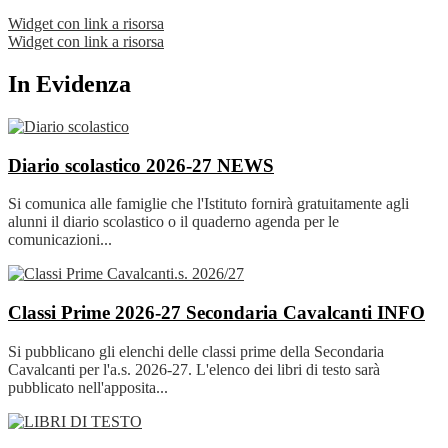
Widget con link a risorsa
Widget con link a risorsa
In Evidenza
Diario scolastico 2026-27
NEWS
Si comunica alle famiglie che l'Istituto fornirà gratuitamente agli
alunni il diario scolastico o il quaderno agenda per le
comunicazioni...
Classi Prime 2026-27 Secondaria Cavalcanti
INFO
Si pubblicano gli elenchi delle classi prime della Secondaria
Cavalcanti per l'a.s. 2026-27. L'elenco dei libri di testo sarà
pubblicato nell'apposita...