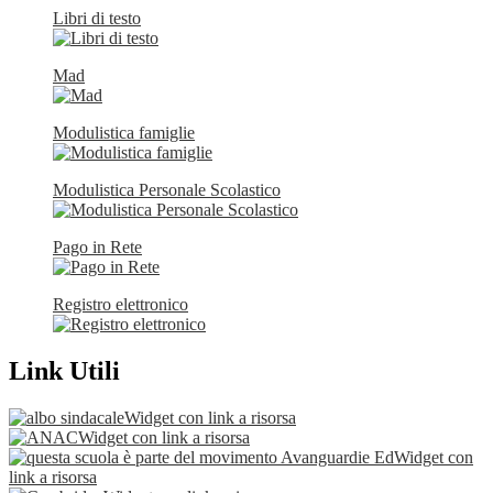
Libri di testo
Mad
Modulistica famiglie
Modulistica Personale Scolastico
Pago in Rete
Registro elettronico
Link Utili
Widget con link a risorsa
Widget con link a risorsa
Widget con
link a risorsa