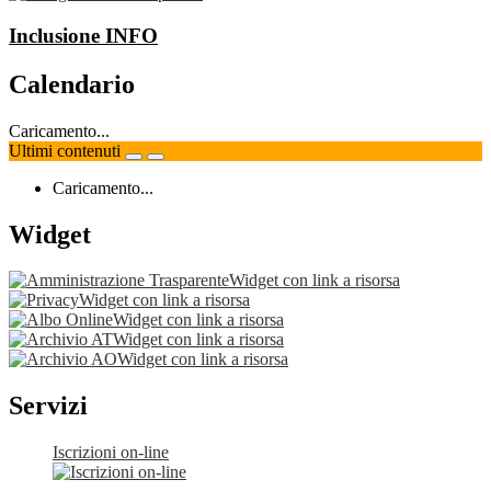
Inclusione
INFO
Calendario
Caricamento...
Ultimi contenuti
Caricamento...
Widget
Widget con link a risorsa
Widget con link a risorsa
Widget con link a risorsa
Widget con link a risorsa
Widget con link a risorsa
Servizi
Iscrizioni on-line