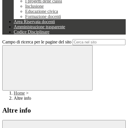
I progetti delle classi
Inclusione
Educazione civica
Formazione docenti
Area Riservata docenti
Amministrazione trasparente
Codice Disciplinare
Campo di ricerca per le pagine del sito
Home
>
Altre info
Altre info