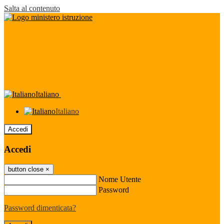
Salta al contenuto
Italiano
Italiano
Accedi
Accedi
button close
×
Nome Utente
Password
Password dimenticata?