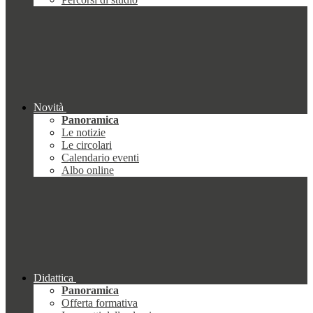
Novità
Panoramica
Le notizie
Le circolari
Calendario eventi
Albo online
Didattica
Panoramica
Offerta formativa