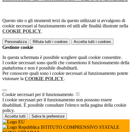
Questo sito o gli strumenti terzi da questo utilizzati si avvalgono di
cookie necessari al funzionamento ed utili alle finalità illustrate nella
COOKIE POLICY
.
Personalizza
Rifiuta tutti
i cookies
Accetta tutti
i cookies
Gestione cookie
In questa schermata è possibile scegliere quali cookie consentire.
I cookie necessari sono quelli che consentono il funzionamento della
piattaforma e non è possibile disabilitarli.
Per conoscere quali sono i cookie necessari al funzionamento potete
visionare la
COOKIE POLICY
.
Cookie necessari per il funzionamento
I cookie necessari per il funzionamento non possono essere
disabilitati. È possibile consultare l'elenco nella pagina della cookie
policy.
Accetta tutti
Salva le preferenze
ISTITUTO COMPRENSIVO STATALE