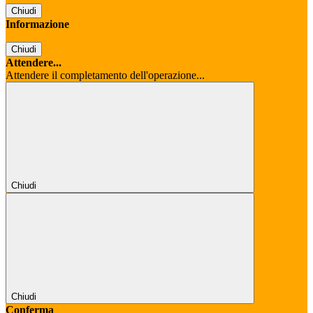
Chiudi
Informazione
Chiudi
Attendere...
Attendere il completamento dell'operazione...
Chiudi
Chiudi
Conferma