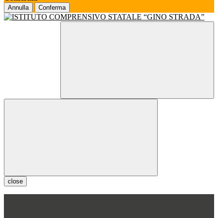
Annulla
Conferma
close