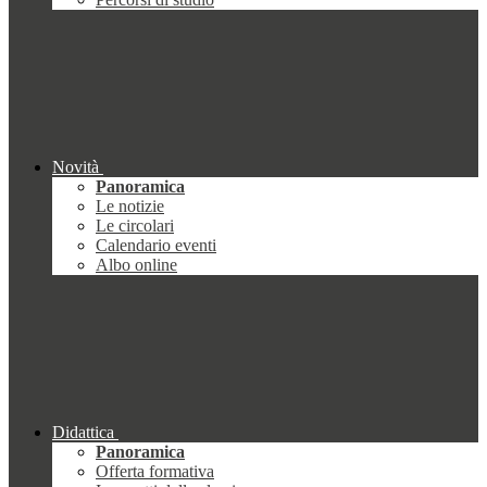
Novità
Panoramica
Le notizie
Le circolari
Calendario eventi
Albo online
Didattica
Panoramica
Offerta formativa