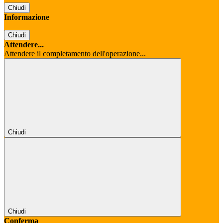
Chiudi
Informazione
Chiudi
Attendere...
Attendere il completamento dell'operazione...
Chiudi
Chiudi
Conferma