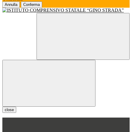
Annulla
Conferma
close