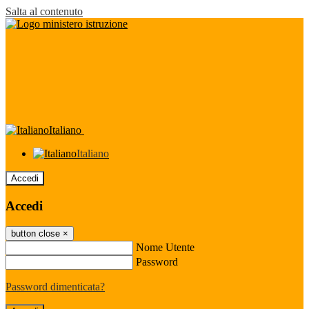
Salta al contenuto
Italiano
Italiano
Accedi
Accedi
button close
×
Nome Utente
Password
Password dimenticata?