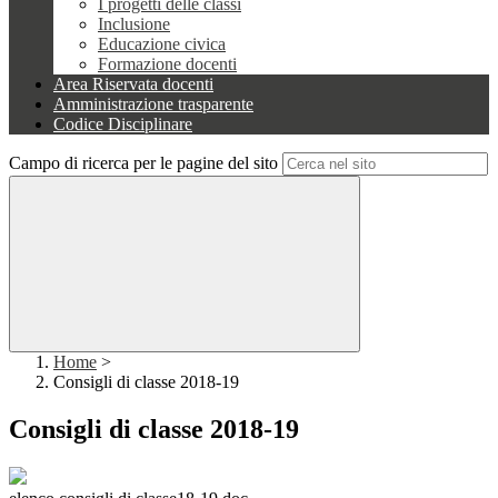
I progetti delle classi
Inclusione
Educazione civica
Formazione docenti
Area Riservata docenti
Amministrazione trasparente
Codice Disciplinare
Campo di ricerca per le pagine del sito
Home
>
Consigli di classe 2018-19
Consigli di classe 2018-19