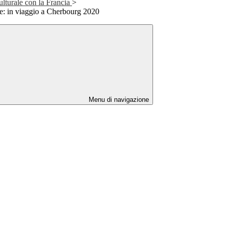
ulturale con la Francia
>
se: in viaggio a Cherbourg 2020
Menu di navigazione