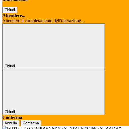
Chiudi
Attendere...
Attendere il completamento dell'operazione...
Chiudi
Chiudi
Conferma
Annulla
Conferma