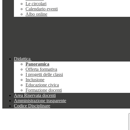
Le circolari
Calendario eventi
Albo online
Didattica
Panoramica
Offerta formativa
I progetti delle classi
Inclusione
Educazione civica
Formazione docenti
Area Riservata docenti
Amministrazione trasparente
Codice Disciplinare