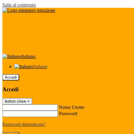
Salta al contenuto
Italiano
Italiano
Accedi
Accedi
button close
×
Nome Utente
Password
Password dimenticata?