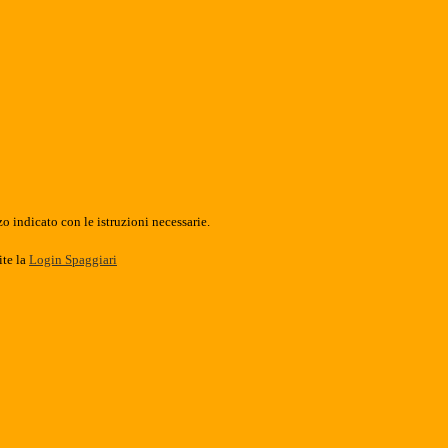
o indicato con le istruzioni necessarie.
ite la
Login Spaggiari