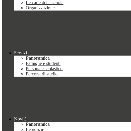
Le carte della scuola
Organizzazione
Servizi
Panoramica
Famiglie e studenti
Personale scolastico
Percorsi di studio
Novità
Panoramica
Le notizie