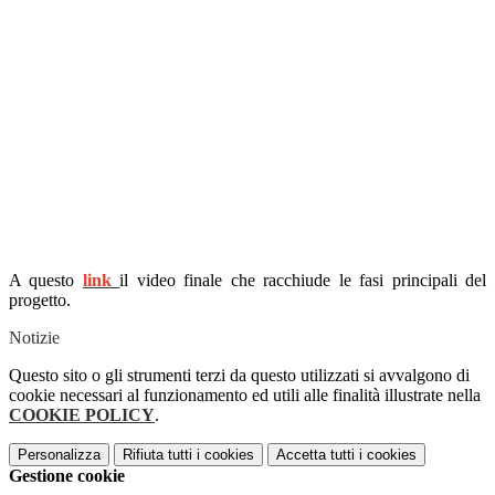
A questo
link
il video finale che racchiude le fasi principali del
progetto.
Notizie
Questo sito o gli strumenti terzi da questo utilizzati si avvalgono di
cookie necessari al funzionamento ed utili alle finalità illustrate nella
COOKIE POLICY
.
Personalizza
Rifiuta tutti
i cookies
Accetta tutti
i cookies
Gestione cookie