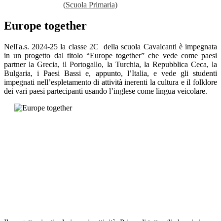
(Scuola Primaria)
Europe together
Nell'a.s. 2024-25 la classe 2C della scuola Cavalcanti è impegnata
in un progetto dal titolo “Europe together” che vede come paesi
partner la Grecia, il Portogallo, la Turchia, la Repubblica Ceca, la
Bulgaria, i Paesi Bassi e, appunto, l’Italia, e vede gli studenti
impegnati nell’espletamento di attività inerenti la cultura e il folklore
dei vari paesi partecipanti usando l’inglese come lingua veicolare.