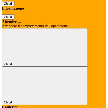
Chiudi
Informazione
Chiudi
Attendere...
Attendere il completamento dell'operazione...
Chiudi
Chiudi
Conferma