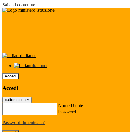
Salta al contenuto
Italiano
Italiano
Accedi
Accedi
button close
×
Nome Utente
Password
Password dimenticata?