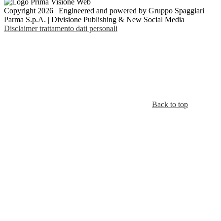
Copyright 2026 | Engineered and powered by Gruppo Spaggiari
Parma S.p.A. | Divisione Publishing & New Social Media
Disclaimer trattamento dati personali
Back to top