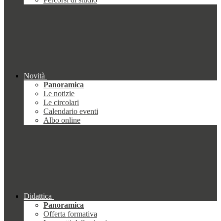
Novità
Panoramica
Le notizie
Le circolari
Calendario eventi
Albo online
Didattica
Panoramica
Offerta formativa