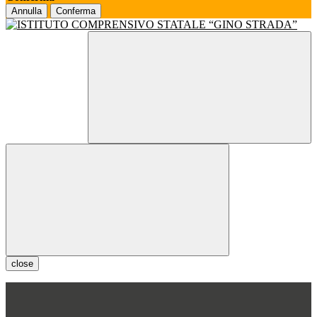
Annulla
Conferma
close