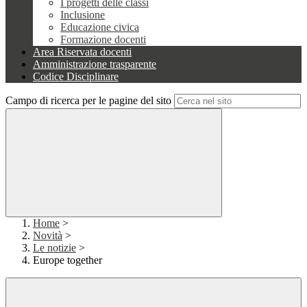
I progetti delle classi
Inclusione
Educazione civica
Formazione docenti
Area Riservata docenti
Amministrazione trasparente
Codice Disciplinare
Campo di ricerca per le pagine del sito
Home
>
Novità
>
Le notizie
>
Europe together