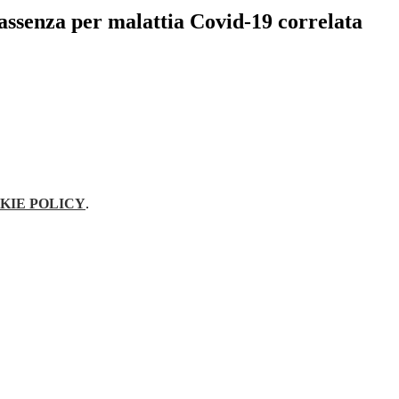
 assenza per malattia Covid-19 correlata
KIE POLICY
.