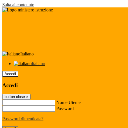
Salta al contenuto
Italiano
Italiano
Accedi
Accedi
button close
×
Nome Utente
Password
Password dimenticata?