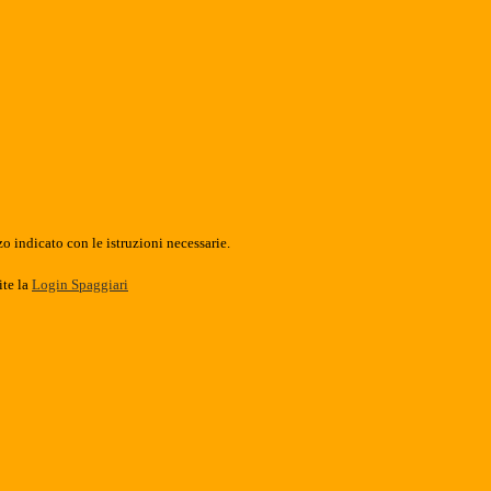
o indicato con le istruzioni necessarie.
ite la
Login Spaggiari