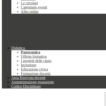
Le circolari
Calendario eventi
Albo online
Didattica
Panoramica
Offerta formativa
I progetti delle classi
Inclusione
Educazione civica
Formazione docenti
Area Riservata docenti
Amministrazione trasparente
Codice Disciplinare