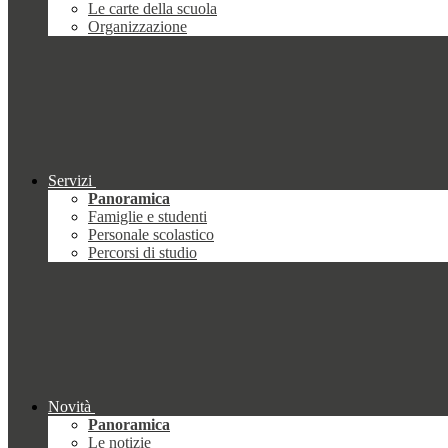
Le carte della scuola
Organizzazione
Servizi
Panoramica
Famiglie e studenti
Personale scolastico
Percorsi di studio
Novità
Panoramica
Le notizie