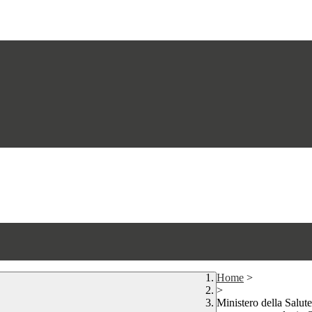
Home
>
>
Ministero della Salute