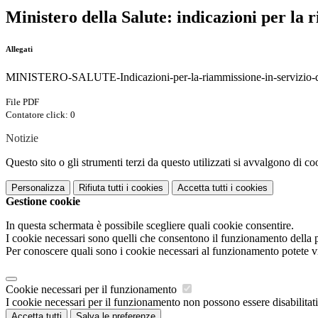
Ministero della Salute: indicazioni per la 
Allegati
MINISTERO-SALUTE-Indicazioni-per-la-riammissione-in-servizio-de
File PDF
Contatore click: 0
Notizie
Questo sito o gli strumenti terzi da questo utilizzati si avvalgono di coo
Personalizza
Rifiuta tutti
i cookies
Accetta tutti
i cookies
Gestione cookie
In questa schermata è possibile scegliere quali cookie consentire.
I cookie necessari sono quelli che consentono il funzionamento della pi
Per conoscere quali sono i cookie necessari al funzionamento potete v
Cookie necessari per il funzionamento
I cookie necessari per il funzionamento non possono essere disabilitati.
Accetta tutti
Salva le preferenze