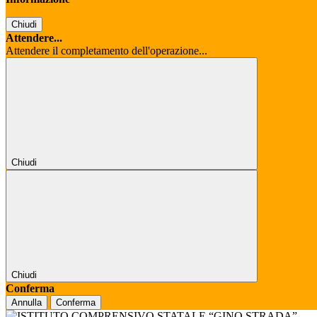
Chiudi
Attendere...
Attendere il completamento dell'operazione...
Chiudi
Chiudi
Conferma
Annulla
Conferma