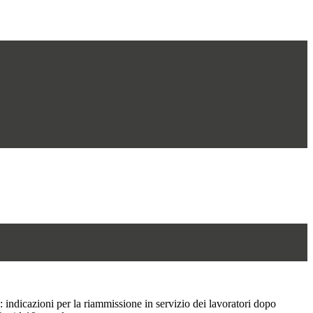
: indicazioni per la riammissione in servizio dei lavoratori dopo