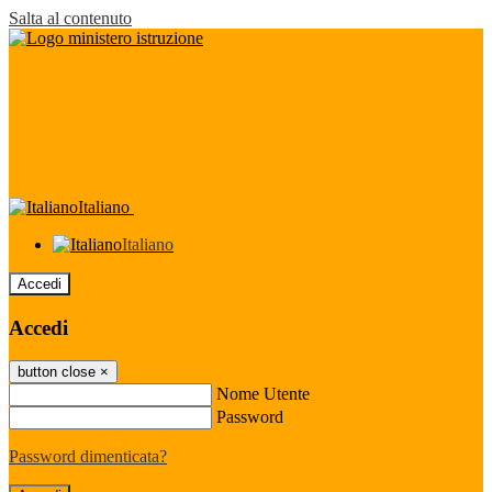
Salta al contenuto
Italiano
Italiano
Accedi
Accedi
button close
×
Nome Utente
Password
Password dimenticata?