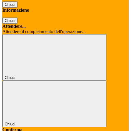
Chiudi
Informazione
Chiudi
Attendere...
Attendere il completamento dell'operazione...
Chiudi
Chiudi
Conferma