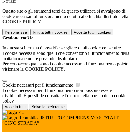
Notizie
Questo sito o gli strumenti terzi da questo utilizzati si avvalgono di
cookie necessari al funzionamento ed utili alle finalità illustrate nella
COOKIE POLICY
.
Personalizza
Rifiuta tutti
i cookies
Accetta tutti
i cookies
Gestione cookie
In questa schermata è possibile scegliere quali cookie consentire.
I cookie necessari sono quelli che consentono il funzionamento della
piattaforma e non è possibile disabilitarli.
Per conoscere quali sono i cookie necessari al funzionamento potete
visionare la
COOKIE POLICY
.
Cookie necessari per il funzionamento
I cookie necessari per il funzionamento non possono essere
disabilitati. È possibile consultare l'elenco nella pagina della cookie
policy.
Accetta tutti
Salva le preferenze
ISTITUTO COMPRENSIVO STATALE
“GINO STRADA”