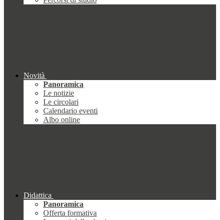
Novità
Panoramica
Le notizie
Le circolari
Calendario eventi
Albo online
Didattica
Panoramica
Offerta formativa