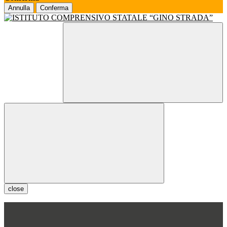
Annulla
Conferma
close