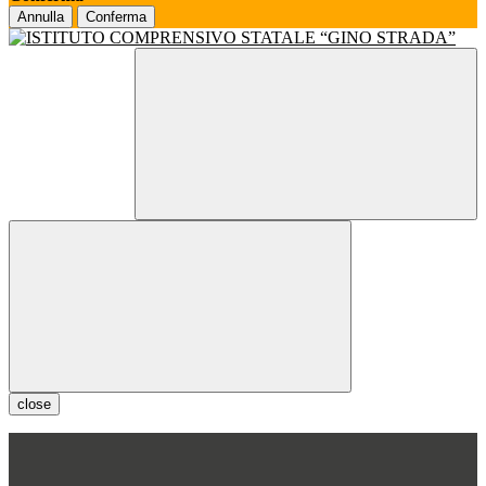
Annulla
Conferma
close