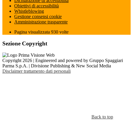
Dichiarazione di accessibilità
Obiettivi di accessibilità
Whistleblowing
Gestione consensi cookie
Amministrazione trasparente
Pagina visualizzata
930
volte
Sezione Copyright
Copyright 2026 | Engineered and powered by Gruppo Spaggiari
Parma S.p.A. | Divisione Publishing & New Social Media
Disclaimer trattamento dati personali
Back to top