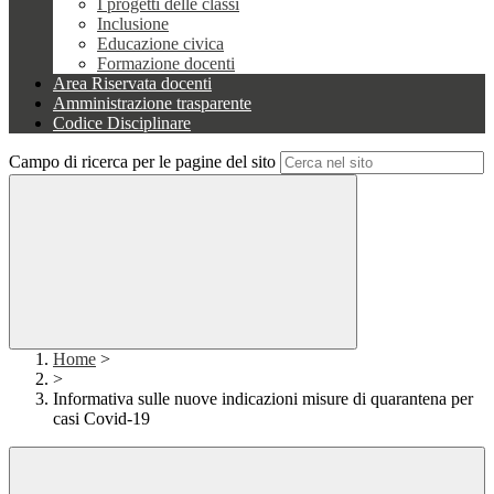
I progetti delle classi
Inclusione
Educazione civica
Formazione docenti
Area Riservata docenti
Amministrazione trasparente
Codice Disciplinare
Campo di ricerca per le pagine del sito
Home
>
>
Informativa sulle nuove indicazioni misure di quarantena per
casi Covid-19