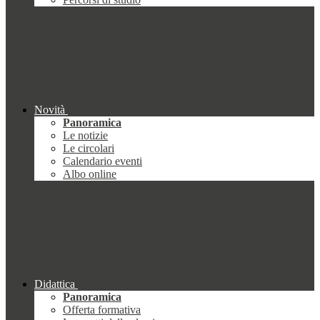
Novità
Panoramica
Le notizie
Le circolari
Calendario eventi
Albo online
Didattica
Panoramica
Offerta formativa