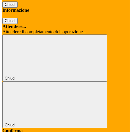
Chiudi
Informazione
Chiudi
Attendere...
Attendere il completamento dell'operazione...
Chiudi
Chiudi
Conferma