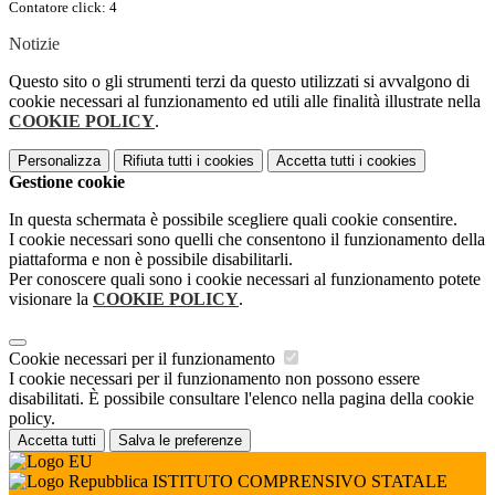
Contatore click: 4
Notizie
Questo sito o gli strumenti terzi da questo utilizzati si avvalgono di
cookie necessari al funzionamento ed utili alle finalità illustrate nella
COOKIE POLICY
.
Personalizza
Rifiuta tutti
i cookies
Accetta tutti
i cookies
Gestione cookie
In questa schermata è possibile scegliere quali cookie consentire.
I cookie necessari sono quelli che consentono il funzionamento della
piattaforma e non è possibile disabilitarli.
Per conoscere quali sono i cookie necessari al funzionamento potete
visionare la
COOKIE POLICY
.
Cookie necessari per il funzionamento
I cookie necessari per il funzionamento non possono essere
disabilitati. È possibile consultare l'elenco nella pagina della cookie
policy.
Accetta tutti
Salva le preferenze
ISTITUTO COMPRENSIVO STATALE