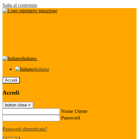
Salta al contenuto
Italiano
Italiano
Accedi
Accedi
button close
×
Nome Utente
Password
Password dimenticata?