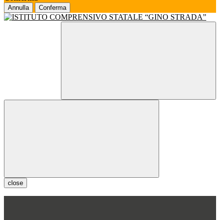
Annulla
Conferma
close