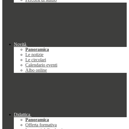
Novità
Panoramica
Le notizie
Le circolari
Calendario eventi
Albo online
Didattica
Panoramica
Offerta formativa