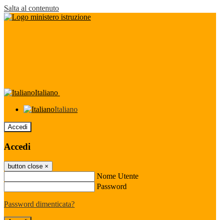
Salta al contenuto
Italiano
Italiano
Accedi
Accedi
button close
×
Nome Utente
Password
Password dimenticata?