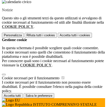
Notizie
Questo sito o gli strumenti terzi da questo utilizzati si avvalgono di
cookie necessari al funzionamento ed utili alle finalità illustrate nella
COOKIE POLICY
.
Personalizza
Rifiuta tutti
i cookies
Accetta tutti
i cookies
Gestione cookie
In questa schermata è possibile scegliere quali cookie consentire.
I cookie necessari sono quelli che consentono il funzionamento della
piattaforma e non è possibile disabilitarli.
Per conoscere quali sono i cookie necessari al funzionamento potete
visionare la
COOKIE POLICY
.
Cookie necessari per il funzionamento
I cookie necessari per il funzionamento non possono essere
disabilitati. È possibile consultare l'elenco nella pagina della cookie
policy.
Accetta tutti
Salva le preferenze
ISTITUTO COMPRENSIVO STATALE