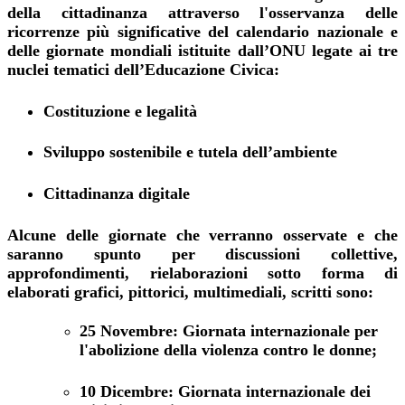
della cittadinanza attraverso l'osservanza delle
ricorrenze più significative del calendario nazionale e
delle giornate mondiali istituite dall’ONU
legate ai tre
nuclei tematici dell’Educazione Civica:
Costituzione e legalità
Sviluppo sostenibile e tutela dell’ambiente
Cittadinanza digitale
Alcune delle giornate che verranno osservate e che
saranno spunto per discussioni collettive,
approfondimenti, rielaborazioni sotto forma di
elaborati grafici, pittorici, multimediali, scritti sono:
25 Novembre: Giornata internazionale per
l'abolizione della violenza contro le donne;
10 Dicembre: Giornata internazionale dei