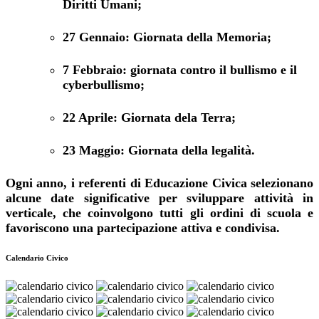
Diritti Umani;
27 Gennaio: Giornata della Memoria;
7 Febbraio: giornata contro il bullismo e il
cyberbullismo;
22 Aprile: Giornata dela Terra;
23 Maggio: Giornata della legalità.
Ogni anno, i referenti di Educazione Civica selezionano
alcune date significative per sviluppare attività in
verticale, che coinvolgono tutti gli ordini di scuola e
favoriscono una partecipazione attiva e condivisa.
Calendario Civico