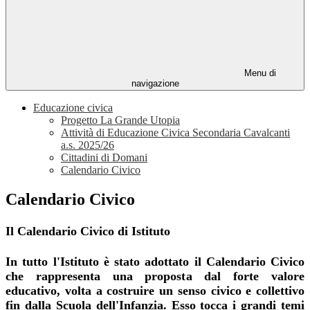
Menu di
navigazione
Educazione civica
Progetto La Grande Utopia
Attività di Educazione Civica Secondaria Cavalcanti
a.s. 2025/26
Cittadini di Domani
Calendario Civico
Calendario Civico
Il Calendario Civico di Istituto
In tutto l'Istituto è stato adottato il Calendario Civico
che rappresenta una proposta dal forte valore
educativo, volta a costruire un senso civico e collettivo
fin dalla Scuola dell'Infanzia. Esso tocca i grandi temi