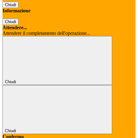
Chiudi
Informazione
Chiudi
Attendere...
Attendere il completamento dell'operazione...
Chiudi
Chiudi
Conferma