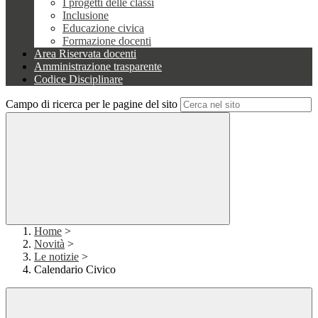
I progetti delle classi
Inclusione
Educazione civica
Formazione docenti
Area Riservata docenti
Amministrazione trasparente
Codice Disciplinare
Campo di ricerca per le pagine del sito
Home
>
Novità
>
Le notizie
>
Calendario Civico