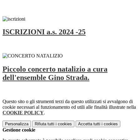
ISCRIZIONI a.s. 2024 -25
Piccolo concerto natalizio a cura
dell'ensemble Gino Strada.
Questo sito o gli strumenti terzi da questo utilizzati si avvalgono di
cookie necessari al funzionamento ed utili alle finalità illustrate nella
COOKIE POLICY
.
Personalizza
Rifiuta tutti
i cookies
Accetta tutti
i cookies
Gestione cookie