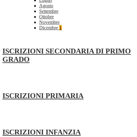
Luglio
Agosto
Settembre
Ottobre
Novembre
Dicembre
1
ISCRIZIONI SECONDARIA DI PRIMO
GRADO
ISCRIZIONI PRIMARIA
ISCRIZIONI INFANZIA