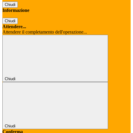
Chiudi
Informazione
Chiudi
Attendere...
Attendere il completamento dell'operazione...
Chiudi
Chiudi
Conferma