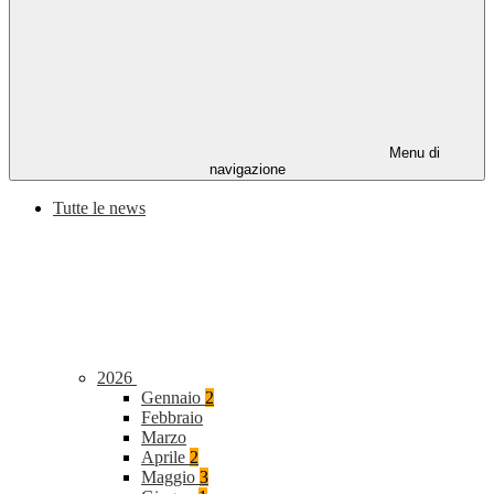
Menu di
navigazione
Tutte le news
2026
Gennaio
2
Febbraio
Marzo
Aprile
2
Maggio
3