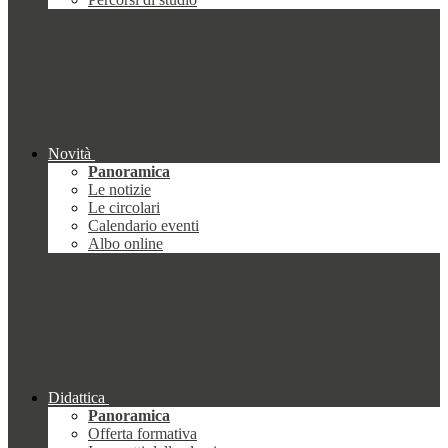
Novità
Panoramica
Le notizie
Le circolari
Calendario eventi
Albo online
Didattica
Panoramica
Offerta formativa