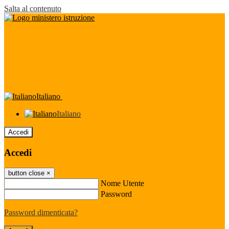
Salta al contenuto
Italiano
Italiano
Accedi
Accedi
button close
×
Nome Utente
Password
Password dimenticata?