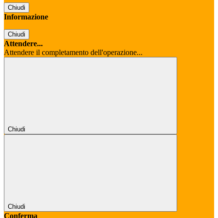
Chiudi
Informazione
Chiudi
Attendere...
Attendere il completamento dell'operazione...
Chiudi
Chiudi
Conferma