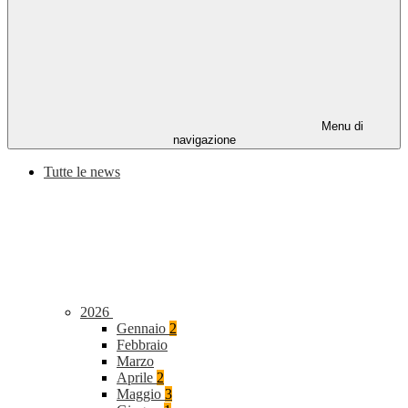
Menu di
navigazione
Tutte le news
2026
Gennaio
2
Febbraio
Marzo
Aprile
2
Maggio
3