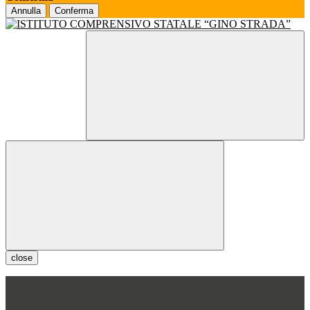
Annulla
Conferma
close