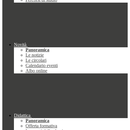
Novità
Panoramica
Le notizie
Le circolari
Calendario eventi
Albo online
Didattica
Panoramica
Offerta formativa