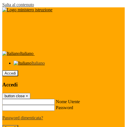
Salta al contenuto
Italiano
Italiano
Accedi
Accedi
button close
×
Nome Utente
Password
Password dimenticata?