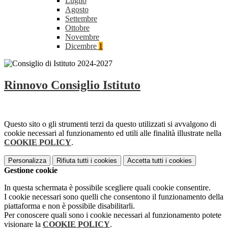
Luglio
Agosto
Settembre
Ottobre
Novembre
Dicembre
1
Rinnovo Consiglio Istituto
Questo sito o gli strumenti terzi da questo utilizzati si avvalgono di
cookie necessari al funzionamento ed utili alle finalità illustrate nella
COOKIE POLICY
.
Personalizza
Rifiuta tutti
i cookies
Accetta tutti
i cookies
Gestione cookie
In questa schermata è possibile scegliere quali cookie consentire.
I cookie necessari sono quelli che consentono il funzionamento della
piattaforma e non è possibile disabilitarli.
Per conoscere quali sono i cookie necessari al funzionamento potete
visionare la
COOKIE POLICY
.