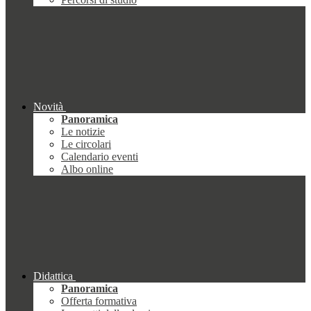
Novità
Panoramica
Le notizie
Le circolari
Calendario eventi
Albo online
Didattica
Panoramica
Offerta formativa