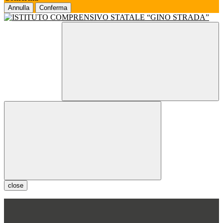
Annulla
Conferma
close