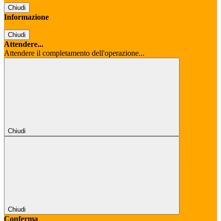
Chiudi
Informazione
Chiudi
Attendere...
Attendere il completamento dell'operazione...
Chiudi
Chiudi
Conferma