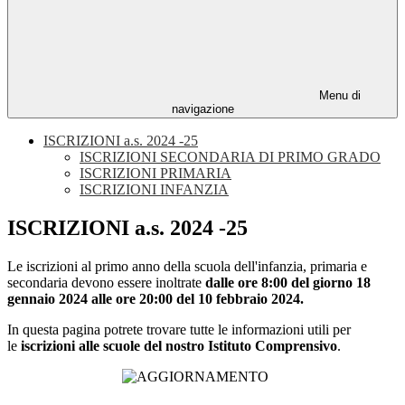
Menu di
navigazione
ISCRIZIONI a.s. 2024 -25
ISCRIZIONI SECONDARIA DI PRIMO GRADO
ISCRIZIONI PRIMARIA
ISCRIZIONI INFANZIA
ISCRIZIONI a.s. 2024 -25
Le iscrizioni al primo anno della scuola dell'infanzia, primaria e
secondaria devono essere inoltrate
dalle ore 8:00 del giorno 18
gennaio 2024 alle ore 20:00 del 10 febbraio 2024.
In questa pagina potrete trovare tutte le informazioni utili per
le
iscrizioni alle scuole del nostro Istitut
o Comprensivo
.