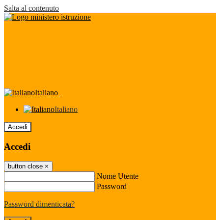
Salta al contenuto
Italiano
Italiano
Accedi
Accedi
button close
×
Nome Utente
Password
Password dimenticata?