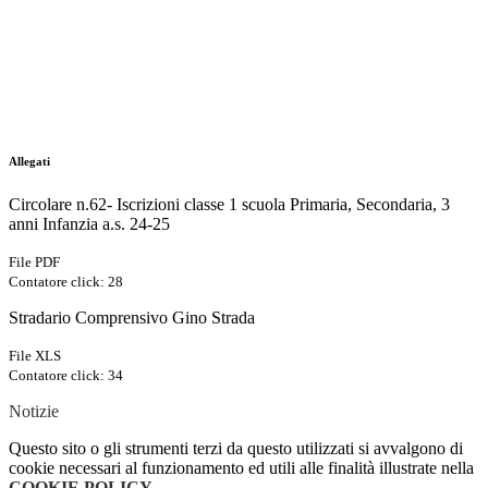
Allegati
Circolare n.62- Iscrizioni classe 1 scuola Primaria, Secondaria, 3
anni Infanzia a.s. 24-25
File PDF
Contatore click: 28
Stradario Comprensivo Gino Strada
File XLS
Contatore click: 34
Notizie
Questo sito o gli strumenti terzi da questo utilizzati si avvalgono di
cookie necessari al funzionamento ed utili alle finalità illustrate nella
COOKIE POLICY
.