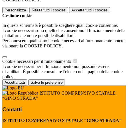
Personalizza
Rifiuta tutti
i cookies
Accetta tutti
i cookies
Gestione cookie
In questa schermata è possibile scegliere quali cookie consentire.
I cookie necessari sono quelli che consentono il funzionamento della
piattaforma e non è possibile disabilitarli.
Per conoscere quali sono i cookie necessari al funzionamento potete
visionare la
COOKIE POLICY
.
Cookie necessari per il funzionamento
I cookie necessari per il funzionamento non possono essere
disabilitati. È possibile consultare l'elenco nella pagina della cookie
policy.
Accetta tutti
Salva le preferenze
ISTITUTO COMPRENSIVO STATALE
“GINO STRADA”
Contatti
ISTITUTO COMPRENSIVO STATALE “GINO STRADA”