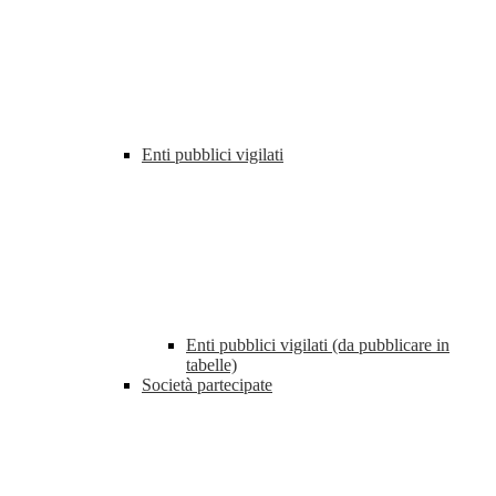
Enti pubblici vigilati
Enti pubblici vigilati (da pubblicare in
tabelle)
Società partecipate