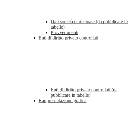
Dati società partecipate (da pubblicare in
tabelle)
Provvedimenti
Enti di diritto privato controllati
Enti di diritto privato controllati (da
pubblicare in tabelle)
Rappresentazione grafica