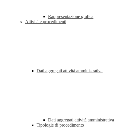
Rappresentazione grafica
Attività e procedimenti
Dati aggregati attività amministrativa
Dati aggregati attività amministrativa
Tipologie di procedimento