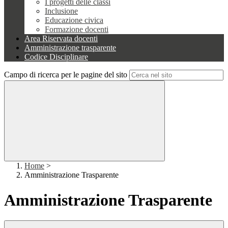
I progetti delle classi
Inclusione
Educazione civica
Formazione docenti
Area Riservata docenti
Amministrazione trasparente
Codice Disciplinare
Campo di ricerca per le pagine del sito
Home
>
Amministrazione Trasparente
Amministrazione Trasparente