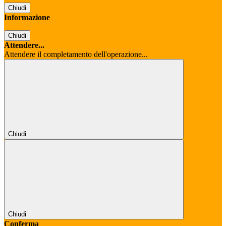
Chiudi
Informazione
Chiudi
Attendere...
Attendere il completamento dell'operazione...
Chiudi
Chiudi
Conferma