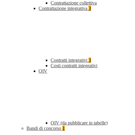
Contrattazione collettiva
Contrattazione integrativa
3
Contratti integrativi
3
Costi contratti integrativi
OIV
OIV (da pubblicare in tabelle)
Bandi di concorso
1