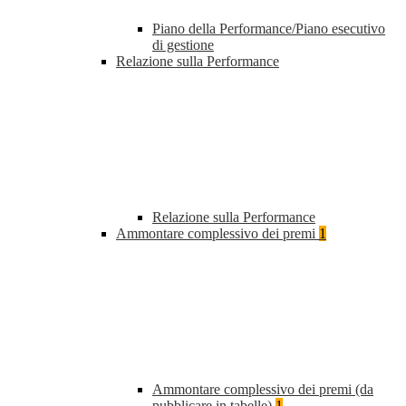
Piano della Performance/Piano esecutivo
di gestione
Relazione sulla Performance
Relazione sulla Performance
Ammontare complessivo dei premi
1
Ammontare complessivo dei premi (da
pubblicare in tabelle)
1