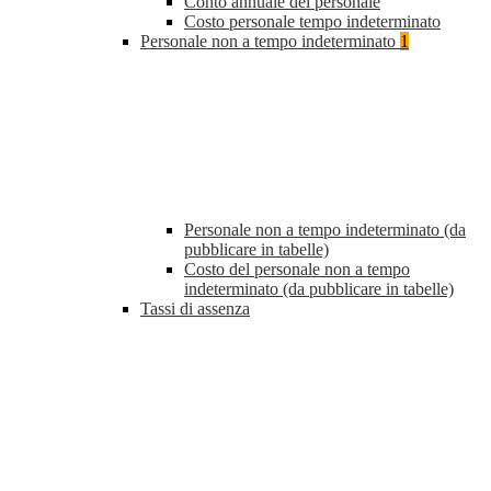
Conto annuale del personale
Costo personale tempo indeterminato
Personale non a tempo indeterminato
1
Personale non a tempo indeterminato (da
pubblicare in tabelle)
Costo del personale non a tempo
indeterminato (da pubblicare in tabelle)
Tassi di assenza