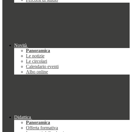
Novità
Panoramica
Le notizie
Le circolari
Calendario eventi
Albo online
Didattica
Panoramica
Offerta formativa