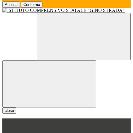
Annulla
Conferma
close