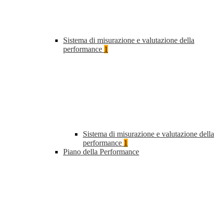
Sistema di misurazione e valutazione della
performance
1
Sistema di misurazione e valutazione della
performance
1
Piano della Performance