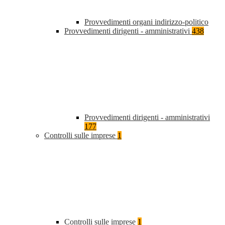
Provvedimenti organi indirizzo-politico
Provvedimenti dirigenti - amministrativi
438
Provvedimenti dirigenti - amministrativi
177
Controlli sulle imprese
1
Controlli sulle imprese
1