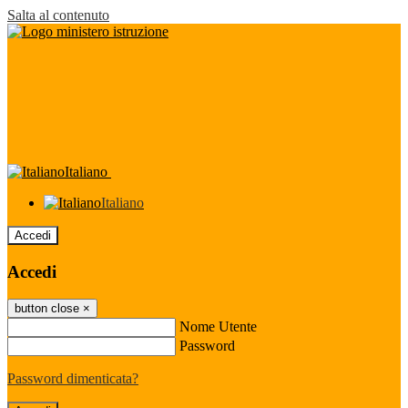
Salta al contenuto
Italiano
Italiano
Accedi
Accedi
button close
×
Nome Utente
Password
Password dimenticata?