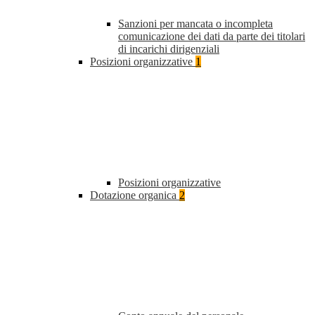
Sanzioni per mancata o incompleta
comunicazione dei dati da parte dei titolari
di incarichi dirigenziali
Posizioni organizzative
1
Posizioni organizzative
Dotazione organica
2