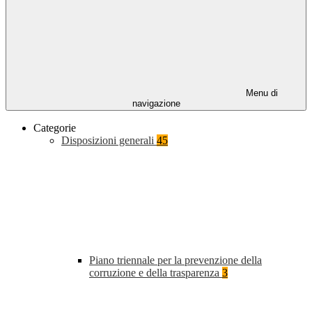
Menu di
navigazione
Categorie
Disposizioni generali
45
Piano triennale per la prevenzione della
corruzione e della trasparenza
3