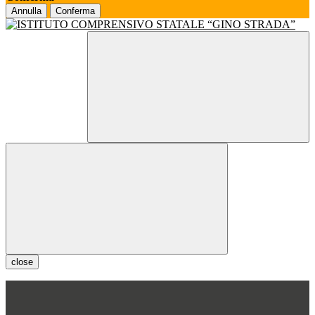
Annulla
Conferma
close