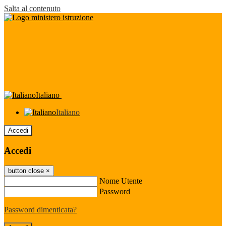
Salta al contenuto
Italiano
Italiano
Accedi
Accedi
button close
×
Nome Utente
Password
Password dimenticata?