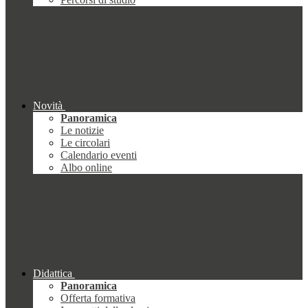
Novità
Panoramica
Le notizie
Le circolari
Calendario eventi
Albo online
Didattica
Panoramica
Offerta formativa