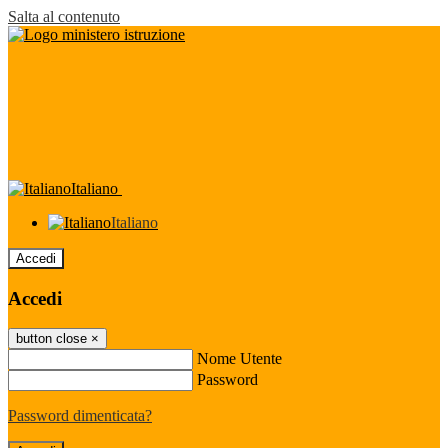
Salta al contenuto
Italiano
Italiano
Accedi
Accedi
button close
×
Nome Utente
Password
Password dimenticata?