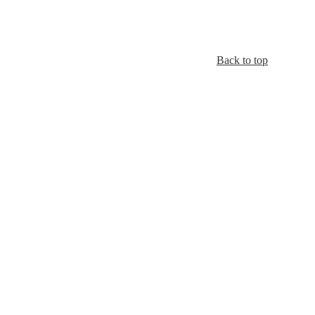
Back to top