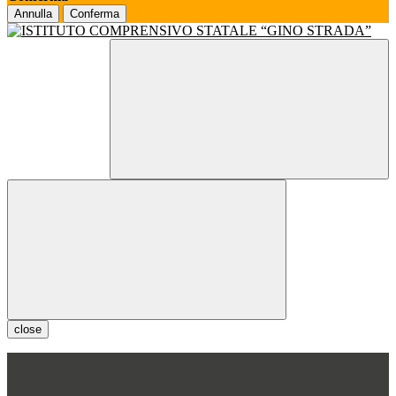
Annulla
Conferma
close