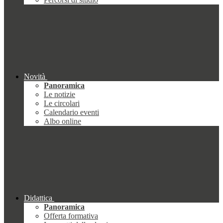
Novità
Panoramica
Le notizie
Le circolari
Calendario eventi
Albo online
Didattica
Panoramica
Offerta formativa