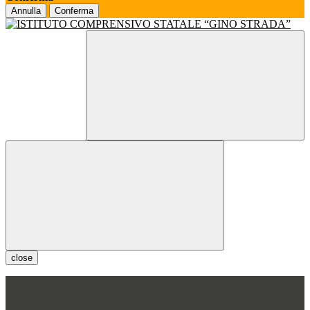
Annulla
Conferma
close