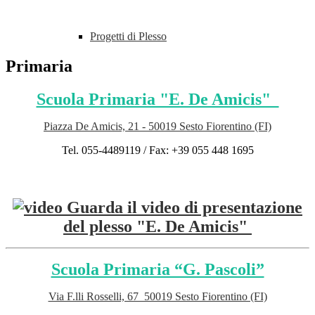
Progetti di Plesso
Primaria
Scuola Primaria "E. De Amicis"
Piazza De Amicis, 21 - 50019 Sesto Fiorentino (FI)
Tel. 055-4489119 / Fax: +39 055 448 1695
Guarda il video di presentazione
del plesso "E. De Amicis"
Scuola Primaria “G. Pascoli”
Via F.lli Rosselli, 67 50019 Sesto Fiorentino (FI)