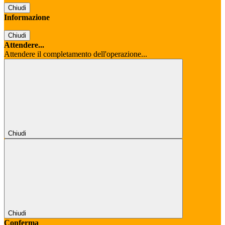
Chiudi
Informazione
Chiudi
Attendere...
Attendere il completamento dell'operazione...
Chiudi
Chiudi
Conferma