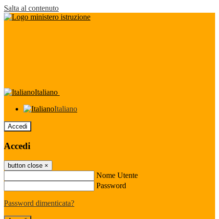
Salta al contenuto
Italiano
Italiano
Accedi
Accedi
button close
×
Nome Utente
Password
Password dimenticata?