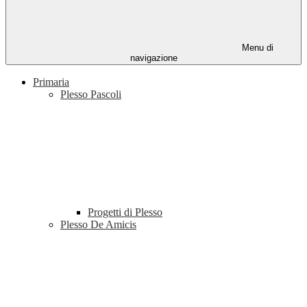
Menu di
navigazione
Primaria
Plesso Pascoli
Progetti di Plesso
Plesso De Amicis