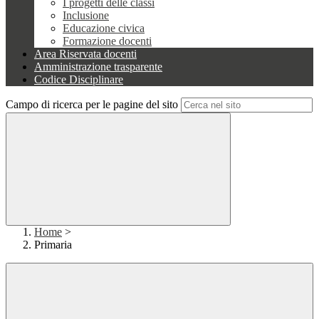
I progetti delle classi
Inclusione
Educazione civica
Formazione docenti
Area Riservata docenti
Amministrazione trasparente
Codice Disciplinare
Campo di ricerca per le pagine del sito
Home
>
Primaria