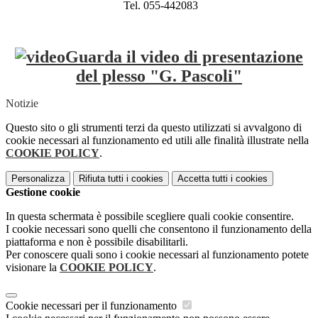
Tel. 055-442083
Guarda il video di presentazione
del plesso "G. Pascoli"
Notizie
Questo sito o gli strumenti terzi da questo utilizzati si avvalgono di
cookie necessari al funzionamento ed utili alle finalità illustrate nella
COOKIE POLICY
.
Personalizza
Rifiuta tutti
i cookies
Accetta tutti
i cookies
Gestione cookie
In questa schermata è possibile scegliere quali cookie consentire.
I cookie necessari sono quelli che consentono il funzionamento della
piattaforma e non è possibile disabilitarli.
Per conoscere quali sono i cookie necessari al funzionamento potete
visionare la
COOKIE POLICY
.
Cookie necessari per il funzionamento