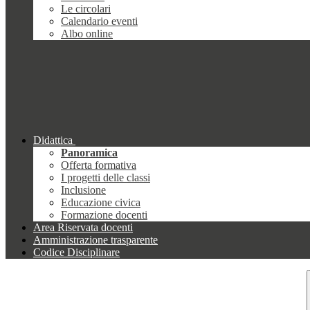
Le circolari
Calendario eventi
Albo online
Didattica
Panoramica
Offerta formativa
I progetti delle classi
Inclusione
Educazione civica
Formazione docenti
Area Riservata docenti
Amministrazione trasparente
Codice Disciplinare