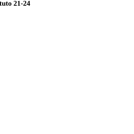
ituto 21-24