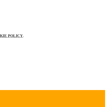
KIE POLICY
.