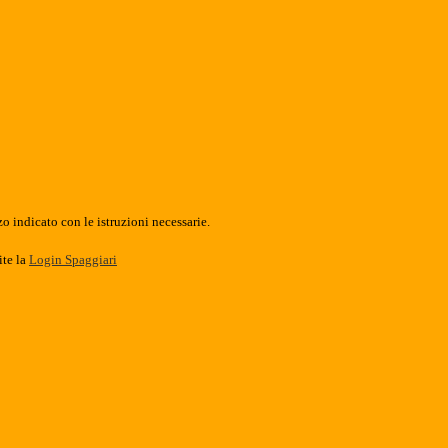
o indicato con le istruzioni necessarie.
ite la
Login Spaggiari