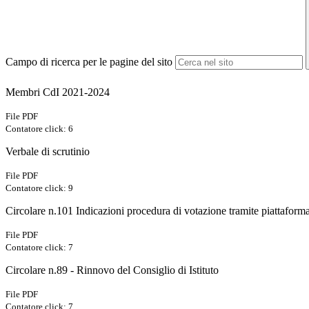
Campo di ricerca per le pagine del sito
Membri CdI 2021-2024
File PDF
Contatore click: 6
Verbale di scrutinio
File PDF
Contatore click: 9
Circolare n.101 Indicazioni procedura di votazione tramite piattafo
File PDF
Contatore click: 7
Circolare n.89 - Rinnovo del Consiglio di Istituto
File PDF
Contatore click: 7