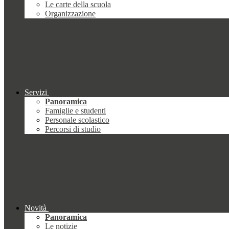
Le carte della scuola
Organizzazione
Servizi
Panoramica
Famiglie e studenti
Personale scolastico
Percorsi di studio
Novità
Panoramica
Le notizie