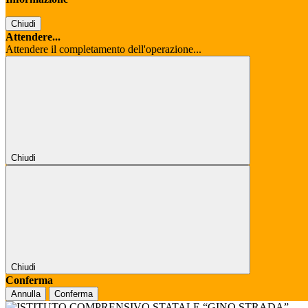
Chiudi
Attendere...
Attendere il completamento dell'operazione...
Chiudi
Chiudi
Conferma
Annulla
Conferma