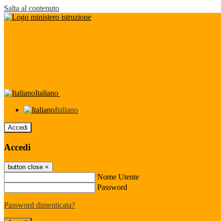
Salta al contenuto
Italiano
Italiano
Accedi
Accedi
button close
×
Nome Utente
Password
Password dimenticata?