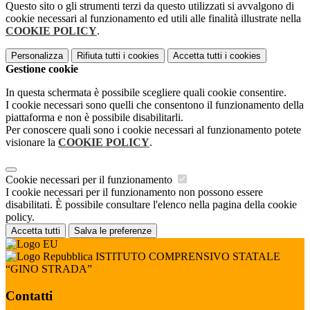
Questo sito o gli strumenti terzi da questo utilizzati si avvalgono di
cookie necessari al funzionamento ed utili alle finalità illustrate nella
COOKIE POLICY
.
Personalizza
Rifiuta tutti
i cookies
Accetta tutti
i cookies
Gestione cookie
In questa schermata è possibile scegliere quali cookie consentire.
I cookie necessari sono quelli che consentono il funzionamento della
piattaforma e non è possibile disabilitarli.
Per conoscere quali sono i cookie necessari al funzionamento potete
visionare la
COOKIE POLICY
.
Cookie necessari per il funzionamento
I cookie necessari per il funzionamento non possono essere
disabilitati. È possibile consultare l'elenco nella pagina della cookie
policy.
Accetta tutti
Salva le preferenze
ISTITUTO COMPRENSIVO STATALE
“GINO STRADA”
Contatti