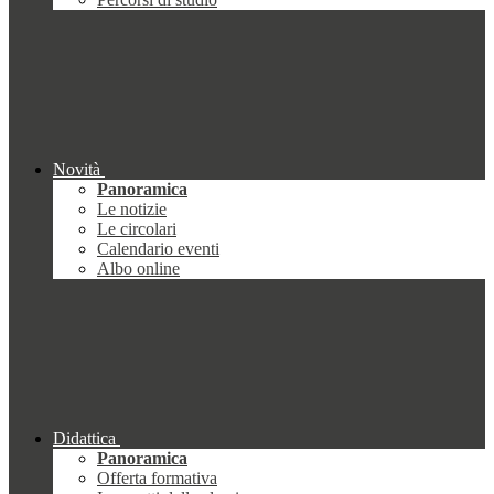
Novità
Panoramica
Le notizie
Le circolari
Calendario eventi
Albo online
Didattica
Panoramica
Offerta formativa