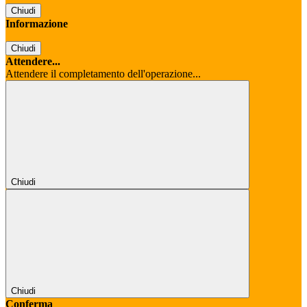
Chiudi
Informazione
Chiudi
Attendere...
Attendere il completamento dell'operazione...
Chiudi
Chiudi
Conferma