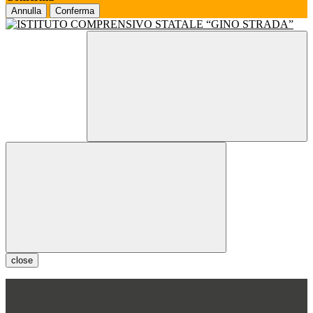
Annulla
Conferma
close