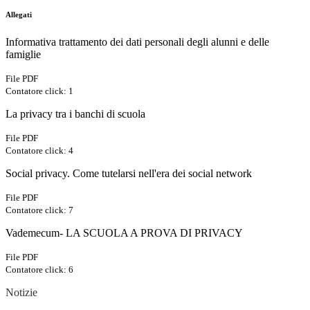
Allegati
Informativa trattamento dei dati personali degli alunni e delle
famiglie
File PDF
Contatore click: 1
La privacy tra i banchi di scuola
File PDF
Contatore click: 4
Social privacy. Come tutelarsi nell'era dei social network
File PDF
Contatore click: 7
Vademecum- LA SCUOLA A PROVA DI PRIVACY
File PDF
Contatore click: 6
Notizie