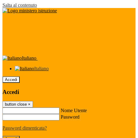
Salta al contenuto
Italiano
Italiano
Accedi
Accedi
button close
×
Nome Utente
Password
Password dimenticata?