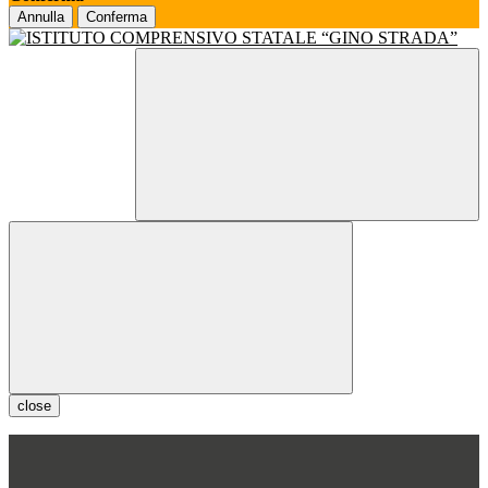
Annulla
Conferma
close