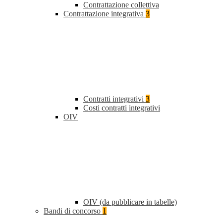
Contrattazione collettiva
Contrattazione integrativa
3
Contratti integrativi
3
Costi contratti integrativi
OIV
OIV (da pubblicare in tabelle)
Bandi di concorso
1