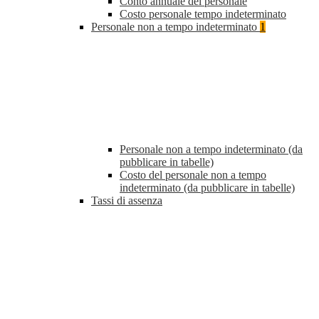
Conto annuale del personale
Costo personale tempo indeterminato
Personale non a tempo indeterminato
1
Personale non a tempo indeterminato (da
pubblicare in tabelle)
Costo del personale non a tempo
indeterminato (da pubblicare in tabelle)
Tassi di assenza