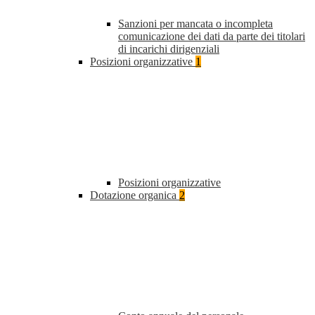
Sanzioni per mancata o incompleta
comunicazione dei dati da parte dei titolari
di incarichi dirigenziali
Posizioni organizzative
1
Posizioni organizzative
Dotazione organica
2