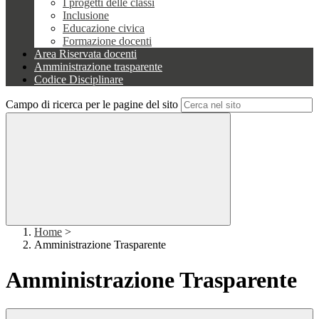
I progetti delle classi
Inclusione
Educazione civica
Formazione docenti
Area Riservata docenti
Amministrazione trasparente
Codice Disciplinare
Campo di ricerca per le pagine del sito
Home
>
Amministrazione Trasparente
Amministrazione Trasparente