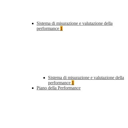
Sistema di misurazione e valutazione della
performance
1
Sistema di misurazione e valutazione della
performance
1
Piano della Performance