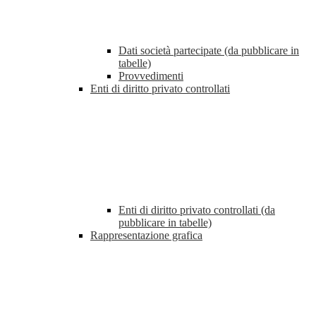
Dati società partecipate (da pubblicare in
tabelle)
Provvedimenti
Enti di diritto privato controllati
Enti di diritto privato controllati (da
pubblicare in tabelle)
Rappresentazione grafica