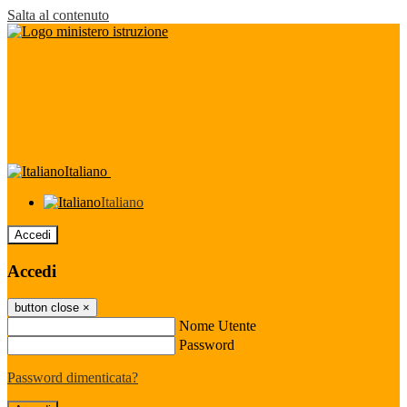
Salta al contenuto
Italiano
Italiano
Accedi
Accedi
button close
×
Nome Utente
Password
Password dimenticata?