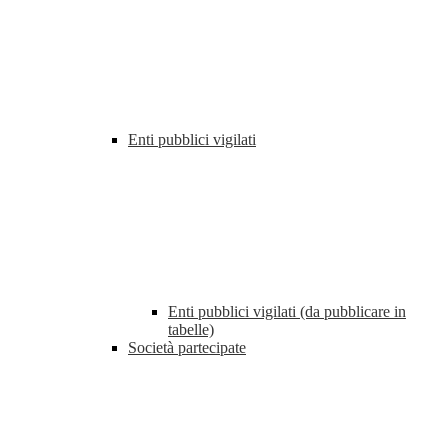
Enti pubblici vigilati
Enti pubblici vigilati (da pubblicare in
tabelle)
Società partecipate