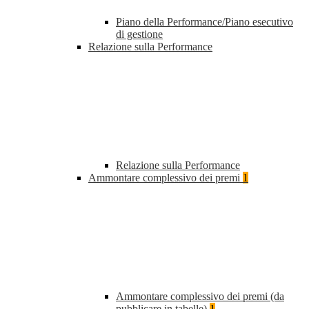
Piano della Performance/Piano esecutivo
di gestione
Relazione sulla Performance
Relazione sulla Performance
Ammontare complessivo dei premi
1
Ammontare complessivo dei premi (da
pubblicare in tabelle)
1