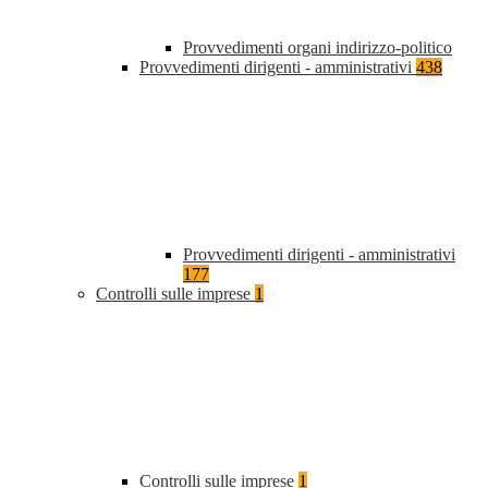
Provvedimenti organi indirizzo-politico
Provvedimenti dirigenti - amministrativi
438
Provvedimenti dirigenti - amministrativi
177
Controlli sulle imprese
1
Controlli sulle imprese
1