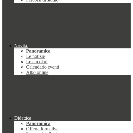
Novità
Panoramica
Le notizie
Le circolari
Calendario eventi
Albo online
Didattica
Panoramica
Offerta formativa