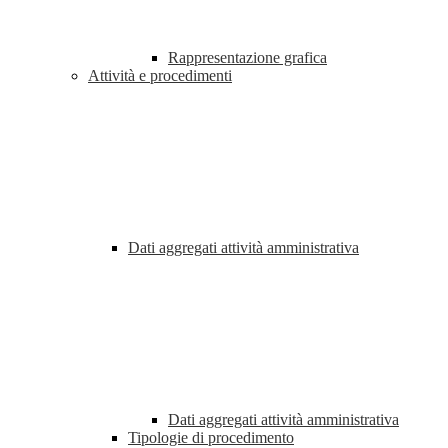
Rappresentazione grafica
Attività e procedimenti
Dati aggregati attività amministrativa
Dati aggregati attività amministrativa
Tipologie di procedimento