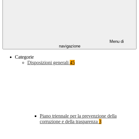
Menu di
navigazione
Categorie
Disposizioni generali
45
Piano triennale per la prevenzione della
corruzione e della trasparenza
3