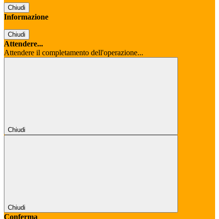
Chiudi
Informazione
Chiudi
Attendere...
Attendere il completamento dell'operazione...
Chiudi
Chiudi
Conferma