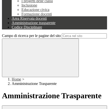
I progetti delle classi
Inclusione
Educazione civica
Formazione docenti
Area Riservata docenti
Amministrazione trasparente
Codice Disciplinare
Campo di ricerca per le pagine del sito
Home
>
Amministrazione Trasparente
Amministrazione Trasparente