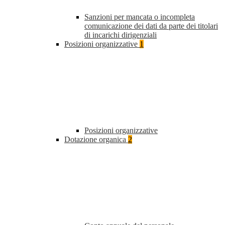
Sanzioni per mancata o incompleta
comunicazione dei dati da parte dei titolari
di incarichi dirigenziali
Posizioni organizzative
1
Posizioni organizzative
Dotazione organica
2