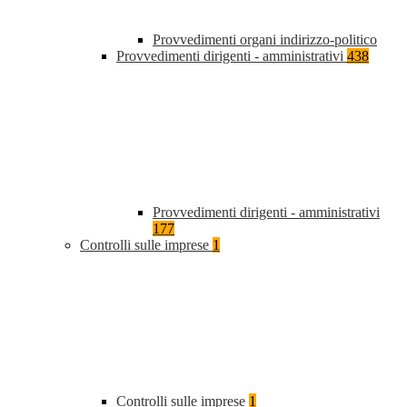
Provvedimenti organi indirizzo-politico
Provvedimenti dirigenti - amministrativi
438
Provvedimenti dirigenti - amministrativi
177
Controlli sulle imprese
1
Controlli sulle imprese
1