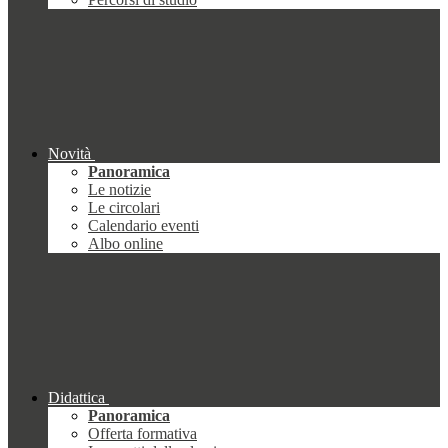
Novità
Panoramica
Le notizie
Le circolari
Calendario eventi
Albo online
Didattica
Panoramica
Offerta formativa