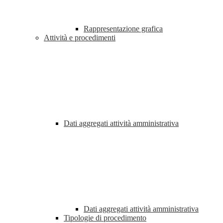
Rappresentazione grafica
Attività e procedimenti
Dati aggregati attività amministrativa
Dati aggregati attività amministrativa
Tipologie di procedimento