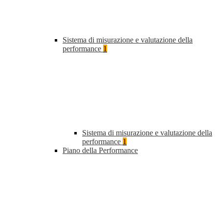
Sistema di misurazione e valutazione della
performance
1
Sistema di misurazione e valutazione della
performance
1
Piano della Performance