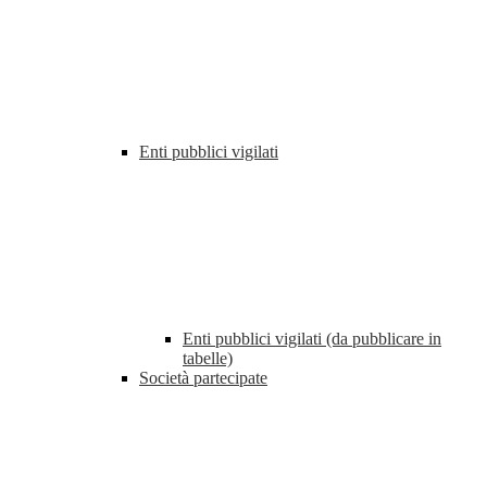
Enti pubblici vigilati
Enti pubblici vigilati (da pubblicare in
tabelle)
Società partecipate