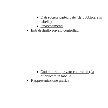
Dati società partecipate (da pubblicare in
tabelle)
Provvedimenti
Enti di diritto privato controllati
Enti di diritto privato controllati (da
pubblicare in tabelle)
Rappresentazione grafica