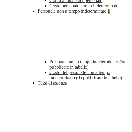
Conto annuale del personale
Costo personale tempo indeterminato
Personale non a tempo indeterminato
1
Personale non a tempo indeterminato (da
pubblicare in tabelle)
Costo del personale non a tempo
indeterminato (da pubblicare in tabelle)
Tassi di assenza