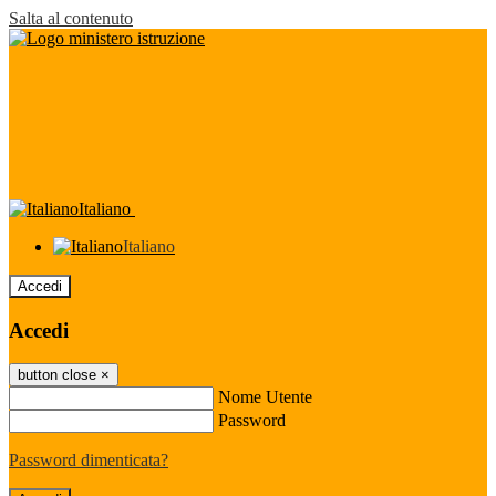
Salta al contenuto
Italiano
Italiano
Accedi
Accedi
button close
×
Nome Utente
Password
Password dimenticata?