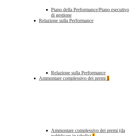
Piano della Performance/Piano esecutivo
di gestione
Relazione sulla Performance
Relazione sulla Performance
Ammontare complessivo dei premi
1
Ammontare complessivo dei premi (da
pubblicare in tabelle)
1