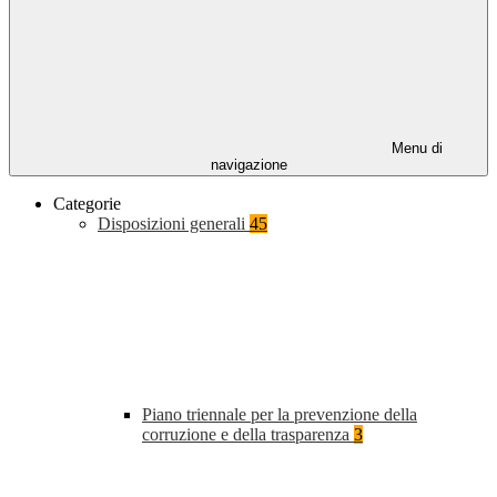
Menu di
navigazione
Categorie
Disposizioni generali
45
Piano triennale per la prevenzione della
corruzione e della trasparenza
3