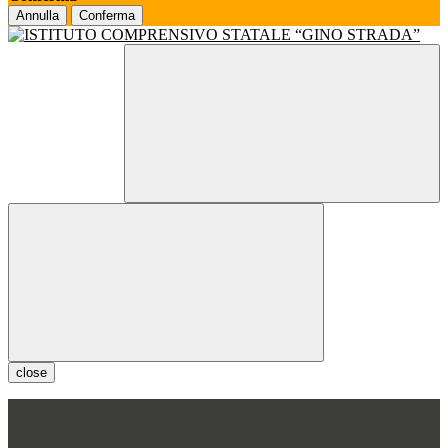
Annulla
Conferma
close