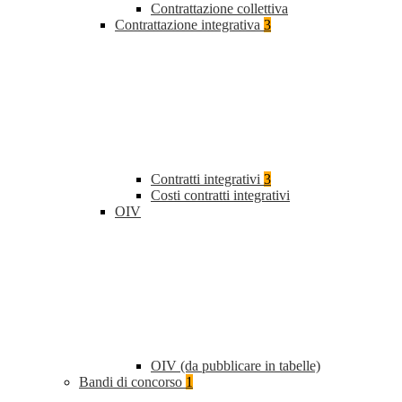
Contrattazione collettiva
Contrattazione integrativa
3
Contratti integrativi
3
Costi contratti integrativi
OIV
OIV (da pubblicare in tabelle)
Bandi di concorso
1