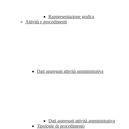
Rappresentazione grafica
Attività e procedimenti
Dati aggregati attività amministrativa
Dati aggregati attività amministrativa
Tipologie di procedimento