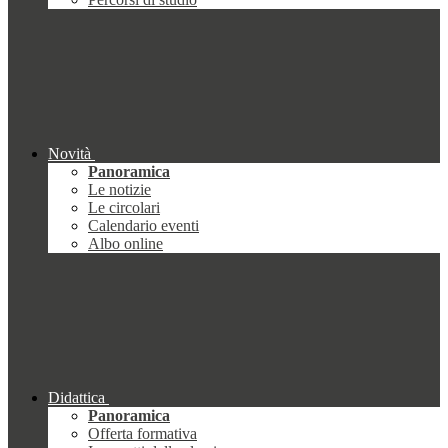
Novità
Panoramica
Le notizie
Le circolari
Calendario eventi
Albo online
Didattica
Panoramica
Offerta formativa