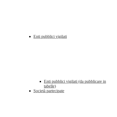
Enti pubblici vigilati
Enti pubblici vigilati (da pubblicare in
tabelle)
Società partecipate