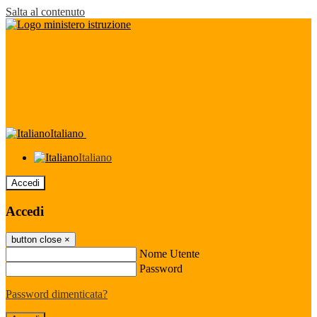
Salta al contenuto
Italiano
Italiano
Accedi
Accedi
button close
×
Nome Utente
Password
Password dimenticata?