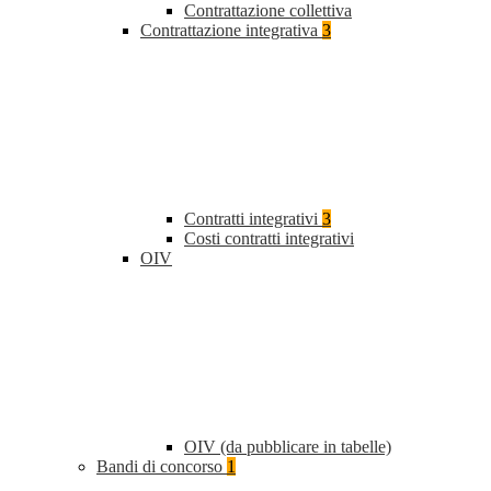
Contrattazione collettiva
Contrattazione integrativa
3
Contratti integrativi
3
Costi contratti integrativi
OIV
OIV (da pubblicare in tabelle)
Bandi di concorso
1