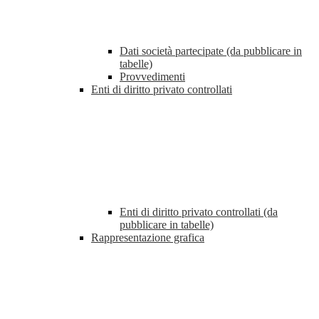
Dati società partecipate (da pubblicare in
tabelle)
Provvedimenti
Enti di diritto privato controllati
Enti di diritto privato controllati (da
pubblicare in tabelle)
Rappresentazione grafica