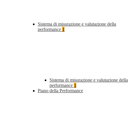
Sistema di misurazione e valutazione della
performance
1
Sistema di misurazione e valutazione della
performance
1
Piano della Performance