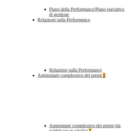
Piano della Performance/Piano esecutivo
di gestione
Relazione sulla Performance
Relazione sulla Performance
Ammontare complessivo dei premi
1
Ammontare complessivo dei premi (da
pubblicare in tabelle)
1