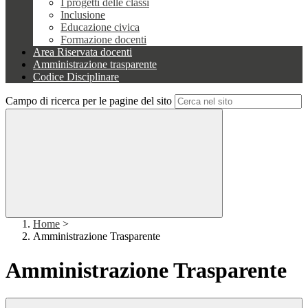
I progetti delle classi
Inclusione
Educazione civica
Formazione docenti
Area Riservata docenti
Amministrazione trasparente
Codice Disciplinare
Campo di ricerca per le pagine del sito
Home
>
Amministrazione Trasparente
Amministrazione Trasparente