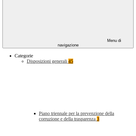
Menu di
navigazione
Categorie
Disposizioni generali
45
Piano triennale per la prevenzione della
corruzione e della trasparenza
3