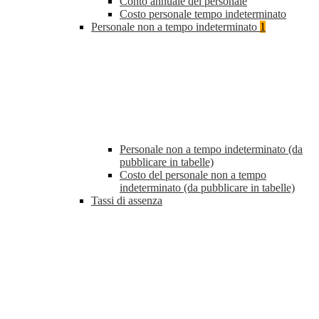
Conto annuale del personale
Costo personale tempo indeterminato
Personale non a tempo indeterminato
1
Personale non a tempo indeterminato (da
pubblicare in tabelle)
Costo del personale non a tempo
indeterminato (da pubblicare in tabelle)
Tassi di assenza