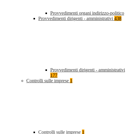
Provvedimenti organi indirizzo-politico
Provvedimenti dirigenti - amministrativi
438
Provvedimenti dirigenti - amministrativi
177
Controlli sulle imprese
1
Controlli sulle imprese
1