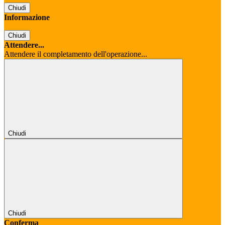
Chiudi
Informazione
Chiudi
Attendere...
Attendere il completamento dell'operazione...
Chiudi
Chiudi
Conferma