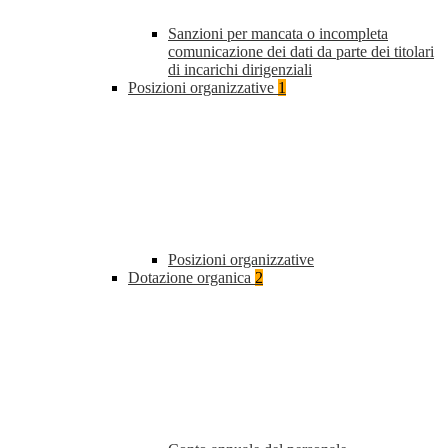
Sanzioni per mancata o incompleta
comunicazione dei dati da parte dei titolari
di incarichi dirigenziali
Posizioni organizzative
1
Posizioni organizzative
Dotazione organica
2