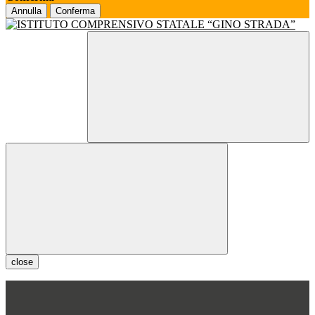
Annulla
Conferma
close