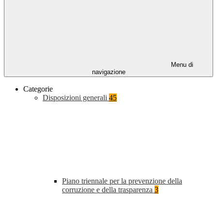
Menu di
navigazione
Categorie
Disposizioni generali
45
Piano triennale per la prevenzione della
corruzione e della trasparenza
3