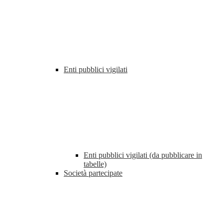
Enti pubblici vigilati
Enti pubblici vigilati (da pubblicare in
tabelle)
Società partecipate