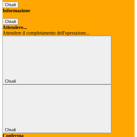
Chiudi
Informazione
Chiudi
Attendere...
Attendere il completamento dell'operazione...
Chiudi
Chiudi
Conferma