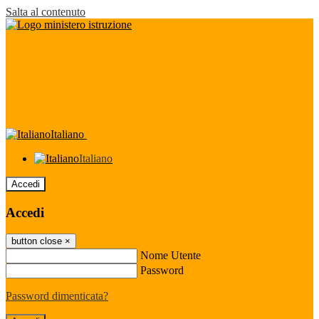
Salta al contenuto
Italiano
Italiano
Accedi
Accedi
button close
×
Nome Utente
Password
Password dimenticata?