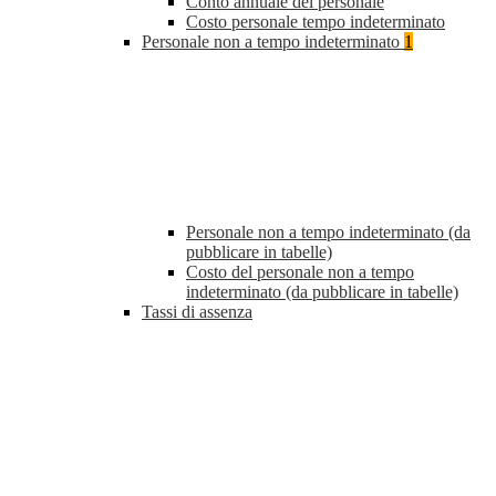
Conto annuale del personale
Costo personale tempo indeterminato
Personale non a tempo indeterminato
1
Personale non a tempo indeterminato (da
pubblicare in tabelle)
Costo del personale non a tempo
indeterminato (da pubblicare in tabelle)
Tassi di assenza