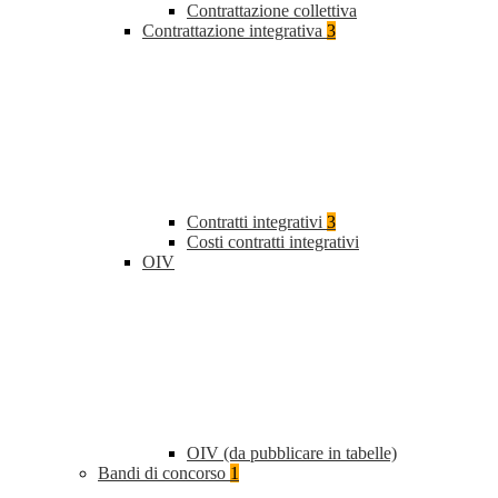
Contrattazione collettiva
Contrattazione integrativa
3
Contratti integrativi
3
Costi contratti integrativi
OIV
OIV (da pubblicare in tabelle)
Bandi di concorso
1