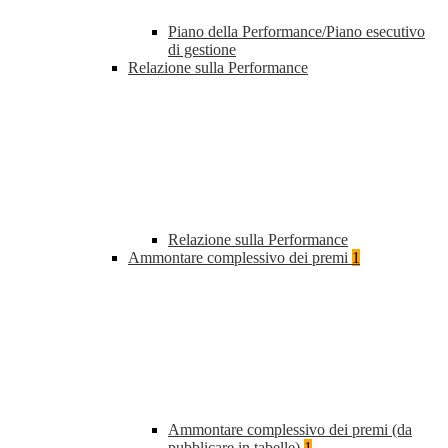
Piano della Performance/Piano esecutivo
di gestione
Relazione sulla Performance
Relazione sulla Performance
Ammontare complessivo dei premi
1
Ammontare complessivo dei premi (da
pubblicare in tabelle)
1