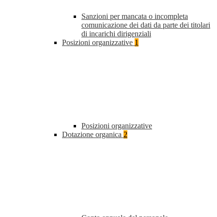
Sanzioni per mancata o incompleta
comunicazione dei dati da parte dei titolari
di incarichi dirigenziali
Posizioni organizzative
1
Posizioni organizzative
Dotazione organica
2