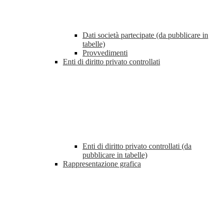
Dati società partecipate (da pubblicare in
tabelle)
Provvedimenti
Enti di diritto privato controllati
Enti di diritto privato controllati (da
pubblicare in tabelle)
Rappresentazione grafica