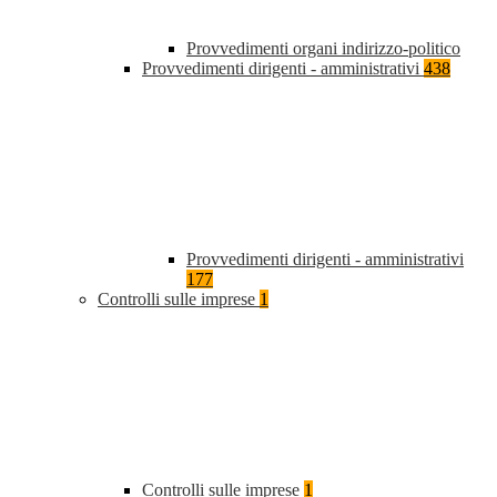
Provvedimenti organi indirizzo-politico
Provvedimenti dirigenti - amministrativi
438
Provvedimenti dirigenti - amministrativi
177
Controlli sulle imprese
1
Controlli sulle imprese
1