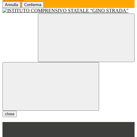
Annulla
Conferma
close