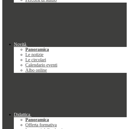
Novità
Panoramica
Le notizie
Le circolari
Calendario eventi
Albo online
Didattica
Panoramica
Offerta formativa