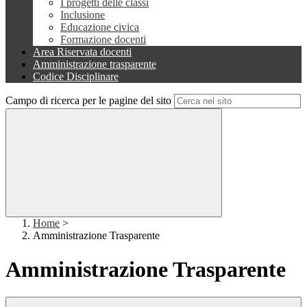
I progetti delle classi
Inclusione
Educazione civica
Formazione docenti
Area Riservata docenti
Amministrazione trasparente
Codice Disciplinare
Campo di ricerca per le pagine del sito
Home
>
Amministrazione Trasparente
Amministrazione Trasparente