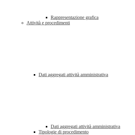
Rappresentazione grafica
Attività e procedimenti
Dati aggregati attività amministrativa
Dati aggregati attività amministrativa
Tipologie di procedimento