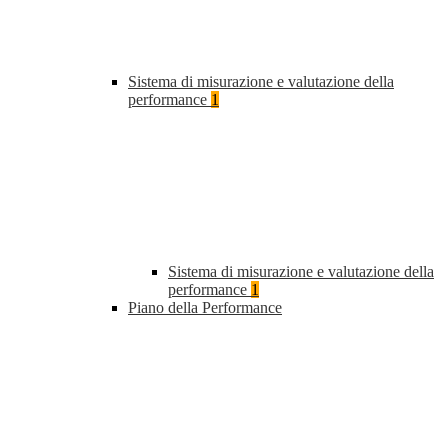
Sistema di misurazione e valutazione della
performance
1
Sistema di misurazione e valutazione della
performance
1
Piano della Performance