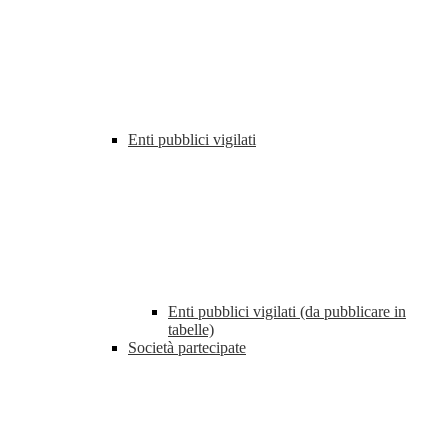
Enti pubblici vigilati
Enti pubblici vigilati (da pubblicare in
tabelle)
Società partecipate