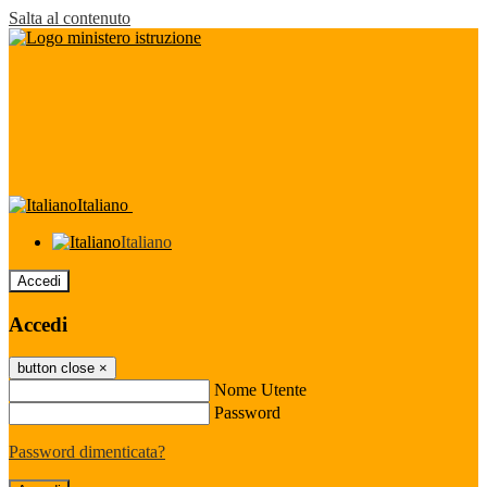
Salta al contenuto
Italiano
Italiano
Accedi
Accedi
button close
×
Nome Utente
Password
Password dimenticata?