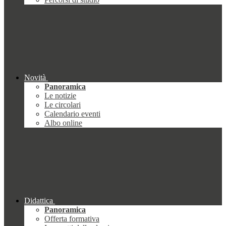
Novità
Panoramica
Le notizie
Le circolari
Calendario eventi
Albo online
Didattica
Panoramica
Offerta formativa