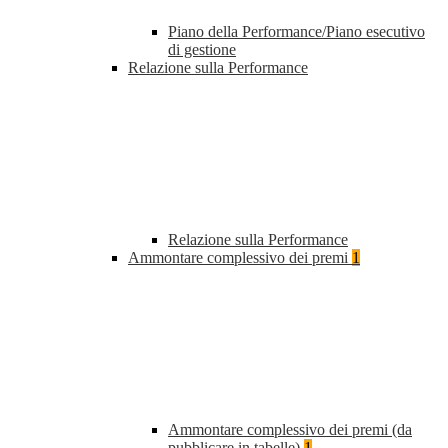
Piano della Performance/Piano esecutivo
di gestione
Relazione sulla Performance
Relazione sulla Performance
Ammontare complessivo dei premi
1
Ammontare complessivo dei premi (da
pubblicare in tabelle)
1