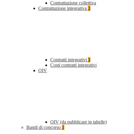
Contrattazione collettiva
Contrattazione integrativa
3
Contratti integrativi
3
Costi contratti integrativi
OIV
OIV (da pubblicare in tabelle)
Bandi di concorso
1