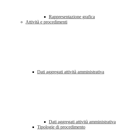
Rappresentazione grafica
Attività e procedimenti
Dati aggregati attività amministrativa
Dati aggregati attività amministrativa
Tipologie di procedimento