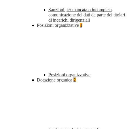
Sanzioni per mancata o incompleta
comunicazione dei dati da parte dei titolari
di incarichi dirigenziali
Posizioni organizzative
1
Posizioni organizzative
Dotazione organica
2