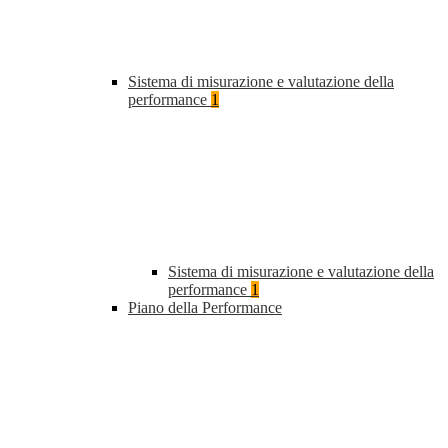
Sistema di misurazione e valutazione della
performance
1
Sistema di misurazione e valutazione della
performance
1
Piano della Performance