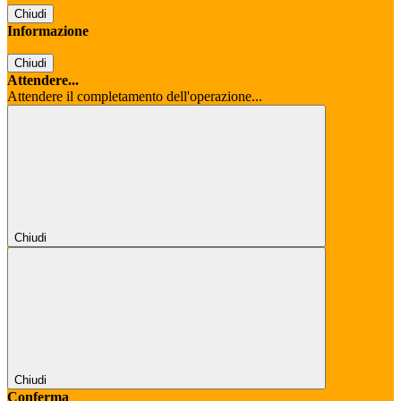
Chiudi
Informazione
Chiudi
Attendere...
Attendere il completamento dell'operazione...
Chiudi
Chiudi
Conferma