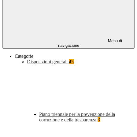
Menu di
navigazione
Categorie
Disposizioni generali
45
Piano triennale per la prevenzione della
corruzione e della trasparenza
3