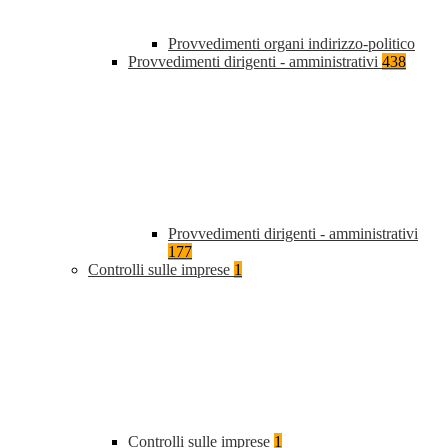
Provvedimenti organi indirizzo-politico
Provvedimenti dirigenti - amministrativi
438
Provvedimenti dirigenti - amministrativi
177
Controlli sulle imprese
1
Controlli sulle imprese
1