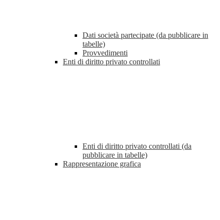
Dati società partecipate (da pubblicare in
tabelle)
Provvedimenti
Enti di diritto privato controllati
Enti di diritto privato controllati (da
pubblicare in tabelle)
Rappresentazione grafica