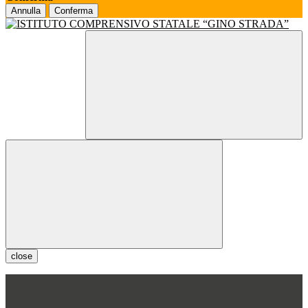
Annulla
Conferma
close