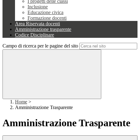
I progetti delle classi
Inclusione
Educazione civica
Formazione docenti
Area Riservata docenti
Amministrazione trasparente
Codice Disciplinare
Campo di ricerca per le pagine del sito
Home
>
Amministrazione Trasparente
Amministrazione Trasparente