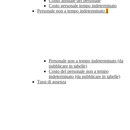
Conto annuale del personale
Costo personale tempo indeterminato
Personale non a tempo indeterminato
1
Personale non a tempo indeterminato (da
pubblicare in tabelle)
Costo del personale non a tempo
indeterminato (da pubblicare in tabelle)
Tassi di assenza