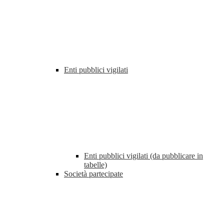
Enti pubblici vigilati
Enti pubblici vigilati (da pubblicare in
tabelle)
Società partecipate