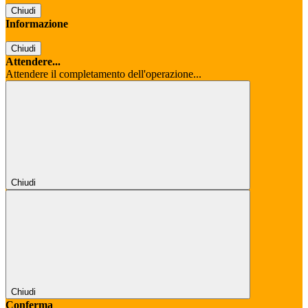
Chiudi
Informazione
Chiudi
Attendere...
Attendere il completamento dell'operazione...
Chiudi
Chiudi
Conferma