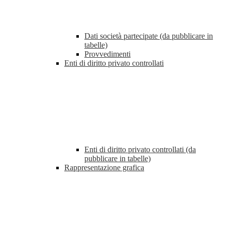
Dati società partecipate (da pubblicare in
tabelle)
Provvedimenti
Enti di diritto privato controllati
Enti di diritto privato controllati (da
pubblicare in tabelle)
Rappresentazione grafica