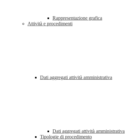
Rappresentazione grafica
Attività e procedimenti
Dati aggregati attività amministrativa
Dati aggregati attività amministrativa
Tipologie di procedimento