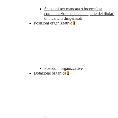
Sanzioni per mancata o incompleta
comunicazione dei dati da parte dei titolari
di incarichi dirigenziali
Posizioni organizzative
1
Posizioni organizzative
Dotazione organica
2