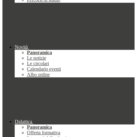
Novità
Panoramica
Le notizie
Le circolari
Calendario eventi
Albo online
Didattica
Panoramica
Offerta formativa