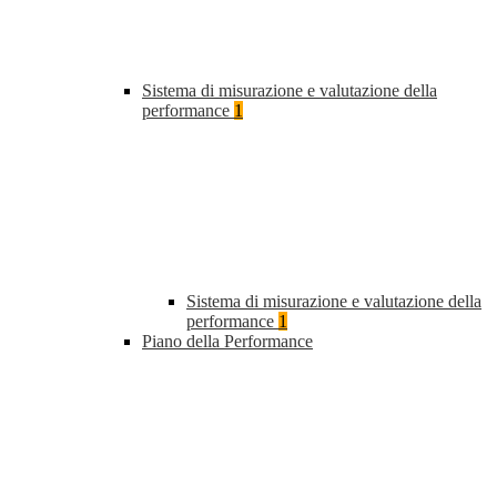
Sistema di misurazione e valutazione della
performance
1
Sistema di misurazione e valutazione della
performance
1
Piano della Performance