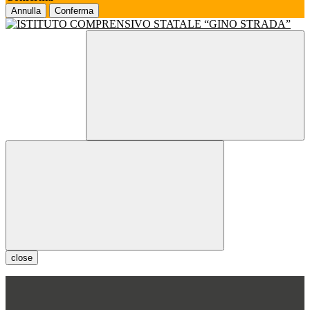
Annulla
Conferma
close