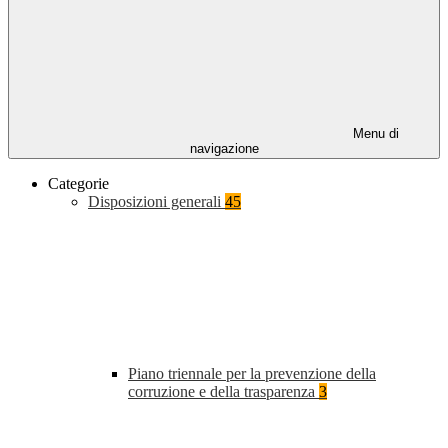
Menu di
navigazione
Categorie
Disposizioni generali
45
Piano triennale per la prevenzione della
corruzione e della trasparenza
3