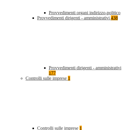
Provvedimenti organi indirizzo-politico
Provvedimenti dirigenti - amministrativi
438
Provvedimenti dirigenti - amministrativi
177
Controlli sulle imprese
1
Controlli sulle imprese
1