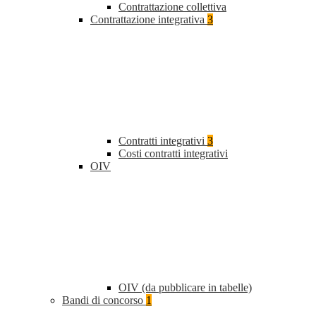
Contrattazione collettiva
Contrattazione integrativa
3
Contratti integrativi
3
Costi contratti integrativi
OIV
OIV (da pubblicare in tabelle)
Bandi di concorso
1