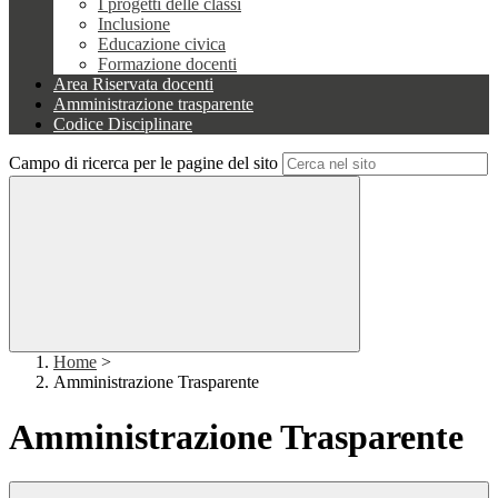
I progetti delle classi
Inclusione
Educazione civica
Formazione docenti
Area Riservata docenti
Amministrazione trasparente
Codice Disciplinare
Campo di ricerca per le pagine del sito
Home
>
Amministrazione Trasparente
Amministrazione Trasparente