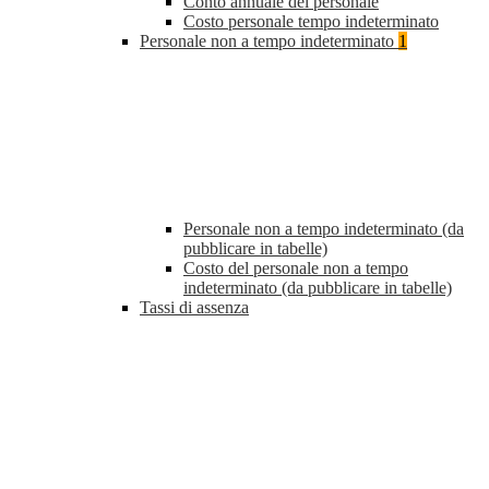
Conto annuale del personale
Costo personale tempo indeterminato
Personale non a tempo indeterminato
1
Personale non a tempo indeterminato (da
pubblicare in tabelle)
Costo del personale non a tempo
indeterminato (da pubblicare in tabelle)
Tassi di assenza