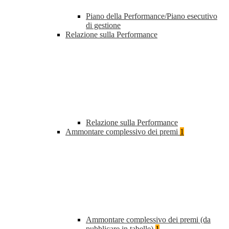
Piano della Performance/Piano esecutivo
di gestione
Relazione sulla Performance
Relazione sulla Performance
Ammontare complessivo dei premi
1
Ammontare complessivo dei premi (da
pubblicare in tabelle)
1