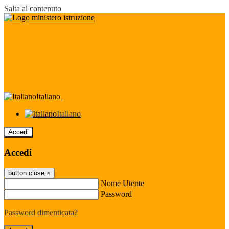
Salta al contenuto
Italiano
Italiano
Accedi
Accedi
button close
×
Nome Utente
Password
Password dimenticata?