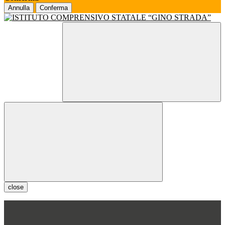
Annulla
Conferma
close