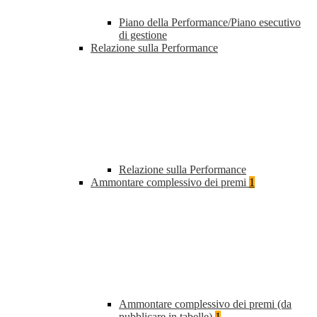
Piano della Performance/Piano esecutivo
di gestione
Relazione sulla Performance
Relazione sulla Performance
Ammontare complessivo dei premi
1
Ammontare complessivo dei premi (da
pubblicare in tabelle)
1