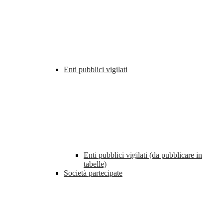
Enti pubblici vigilati
Enti pubblici vigilati (da pubblicare in
tabelle)
Società partecipate