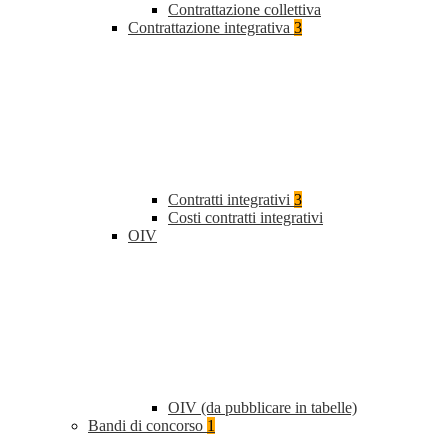
Contrattazione collettiva
Contrattazione integrativa
3
Contratti integrativi
3
Costi contratti integrativi
OIV
OIV (da pubblicare in tabelle)
Bandi di concorso
1