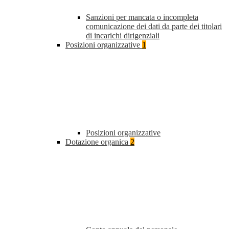
Sanzioni per mancata o incompleta
comunicazione dei dati da parte dei titolari
di incarichi dirigenziali
Posizioni organizzative
1
Posizioni organizzative
Dotazione organica
2