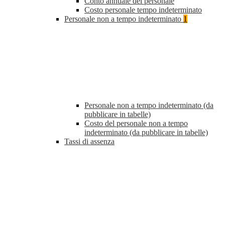
Conto annuale del personale
Costo personale tempo indeterminato
Personale non a tempo indeterminato
1
Personale non a tempo indeterminato (da
pubblicare in tabelle)
Costo del personale non a tempo
indeterminato (da pubblicare in tabelle)
Tassi di assenza