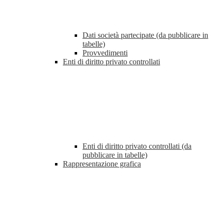
Dati società partecipate (da pubblicare in
tabelle)
Provvedimenti
Enti di diritto privato controllati
Enti di diritto privato controllati (da
pubblicare in tabelle)
Rappresentazione grafica