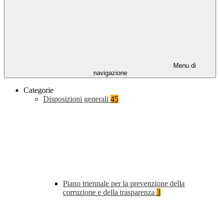
Menu di
navigazione
Categorie
Disposizioni generali
45
Piano triennale per la prevenzione della
corruzione e della trasparenza
3