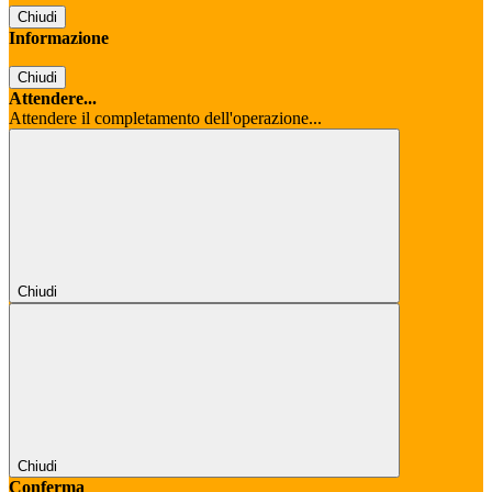
Chiudi
Informazione
Chiudi
Attendere...
Attendere il completamento dell'operazione...
Chiudi
Chiudi
Conferma