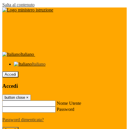
Salta al contenuto
Italiano
Italiano
Accedi
Accedi
button close
×
Nome Utente
Password
Password dimenticata?