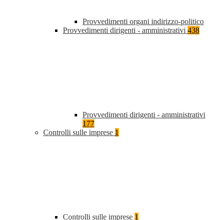
Provvedimenti organi indirizzo-politico
Provvedimenti dirigenti - amministrativi
438
Provvedimenti dirigenti - amministrativi
177
Controlli sulle imprese
1
Controlli sulle imprese
1