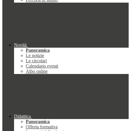
Novità
Panoramica
Le notizie
Le circolari
Calendario eventi
Albo online
Didattica
Panoramica
Offerta formativa