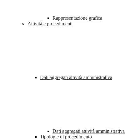
Rappresentazione grafica
Attività e procedimenti
Dati aggregati attività amministrativa
Dati aggregati attività amministrativa
Tipologie di procedimento