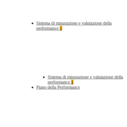
Sistema di misurazione e valutazione della
performance
1
Sistema di misurazione e valutazione della
performance
1
Piano della Performance