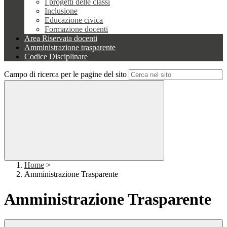
I progetti delle classi
Inclusione
Educazione civica
Formazione docenti
Area Riservata docenti
Amministrazione trasparente
Codice Disciplinare
Campo di ricerca per le pagine del sito
Home
>
Amministrazione Trasparente
Amministrazione Trasparente