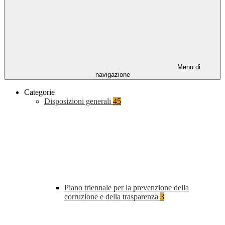
Menu di
navigazione
Categorie
Disposizioni generali
45
Piano triennale per la prevenzione della
corruzione e della trasparenza
3