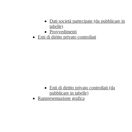
Dati società partecipate (da pubblicare in
tabelle)
Provvedimenti
Enti di diritto privato controllati
Enti di diritto privato controllati (da
pubblicare in tabelle)
Rappresentazione grafica