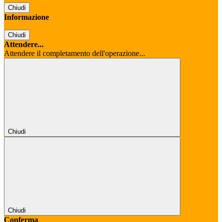
Chiudi
Informazione
Chiudi
Attendere...
Attendere il completamento dell'operazione...
Chiudi
Chiudi
Conferma