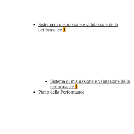
Sistema di misurazione e valutazione della
performance
1
Sistema di misurazione e valutazione della
performance
1
Piano della Performance