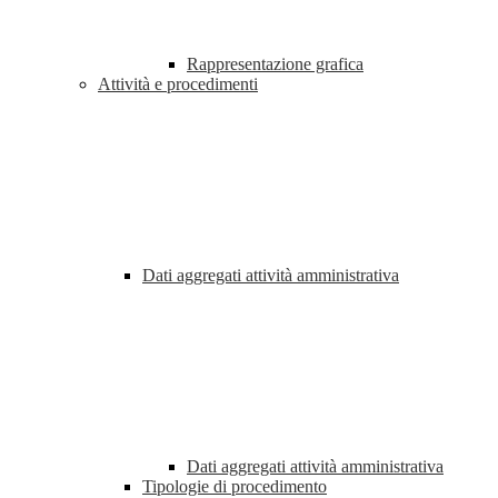
Rappresentazione grafica
Attività e procedimenti
Dati aggregati attività amministrativa
Dati aggregati attività amministrativa
Tipologie di procedimento