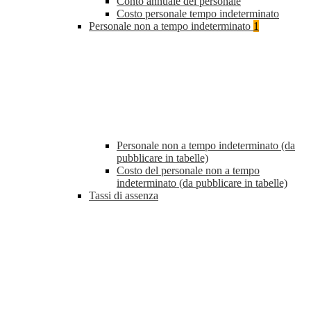
Conto annuale del personale
Costo personale tempo indeterminato
Personale non a tempo indeterminato
1
Personale non a tempo indeterminato (da
pubblicare in tabelle)
Costo del personale non a tempo
indeterminato (da pubblicare in tabelle)
Tassi di assenza