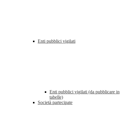
Enti pubblici vigilati
Enti pubblici vigilati (da pubblicare in
tabelle)
Società partecipate