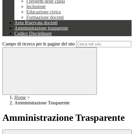
I progetti delle classi
Inclusione
Educazione civica
Formazione docenti
Area Riservata docenti
Amministrazione trasparente
Codice Disciplinare
Campo di ricerca per le pagine del sito
Home
>
Amministrazione Trasparente
Amministrazione Trasparente