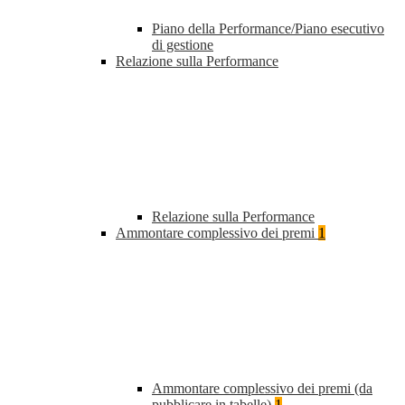
Piano della Performance/Piano esecutivo
di gestione
Relazione sulla Performance
Relazione sulla Performance
Ammontare complessivo dei premi
1
Ammontare complessivo dei premi (da
pubblicare in tabelle)
1