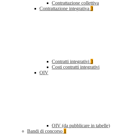
Contrattazione collettiva
Contrattazione integrativa
3
Contratti integrativi
3
Costi contratti integrativi
OIV
OIV (da pubblicare in tabelle)
Bandi di concorso
1