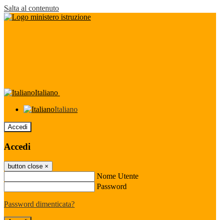
Salta al contenuto
Italiano
Italiano
Accedi
Accedi
button close
×
Nome Utente
Password
Password dimenticata?