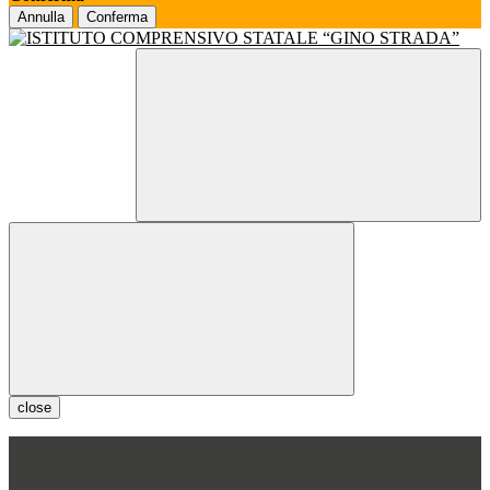
Annulla
Conferma
close