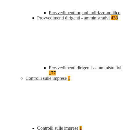
Provvedimenti organi indirizzo-politico
Provvedimenti dirigenti - amministrativi
438
Provvedimenti dirigenti - amministrativi
177
Controlli sulle imprese
1
Controlli sulle imprese
1