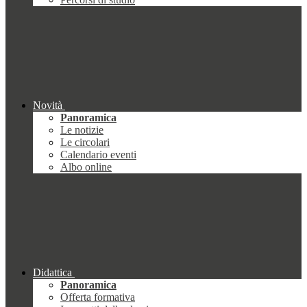
Novità
Panoramica
Le notizie
Le circolari
Calendario eventi
Albo online
Didattica
Panoramica
Offerta formativa