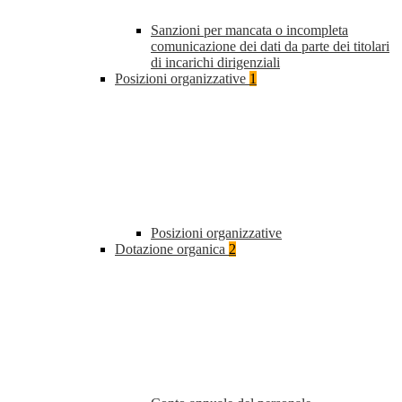
Sanzioni per mancata o incompleta
comunicazione dei dati da parte dei titolari
di incarichi dirigenziali
Posizioni organizzative
1
Posizioni organizzative
Dotazione organica
2