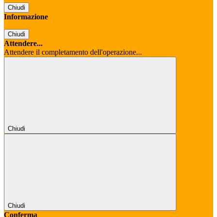
Chiudi
Informazione
Chiudi
Attendere...
Attendere il completamento dell'operazione...
Chiudi
Chiudi
Conferma