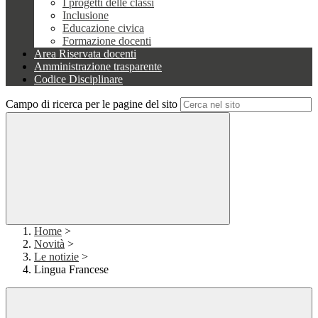
I progetti delle classi
Inclusione
Educazione civica
Formazione docenti
Area Riservata docenti
Amministrazione trasparente
Codice Disciplinare
Campo di ricerca per le pagine del sito
Home
>
Novità
>
Le notizie
>
Lingua Francese