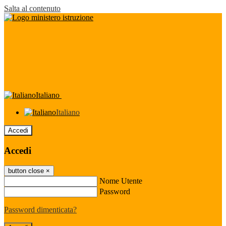
Salta al contenuto
Italiano
Italiano
Accedi
Accedi
button close
×
Nome Utente
Password
Password dimenticata?