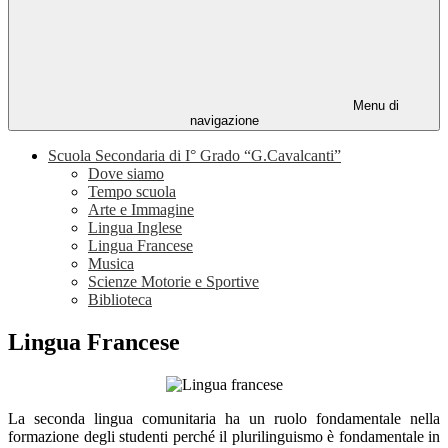
Menu di
navigazione
Scuola Secondaria di I° Grado “G.Cavalcanti”
Dove siamo
Tempo scuola
Arte e Immagine
Lingua Inglese
Lingua Francese
Musica
Scienze Motorie e Sportive
Biblioteca
Lingua Francese
La seconda lingua comunitaria ha un ruolo fondamentale nella
formazione degli studenti perché il plurilinguismo è fondamentale in