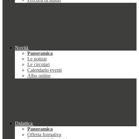
Novità
Panoramica
Le notizie
Le circolari
Calendario eventi
Albo online
Didattica
Panoramica
Offerta formativa