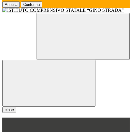
Annulla
Conferma
close