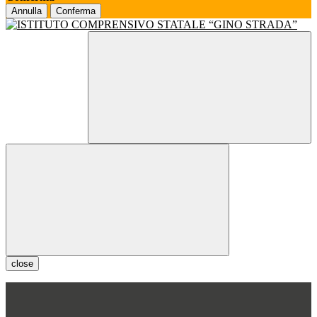
Annulla
Conferma
close