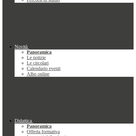
Novità
Panoramica
Le notizie
Le circolari
Calendario eventi
Albo online
Didattica
Panoramica
Offerta formativa