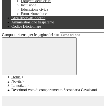
I progetti delle classi
Inclusione
Educazione civica
Formazione docenti
Area Riservata docenti
Amministrazione trasparente
Codice Disciplinare
Campo di ricerca per le pagine del sito
Home
>
Novità
>
Le notizie
>
Descrittori voto di comportamento Secondaria Cavalcanti