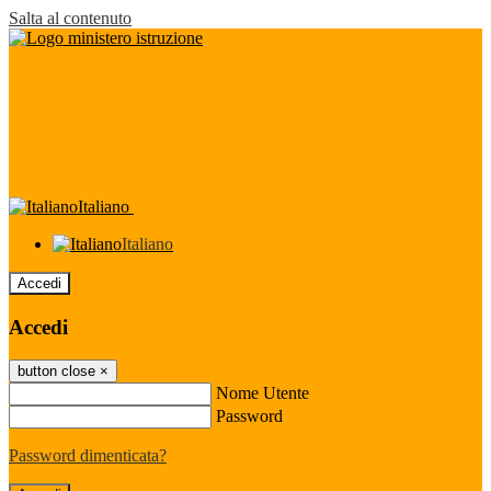
Salta al contenuto
Italiano
Italiano
Accedi
Accedi
button close
×
Nome Utente
Password
Password dimenticata?