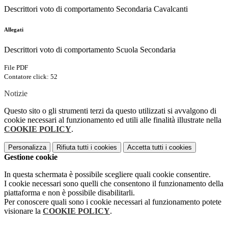
Descrittori voto di comportamento Secondaria Cavalcanti
Allegati
Descrittori voto di comportamento Scuola Secondaria
File PDF
Contatore click: 52
Notizie
Questo sito o gli strumenti terzi da questo utilizzati si avvalgono di
cookie necessari al funzionamento ed utili alle finalità illustrate nella
COOKIE POLICY
.
Personalizza
Rifiuta tutti
i cookies
Accetta tutti
i cookies
Gestione cookie
In questa schermata è possibile scegliere quali cookie consentire.
I cookie necessari sono quelli che consentono il funzionamento della
piattaforma e non è possibile disabilitarli.
Per conoscere quali sono i cookie necessari al funzionamento potete
visionare la
COOKIE POLICY
.