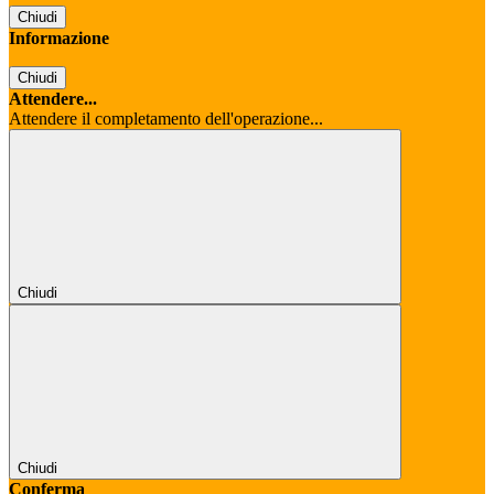
Chiudi
Informazione
Chiudi
Attendere...
Attendere il completamento dell'operazione...
Chiudi
Chiudi
Conferma