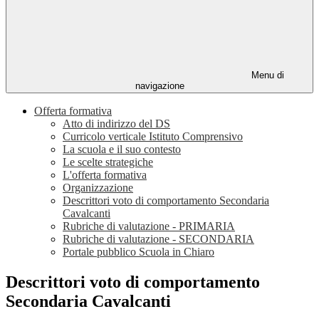
Menu di
navigazione
Offerta formativa
Atto di indirizzo del DS
Curricolo verticale Istituto Comprensivo
La scuola e il suo contesto
Le scelte strategiche
L'offerta formativa
Organizzazione
Descrittori voto di comportamento Secondaria
Cavalcanti
Rubriche di valutazione - PRIMARIA
Rubriche di valutazione - SECONDARIA
Portale pubblico Scuola in Chiaro
Descrittori voto di comportamento
Secondaria Cavalcanti