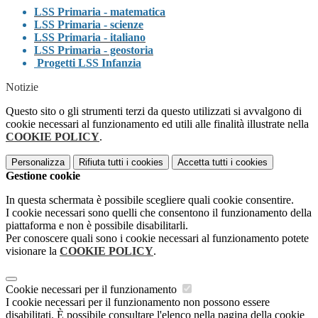
LSS Primaria - matematica
LSS Primaria - scienze
LSS Primaria - italiano
LSS Primaria - geostoria
Progetti LSS Infanzia
Notizie
Questo sito o gli strumenti terzi da questo utilizzati si avvalgono di
cookie necessari al funzionamento ed utili alle finalità illustrate nella
COOKIE POLICY
.
Personalizza
Rifiuta tutti
i cookies
Accetta tutti
i cookies
Gestione cookie
In questa schermata è possibile scegliere quali cookie consentire.
I cookie necessari sono quelli che consentono il funzionamento della
piattaforma e non è possibile disabilitarli.
Per conoscere quali sono i cookie necessari al funzionamento potete
visionare la
COOKIE POLICY
.
Cookie necessari per il funzionamento
I cookie necessari per il funzionamento non possono essere
disabilitati. È possibile consultare l'elenco nella pagina della cookie