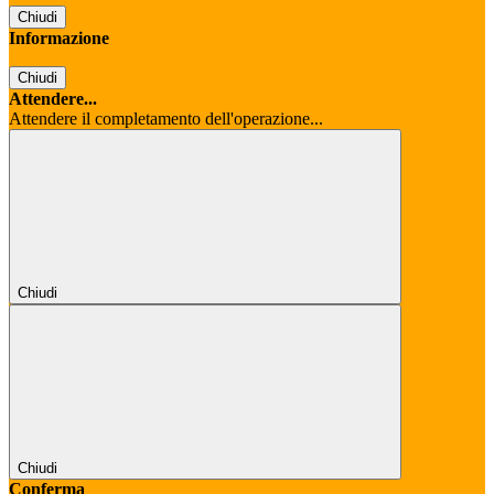
Chiudi
Informazione
Chiudi
Attendere...
Attendere il completamento dell'operazione...
Chiudi
Chiudi
Conferma