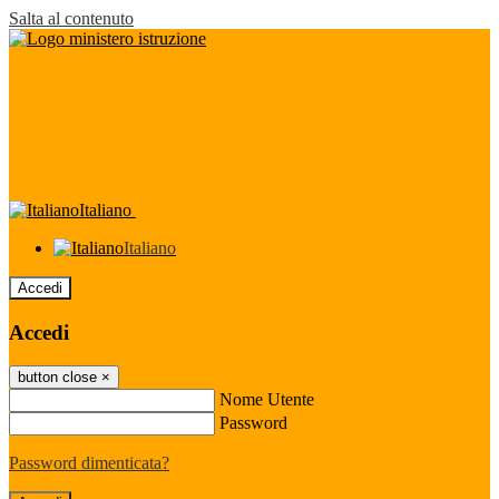
Salta al contenuto
Italiano
Italiano
Accedi
Accedi
button close
×
Nome Utente
Password
Password dimenticata?