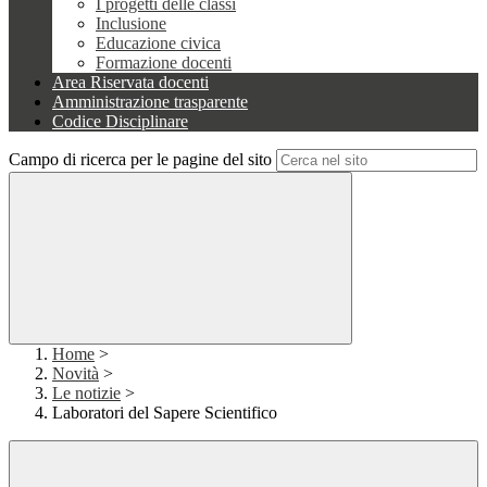
I progetti delle classi
Inclusione
Educazione civica
Formazione docenti
Area Riservata docenti
Amministrazione trasparente
Codice Disciplinare
Campo di ricerca per le pagine del sito
Home
>
Novità
>
Le notizie
>
Laboratori del Sapere Scientifico