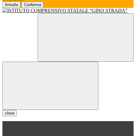
Annulla
Conferma
close