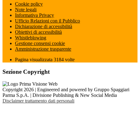
Cookie policy
Note legali
Informativa Privacy
Ufficio Relazioni con il Pubblico
Dichiarazione di accessibilità
Obiettivi di accessibilità
Whistleblowing
Gestione consensi cookie
Amministrazione trasparente
Pagina visualizzata
3184
volte
Sezione Copyright
Copyright 2026 | Engineered and powered by Gruppo Spaggiari
Parma S.p.A. | Divisione Publishing & New Social Media
Disclaimer trattamento dati personali