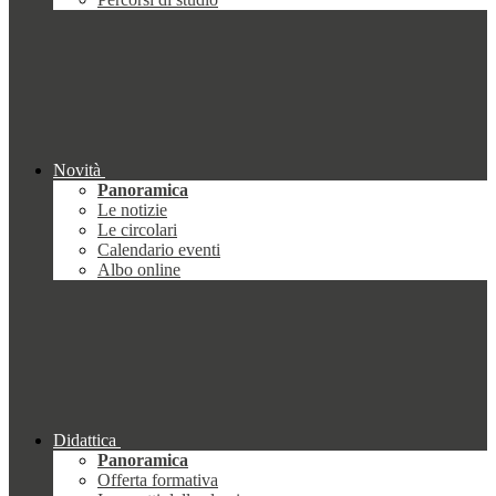
Novità
Panoramica
Le notizie
Le circolari
Calendario eventi
Albo online
Didattica
Panoramica
Offerta formativa