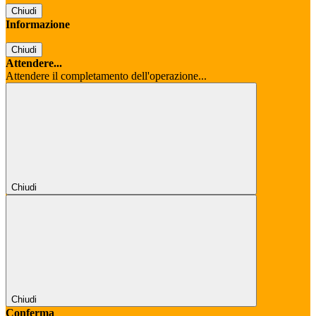
Chiudi
Informazione
Chiudi
Attendere...
Attendere il completamento dell'operazione...
Chiudi
Chiudi
Conferma