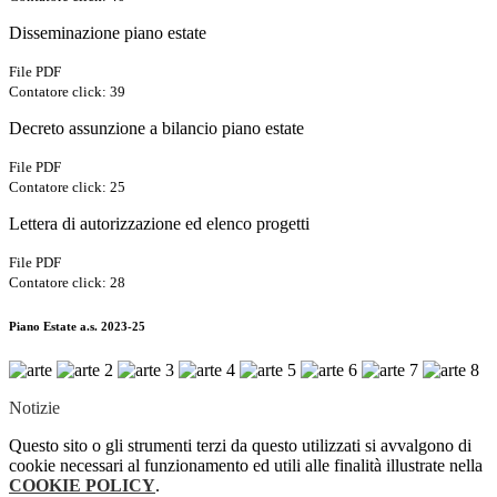
Disseminazione piano estate
File PDF
Contatore click: 39
Decreto assunzione a bilancio piano estate
File PDF
Contatore click: 25
Lettera di autorizzazione ed elenco progetti
File PDF
Contatore click: 28
Piano Estate a.s. 2023-25
Notizie
Questo sito o gli strumenti terzi da questo utilizzati si avvalgono di
cookie necessari al funzionamento ed utili alle finalità illustrate nella
COOKIE POLICY
.