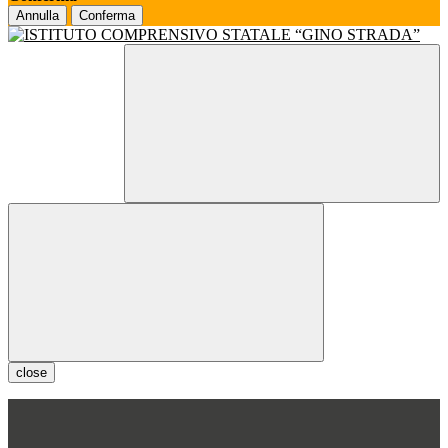
Annulla
Conferma
close