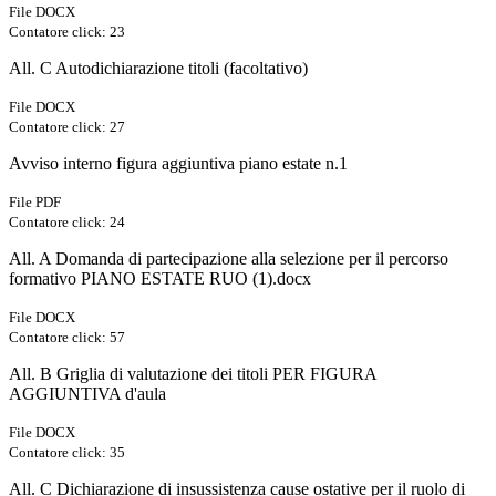
File DOCX
Contatore click: 23
All. C Autodichiarazione titoli (facoltativo)
File DOCX
Contatore click: 27
Avviso interno figura aggiuntiva piano estate n.1
File PDF
Contatore click: 24
All. A Domanda di partecipazione alla selezione per il percorso
formativo PIANO ESTATE RUO (1).docx
File DOCX
Contatore click: 57
All. B Griglia di valutazione dei titoli PER FIGURA
AGGIUNTIVA d'aula
File DOCX
Contatore click: 35
All. C Dichiarazione di insussistenza cause ostative per il ruolo di