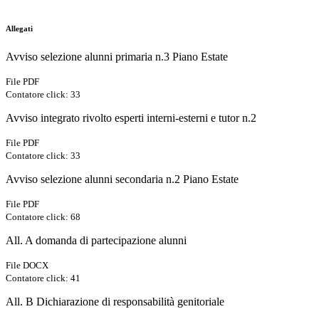
Allegati
Avviso selezione alunni primaria n.3 Piano Estate
File PDF
Contatore click: 33
Avviso integrato rivolto esperti interni-esterni e tutor n.2
File PDF
Contatore click: 33
Avviso selezione alunni secondaria n.2 Piano Estate
File PDF
Contatore click: 68
All. A domanda di partecipazione alunni
File DOCX
Contatore click: 41
All. B Dichiarazione di responsabilità genitoriale