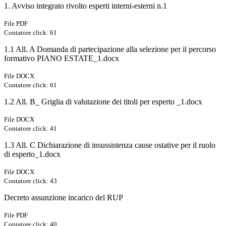
1. Avviso integrato rivolto esperti interni-esterni n.1
File PDF
Contatore click: 61
1.1 All. A Domanda di partecipazione alla selezione per il percorso
formativo PIANO ESTATE_1.docx
File DOCX
Contatore click: 61
1.2 All. B_ Griglia di valutazione dei titoli per esperto _1.docx
File DOCX
Contatore click: 41
1.3 All. C Dichiarazione di insussistenza cause ostative per il ruolo
di esperto_1.docx
File DOCX
Contatore click: 43
Decreto assunzione incarico del RUP
File PDF
Contatore click: 40