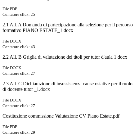
File PDF
Contatore click: 25
2.1 All. A Domanda di partecipazione alla selezione per il percorso
formativo PIANO ESTATE_1.docx
File DOCX
Contatore click: 43
2.2 All. B Griglia di valutazione dei titoli per tutor d'aula 1.docx
File DOCX
Contatore click: 27
2.3 All. C Dichiarazione di insussistenza cause ostative per il ruolo
di docente tutor _1.docx
File DOCX
Contatore click: 27
Costituzione commissione Valutazione CV Piano Estate.pdf
File PDF
Contatore click: 29