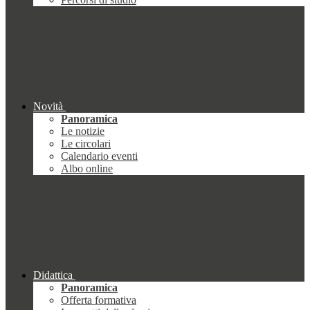
Novità
Panoramica
Le notizie
Le circolari
Calendario eventi
Albo online
Didattica
Panoramica
Offerta formativa