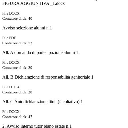
FIGURA AGGIUNTIVA _1.docx
File DOCX
Contatore click: 40
Avviso selezione alunni n.1
File PDF
Contatore click: 57
All. A domanda di partecipazione alunni 1
File DOCX
Contatore click: 29
All. B Dichiarazione di responsabilità genitoriale 1
File DOCX
Contatore click: 28
All. C Autodichiarazione titoli (facoltativo) 1
File DOCX
Contatore click: 47
2. Avviso interno tutor piano estate n.1