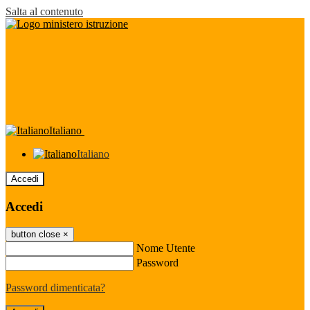
Salta al contenuto
Italiano
Italiano
Accedi
Accedi
button close
×
Nome Utente
Password
Password dimenticata?