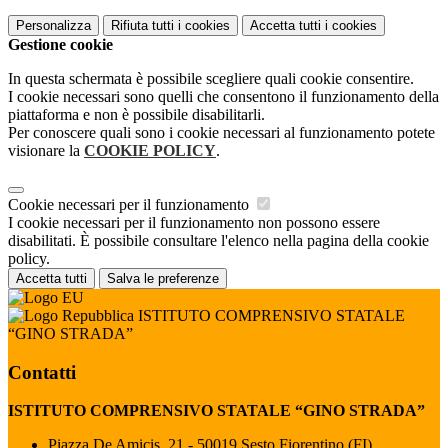
Personalizza
Rifiuta tutti
i cookies
Accetta tutti
i cookies
Gestione cookie
In questa schermata è possibile scegliere quali cookie consentire.
I cookie necessari sono quelli che consentono il funzionamento della
piattaforma e non è possibile disabilitarli.
Per conoscere quali sono i cookie necessari al funzionamento potete
visionare la
COOKIE POLICY
.
Cookie necessari per il funzionamento
I cookie necessari per il funzionamento non possono essere
disabilitati. È possibile consultare l'elenco nella pagina della cookie
policy.
Accetta tutti
Salva le preferenze
ISTITUTO COMPRENSIVO STATALE
“GINO STRADA”
Contatti
ISTITUTO COMPRENSIVO STATALE “GINO STRADA”
Piazza De Amicis, 21 - 50019 Sesto Fiorentino (FI)