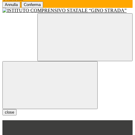
Annulla
Conferma
close