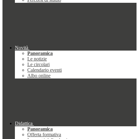
Novità
Panoramica
Le notizie
Le circolari
Calendario eventi
Albo online
Didattica
Panoramica
Offerta formativa