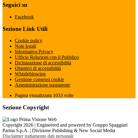
Seguici su
Facebook
Sezione Link Utili
Cookie policy
Note legali
Informativa Privacy
Ufficio Relazioni con il Pubblico
Dichiarazione di accessibilità
Obiettivi di accessibilità
Whistleblowing
Gestione consensi cookie
Amministrazione trasparente
Pagina visualizzata
1033
volte
Sezione Copyright
Copyright 2026 | Engineered and powered by Gruppo Spaggiari
Parma S.p.A. | Divisione Publishing & New Social Media
Disclaimer trattamento dati personali