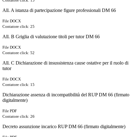
Contatore click: 15
All. A istanza di partecipazione figure professionali DM 66
File DOCX
Contatore click: 25
All. B Griglia di valutazione titoli per tutor DM 66
File DOCX
Contatore click: 52
All. C Dichiarazione di insussistenza cause ostative per il ruolo di
tutor
File DOCX
Contatore click: 15
Dichiarazione assenza di incompatibilità del RUP DM 66 (firmato
digitalmente)
File PDF
Contatore click: 26
Decreto assunzione incarico RUP DM 66 (firmato digitalmente)