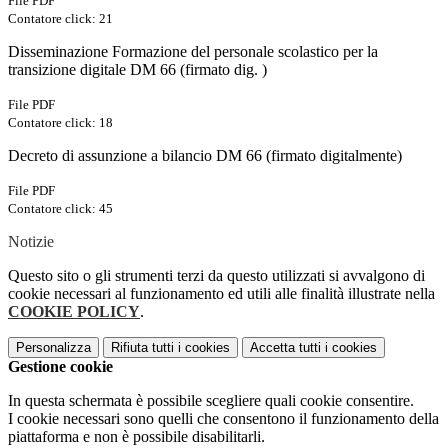
File PDF
Contatore click: 21
Disseminazione Formazione del personale scolastico per la
transizione digitale DM 66 (firmato dig. )
File PDF
Contatore click: 18
Decreto di assunzione a bilancio DM 66 (firmato digitalmente)
File PDF
Contatore click: 45
Notizie
Questo sito o gli strumenti terzi da questo utilizzati si avvalgono di
cookie necessari al funzionamento ed utili alle finalità illustrate nella
COOKIE POLICY
.
Personalizza
Rifiuta tutti
i cookies
Accetta tutti
i cookies
Gestione cookie
In questa schermata è possibile scegliere quali cookie consentire.
I cookie necessari sono quelli che consentono il funzionamento della
piattaforma e non è possibile disabilitarli.