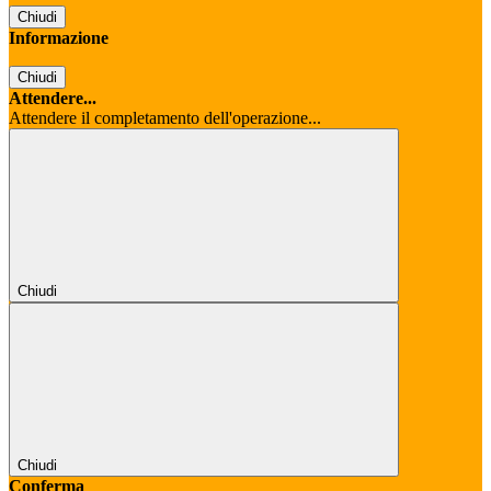
Chiudi
Informazione
Chiudi
Attendere...
Attendere il completamento dell'operazione...
Chiudi
Chiudi
Conferma