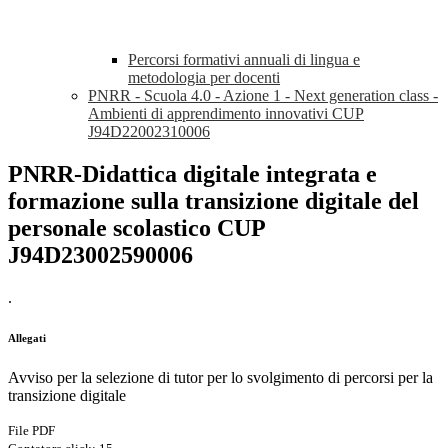
Percorsi formativi annuali di lingua e
metodologia per docenti
PNRR - Scuola 4.0 - Azione 1 - Next generation class -
Ambienti di apprendimento innovativi CUP
J94D22002310006
PNRR-Didattica digitale integrata e
formazione sulla transizione digitale del
personale scolastico CUP
J94D23002590006
.
Allegati
Avviso per la selezione di tutor per lo svolgimento di percorsi per la
transizione digitale
File PDF