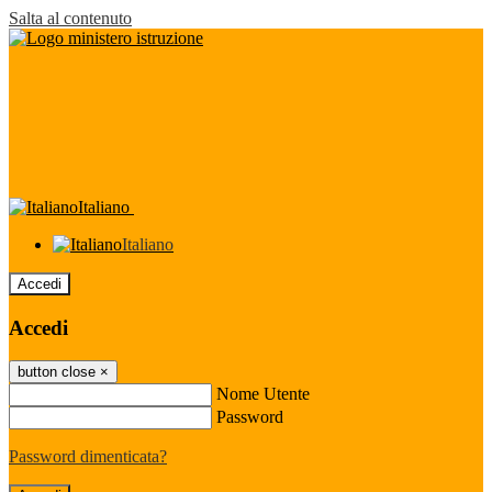
Salta al contenuto
Italiano
Italiano
Accedi
Accedi
button close
×
Nome Utente
Password
Password dimenticata?